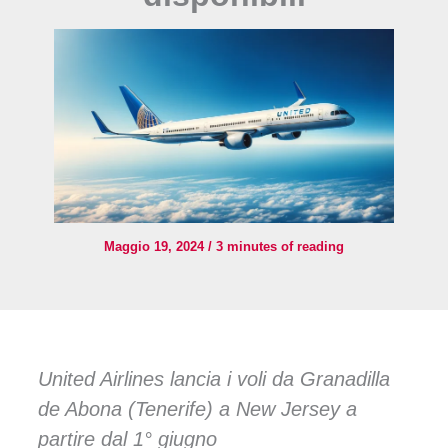
Maggio 19, 2024
/
3 minutes of reading
United Airlines lancia i voli da Granadilla
de Abona (Tenerife) a New Jersey a
partire dal 1° giugno