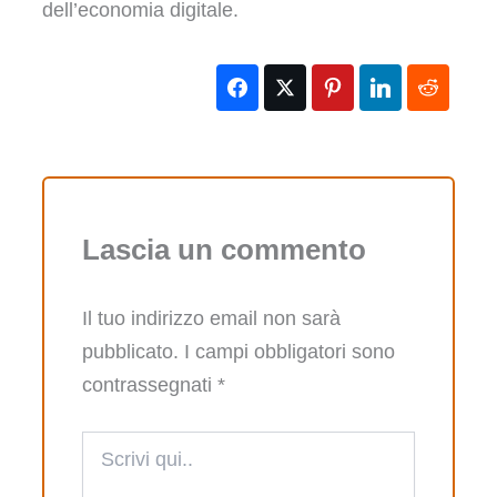
dell’economia digitale.
Lascia un commento
Il tuo indirizzo email non sarà
pubblicato.
I campi obbligatori sono
contrassegnati
*
Scrivi
qui..