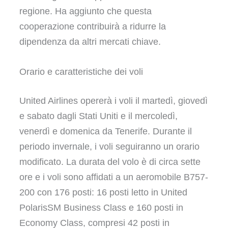
regione. Ha aggiunto che questa
cooperazione contribuirà a ridurre la
dipendenza da altri mercati chiave.
Orario e caratteristiche dei voli
United Airlines opererà i voli il martedì, giovedì
e sabato dagli Stati Uniti e il mercoledì,
venerdì e domenica da Tenerife. Durante il
periodo invernale, i voli seguiranno un orario
modificato. La durata del volo è di circa sette
ore e i voli sono affidati a un aeromobile B757-
200 con 176 posti: 16 posti letto in United
PolarisSM Business Class e 160 posti in
Economy Class, compresi 42 posti in