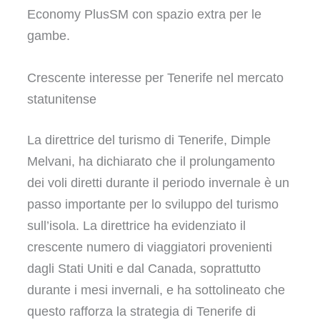
Economy PlusSM con spazio extra per le
gambe.
Crescente interesse per Tenerife nel mercato
statunitense
La direttrice del turismo di Tenerife, Dimple
Melvani, ha dichiarato che il prolungamento
dei voli diretti durante il periodo invernale è un
passo importante per lo sviluppo del turismo
sull’isola. La direttrice ha evidenziato il
crescente numero di viaggiatori provenienti
dagli Stati Uniti e dal Canada, soprattutto
durante i mesi invernali, e ha sottolineato che
questo rafforza la strategia di Tenerife di