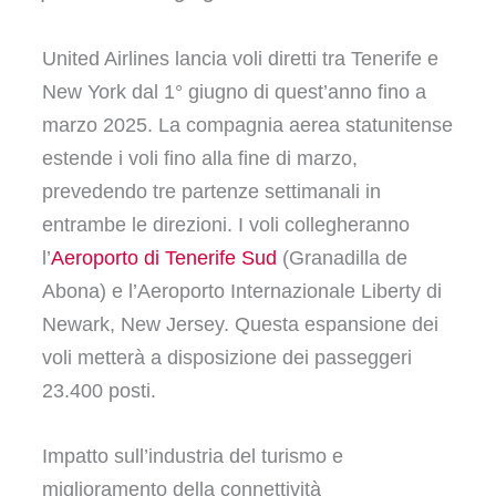
United Airlines lancia voli diretti tra Tenerife e
New York dal 1° giugno di quest’anno fino a
marzo 2025. La compagnia aerea statunitense
estende i voli fino alla fine di marzo,
prevedendo tre partenze settimanali in
entrambe le direzioni. I voli collegheranno
l’
Aeroporto di Tenerife Sud
(Granadilla de
Abona) e l’Aeroporto Internazionale Liberty di
Newark, New Jersey. Questa espansione dei
voli metterà a disposizione dei passeggeri
23.400 posti.
Impatto sull’industria del turismo e
miglioramento della connettività