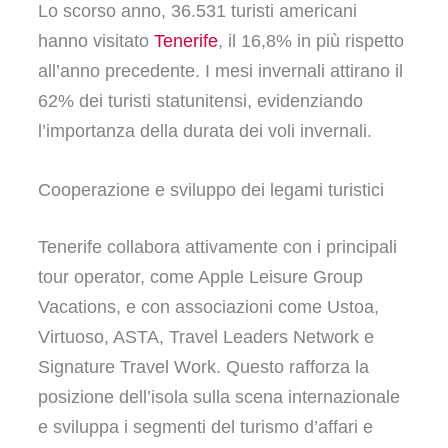
Lo scorso anno, 36.531 turisti americani
hanno visitato
Tenerife
, il 16,8% in più rispetto
all’anno precedente. I mesi invernali attirano il
62% dei turisti statunitensi, evidenziando
l’importanza della durata dei voli invernali.
Cooperazione e sviluppo dei legami turistici
Tenerife collabora attivamente con i principali
tour operator, come Apple Leisure Group
Vacations, e con associazioni come Ustoa,
Virtuoso, ASTA, Travel Leaders Network e
Signature Travel Work. Questo rafforza la
posizione dell’isola sulla scena internazionale
e sviluppa i segmenti del turismo d’affari e