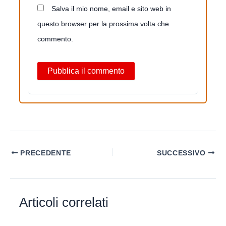
Salva il mio nome, email e sito web in
questo browser per la prossima volta che
commento.
PRECEDENTE
SUCCESSIVO
Articoli correlati