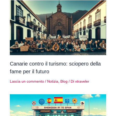
Canarie contro il turismo: sciopero della
fame per il futuro
Lascia un commento
/
Notizia
,
Blog
/ Di
vtraveler