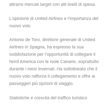
attrarre mercati target con alti livelli di spesa.
L’opinione di United Airlines e l’importanza del
nuovo volo
Antonio de Toro, direttore generale di United
Airlines in Spagna, ha espresso la sua
soddisfazione per l’opportunità di collegare il
Nord America con le Isole Canarie, soprattutto
durante i mesi invernali. Ha sottolineato che il
nuovo volo rafforza il collegamento e offre ai
passeggeri più opzioni di viaggio.
Statistiche e crescita del traffico turistico