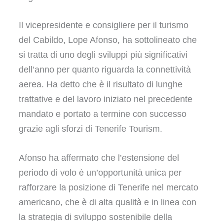
Il vicepresidente e consigliere per il turismo
del Cabildo, Lope Afonso, ha sottolineato che
si tratta di uno degli sviluppi più significativi
dell’anno per quanto riguarda la connettività
aerea. Ha detto che è il risultato di lunghe
trattative e del lavoro iniziato nel precedente
mandato e portato a termine con successo
grazie agli sforzi di Tenerife Tourism.
Afonso ha affermato che l’estensione del
periodo di volo è un’opportunità unica per
rafforzare la posizione di Tenerife nel mercato
americano, che è di alta qualità e in linea con
la strategia di sviluppo sostenibile della