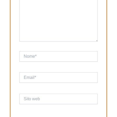
Nome*
Email*
Sito
web