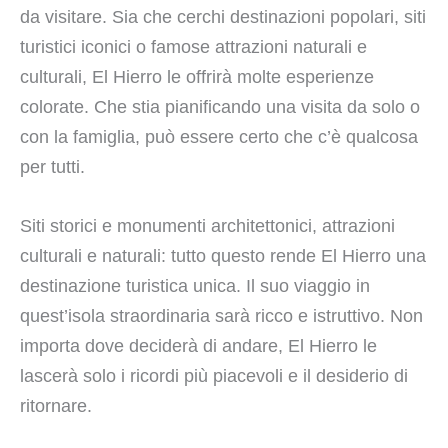
da visitare. Sia che cerchi destinazioni popolari, siti
turistici iconici o famose attrazioni naturali e
culturali, El Hierro le offrirà molte esperienze
colorate. Che stia pianificando una visita da solo o
con la famiglia, può essere certo che c’è qualcosa
per tutti.
Siti storici e monumenti architettonici, attrazioni
culturali e naturali: tutto questo rende El Hierro una
destinazione turistica unica. Il suo viaggio in
quest’isola straordinaria sarà ricco e istruttivo. Non
importa dove deciderà di andare, El Hierro le
lascerà solo i ricordi più piacevoli e il desiderio di
ritornare.