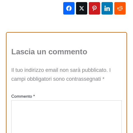
Lascia un commento
Il tuo indirizzo email non sarà pubblicato.
I
campi obbligatori sono contrassegnati
*
Commento
*