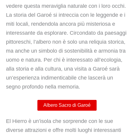
vedere questa meraviglia naturale con i loro occhi.
La storia del Garoé si intreccia con le leggende e i
miti locali, rendendola ancora più misteriosa e
interessante da esplorare. Circondato da paesaggi
pittoreschi, l’albero non è solo una reliquia storica,
ma anche un simbolo di sostenibilità e armonia tra
uomo e natura. Per chi è interessato all’ecologia,
alla storia e alla cultura, una visita a Garoé sarà
un’esperienza indimenticabile che lascerà un
segno profondo nella memoria.
Albero Sacro di Garoé
El Hierro è un’isola che sorprende con le sue
diverse attrazioni e offre molti luoghi interessanti