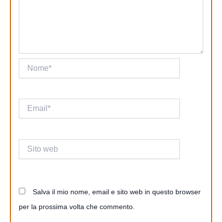
Nome*
Email*
Sito
web
Salva il mio nome, email e sito web in questo browser
per la prossima volta che commento.