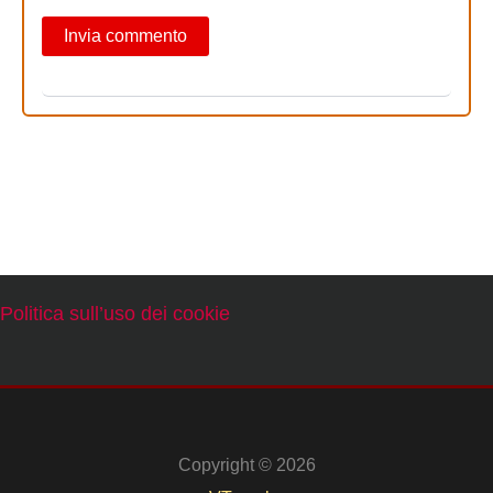
Politica sull’uso dei cookie
Copyright © 2026