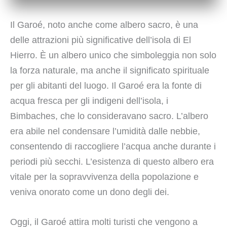
Il Garoé, noto anche come albero sacro, è una
delle attrazioni più significative dell’isola di El
Hierro. È un albero unico che simboleggia non solo
la forza naturale, ma anche il significato spirituale
per gli abitanti del luogo. Il Garoé era la fonte di
acqua fresca per gli indigeni dell’isola, i
Bimbaches, che lo consideravano sacro. L’albero
era abile nel condensare l’umidità dalle nebbie,
consentendo di raccogliere l’acqua anche durante i
periodi più secchi. L’esistenza di questo albero era
vitale per la sopravvivenza della popolazione e
veniva onorato come un dono degli dei.
Oggi, il Garoé attira molti turisti che vengono a