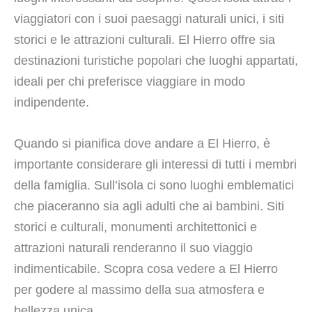
viaggiatori con i suoi paesaggi naturali unici, i siti
storici e le attrazioni culturali. El Hierro offre sia
destinazioni turistiche popolari che luoghi appartati,
ideali per chi preferisce viaggiare in modo
indipendente.
Quando si pianifica dove andare a El Hierro, è
importante considerare gli interessi di tutti i membri
della famiglia. Sull’isola ci sono luoghi emblematici
che piaceranno sia agli adulti che ai bambini. Siti
storici e culturali, monumenti architettonici e
attrazioni naturali renderanno il suo viaggio
indimenticabile. Scopra cosa vedere a El Hierro
per godere al massimo della sua atmosfera e
bellezza unica.