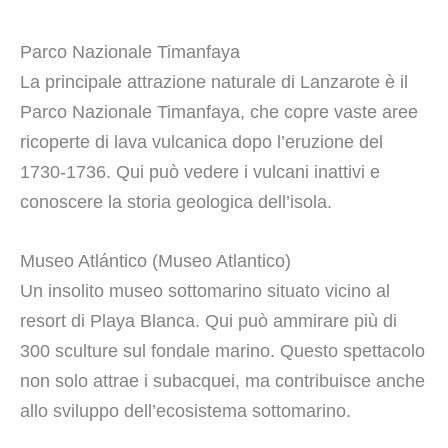
Parco Nazionale Timanfaya
La principale attrazione naturale di Lanzarote è il
Parco Nazionale Timanfaya, che copre vaste aree
ricoperte di lava vulcanica dopo l’eruzione del
1730-1736. Qui può vedere i vulcani inattivi e
conoscere la storia geologica dell’isola.
Museo Atlántico (Museo Atlantico)
Un insolito museo sottomarino situato vicino al
resort di Playa Blanca. Qui può ammirare più di
300 sculture sul fondale marino. Questo spettacolo
non solo attrae i subacquei, ma contribuisce anche
allo sviluppo dell’ecosistema sottomarino.