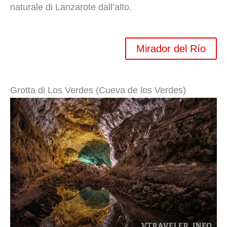
naturale di Lanzarote dall’alto.
Mirador del Río
Grotta di Los Verdes (Cueva de los Verdes)