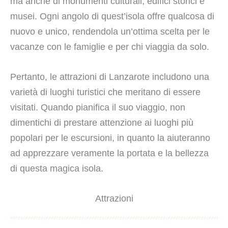
ma anche di monumenti culturali, edifici storici e
musei. Ogni angolo di quest’isola offre qualcosa di
nuovo e unico, rendendola un’ottima scelta per le
vacanze con le famiglie e per chi viaggia da solo.
Pertanto, le attrazioni di Lanzarote includono una
varietà di luoghi turistici che meritano di essere
visitati. Quando pianifica il suo viaggio, non
dimentichi di prestare attenzione ai luoghi più
popolari per le escursioni, in quanto la aiuteranno
ad apprezzare veramente la portata e la bellezza
di questa magica isola.
Attrazioni