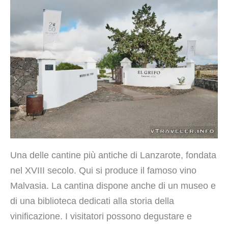
Una delle cantine più antiche di Lanzarote, fondata
nel XVIII secolo. Qui si produce il famoso vino
Malvasia. La cantina dispone anche di un museo e
di una biblioteca dedicati alla storia della
vinificazione. I visitatori possono degustare e