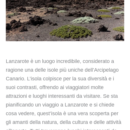
Lanzarote è un luogo incredibile, considerato a
ragione una delle isole più uniche dell’Arcipelago
Canario. L’isola colpisce per la sua diversità e i
suoi contrasti, offrendo ai viaggiatori molte
attrazioni e luoghi interessanti da visitare. Se sta
pianificando un viaggio a Lanzarote e si chiede
cosa vedere, quest’isola è una vera scoperta per
gli amanti della natura, della cultura e delle attività