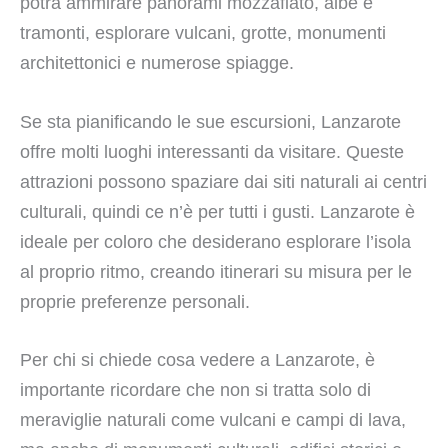
potrà ammirare panorami mozzafiato, albe e
tramonti, esplorare vulcani, grotte, monumenti
architettonici e numerose spiagge.
Se sta pianificando le sue escursioni, Lanzarote
offre molti luoghi interessanti da visitare. Queste
attrazioni possono spaziare dai siti naturali ai centri
culturali, quindi ce n’è per tutti i gusti. Lanzarote è
ideale per coloro che desiderano esplorare l’isola
al proprio ritmo, creando itinerari su misura per le
proprie preferenze personali.
Per chi si chiede cosa vedere a Lanzarote, è
importante ricordare che non si tratta solo di
meraviglie naturali come vulcani e campi di lava,