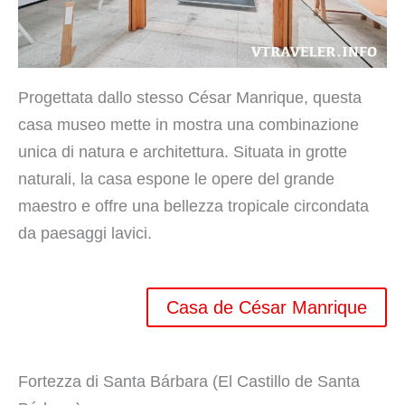
Progettata dallo stesso César Manrique, questa
casa museo mette in mostra una combinazione
unica di natura e architettura. Situata in grotte
naturali, la casa espone le opere del grande
maestro e offre una bellezza tropicale circondata
da paesaggi lavici.
Casa de César Manrique
Fortezza di Santa Bárbara (El Castillo de Santa