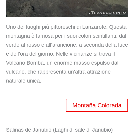
Uno dei luoghi più pittoreschi di Lanzarote. Questa
montagna è famosa per i suoi colori scintillanti, dal
verde al rosso e all’arancione, a seconda della luce
e dell’ora del giorno. Nelle vicinanze si trova il
Volcano Bomba, un enorme masso espulso dal
vulcano, che rappresenta un’altra attrazione
naturale unica.
Montaña Colorada
Salinas de Janubio (Laghi di sale di Janubio)