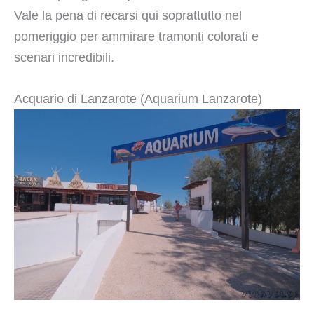
Vale la pena di recarsi qui soprattutto nel
pomeriggio per ammirare tramonti colorati e
scenari incredibili.
Acquario di Lanzarote (Aquarium Lanzarote)