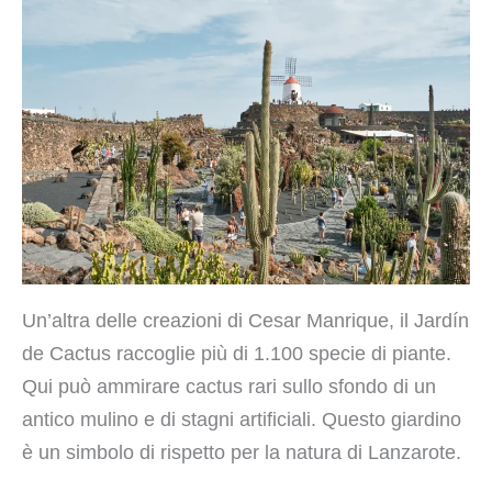
Un’altra delle creazioni di Cesar Manrique, il Jardín
de Cactus raccoglie più di 1.100 specie di piante.
Qui può ammirare cactus rari sullo sfondo di un
antico mulino e di stagni artificiali. Questo giardino
è un simbolo di rispetto per la natura di Lanzarote.