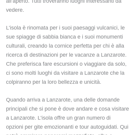
all’aperto. Tutti troveranno luoghi interessanti da
vedere.
L’isola è rinomata per i suoi paesaggi vulcanici, le
sue spiagge di sabbia bianca e i suoi monumenti
culturali, creando la cornice perfetta per chi è alla
ricerca di destinazioni per le vacanze a Lanzarote.
Che preferisca fare escursioni o viaggiare da solo,
ci sono molti luoghi da visitare a Lanzarote che la
colpiranno per la loro bellezza e unicità.
Quando arriva a Lanzarote, una delle domande
principali che si pone è dove andare e cosa visitare
a Lanzarote. L’isola offre un gran numero di
opzioni per gite emozionanti e tour autoguidati. Qui