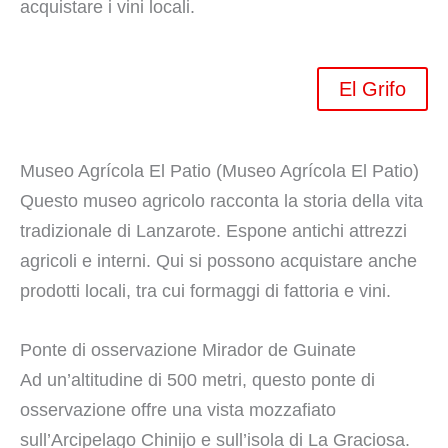
acquistare i vini locali.
El Grifo
Museo Agrícola El Patio (Museo Agrícola El Patio)
Questo museo agricolo racconta la storia della vita
tradizionale di Lanzarote. Espone antichi attrezzi
agricoli e interni. Qui si possono acquistare anche
prodotti locali, tra cui formaggi di fattoria e vini.
Ponte di osservazione Mirador de Guinate
Ad un’altitudine di 500 metri, questo ponte di
osservazione offre una vista mozzafiato
sull’Arcipelago Chinijo e sull’isola di La Graciosa.