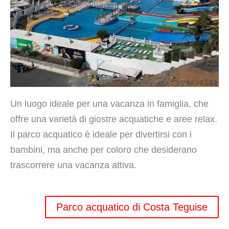
Un luogo ideale per una vacanza in famiglia, che
offre una varietà di giostre acquatiche e aree relax.
Il parco acquatico è ideale per divertirsi con i
bambini, ma anche per coloro che desiderano
trascorrere una vacanza attiva.
Parco acquatico di Costa Teguise