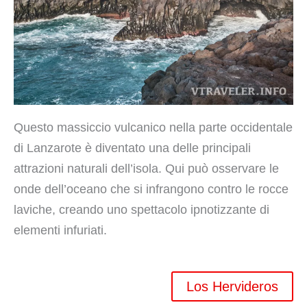
Questo massiccio vulcanico nella parte occidentale
di Lanzarote è diventato una delle principali
attrazioni naturali dell’isola. Qui può osservare le
onde dell’oceano che si infrangono contro le rocce
laviche, creando uno spettacolo ipnotizzante di
elementi infuriati.
Los Hervideros