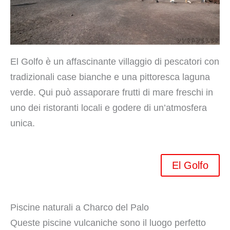
El Golfo è un affascinante villaggio di pescatori con
tradizionali case bianche e una pittoresca laguna
verde. Qui può assaporare frutti di mare freschi in
uno dei ristoranti locali e godere di un’atmosfera
unica.
El Golfo
Piscine naturali a Charco del Palo
Queste piscine vulcaniche sono il luogo perfetto