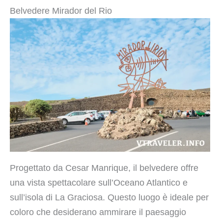
Belvedere Mirador del Rio
Progettato da Cesar Manrique, il belvedere offre
una vista spettacolare sull’Oceano Atlantico e
sull’isola di La Graciosa. Questo luogo è ideale per
coloro che desiderano ammirare il paesaggio