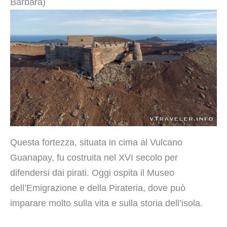
Bárbara)
Questa fortezza, situata in cima al Vulcano
Guanapay, fu costruita nel XVI secolo per
difendersi dai pirati. Oggi ospita il Museo
dell’Emigrazione e della Pirateria, dove può
imparare molto sulla vita e sulla storia dell’isola.