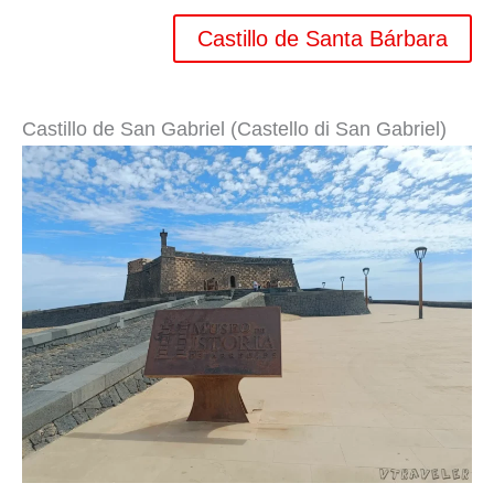
Castillo de Santa Bárbara
Castillo de San Gabriel (Castello di San Gabriel)