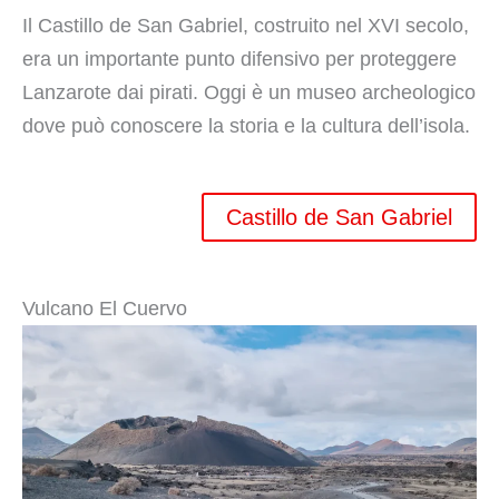
Il Castillo de San Gabriel, costruito nel XVI secolo,
era un importante punto difensivo per proteggere
Lanzarote dai pirati. Oggi è un museo archeologico
dove può conoscere la storia e la cultura dell’isola.
Castillo de San Gabriel
Vulcano El Cuervo