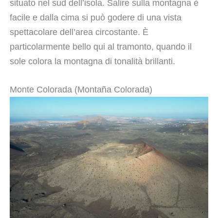
situato nel sud dell’isola. Salire sulla montagna è
facile e dalla cima si può godere di una vista
spettacolare dell’area circostante. È
particolarmente bello qui al tramonto, quando il
sole colora la montagna di tonalità brillanti.
Monte Colorada (Montaña Colorada)