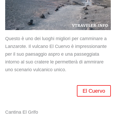
Questo è uno dei luoghi migliori per camminare a
Lanzarote. Il vulcano El Cuervo è impressionante
per il suo paesaggio aspro e una passeggiata
intorno al suo cratere le permetterà di ammirare
uno scenario vulcanico unico.
El Cuervo
Cantina El Grifo