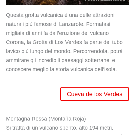
Questa grotta vulcanica è una delle attrazioni
naturali più famose di Lanzarote. Formatasi
migliaia di anni fa dall’eruzione del vulcano
Corona, la Grotta di Los Verdes fa parte del tubo
lavico più lungo del mondo. Percorrendola, potrà
ammirare gli incredibili paesaggi sotterranei e
conoscere meglio la storia vulcanica dell’isola.
Cueva de los Verdes
Montagna Rossa (Montaña Roja)
Si tratta di un vulcano spento, alto 194 metri,