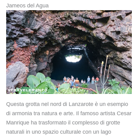
Jameos del Agua
Questa grotta nel nord di Lanzarote è un esempio
di armonia tra natura e arte. Il famoso artista Cesar
Manrique ha trasformato il complesso di grotte
naturali in uno spazio culturale con un lago