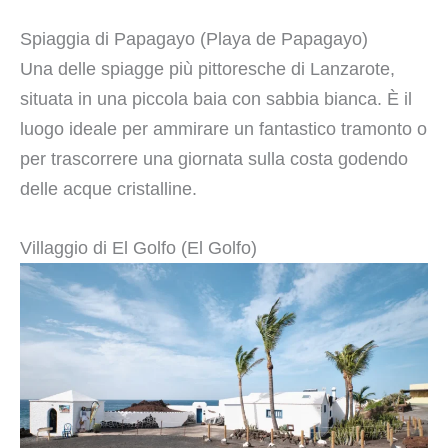
Spiaggia di Papagayo (Playa de Papagayo)
Una delle spiagge più pittoresche di Lanzarote,
situata in una piccola baia con sabbia bianca. È il
luogo ideale per ammirare un fantastico tramonto o
per trascorrere una giornata sulla costa godendo
delle acque cristalline.
Villaggio di El Golfo (El Golfo)