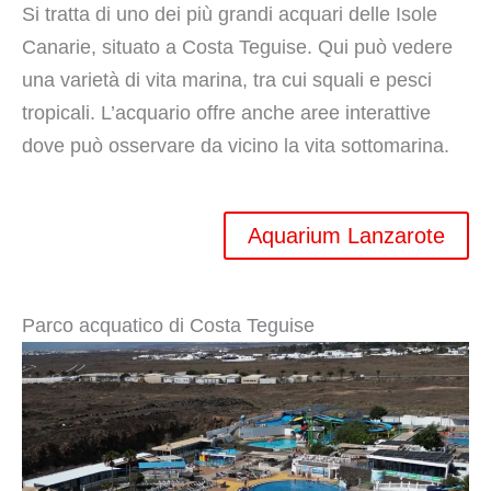
Si tratta di uno dei più grandi acquari delle Isole
Canarie, situato a Costa Teguise. Qui può vedere
una varietà di vita marina, tra cui squali e pesci
tropicali. L’acquario offre anche aree interattive
dove può osservare da vicino la vita sottomarina.
Aquarium Lanzarote
Parco acquatico di Costa Teguise