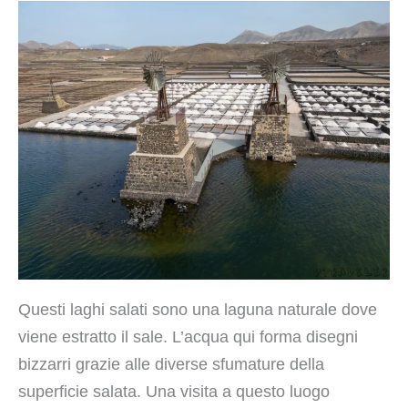
Questi laghi salati sono una laguna naturale dove
viene estratto il sale. L’acqua qui forma disegni
bizzarri grazie alle diverse sfumature della
superficie salata. Una visita a questo luogo