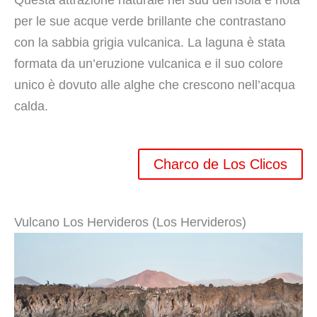
per le sue acque verde brillante che contrastano
con la sabbia grigia vulcanica. La laguna è stata
formata da un’eruzione vulcanica e il suo colore
unico è dovuto alle alghe che crescono nell’acqua
calda.
Charco de Los Clicos
Vulcano Los Hervideros (Los Hervideros)