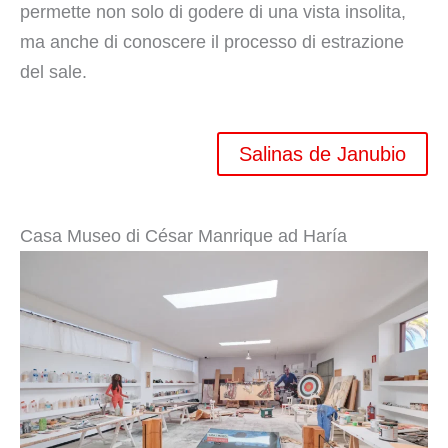
permette non solo di godere di una vista insolita,
ma anche di conoscere il processo di estrazione
del sale.
Salinas de Janubio
Casa Museo di César Manrique ad Haría