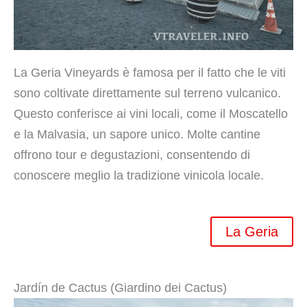
La Geria Vineyards è famosa per il fatto che le viti
sono coltivate direttamente sul terreno vulcanico.
Questo conferisce ai vini locali, come il Moscatello
e la Malvasia, un sapore unico. Molte cantine
offrono tour e degustazioni, consentendo di
conoscere meglio la tradizione vinicola locale.
La Geria
Jardín de Cactus (Giardino dei Cactus)