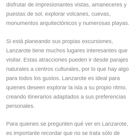
disfrutar de impresionantes vistas, amaneceres y
puestas de sol, explorar volcanes, cuevas,
monumentos arquitectónicos y numerosas playas.
Si está planeando sus propias excursiones,
Lanzarote tiene muchos lugares interesantes que
visitar. Estas atracciones pueden ir desde parajes
naturales a centros culturales, por lo que hay algo
para todos los gustos. Lanzarote es ideal para
quienes deseen explorar la isla a su propio ritmo,
creando itinerarios adaptados a sus preferencias
personales.
Para quienes se pregunten qué ver en Lanzarote,
es importante recordar que no se trata sólo de