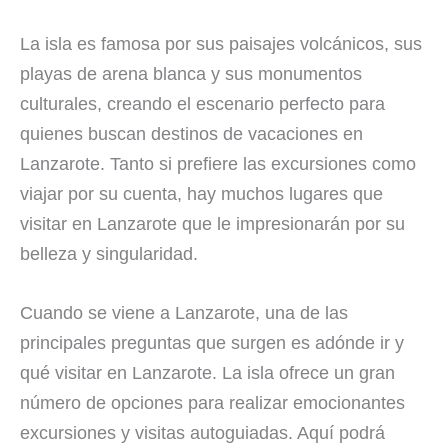
La isla es famosa por sus paisajes volcánicos, sus
playas de arena blanca y sus monumentos
culturales, creando el escenario perfecto para
quienes buscan destinos de vacaciones en
Lanzarote. Tanto si prefiere las excursiones como
viajar por su cuenta, hay muchos lugares que
visitar en Lanzarote que le impresionarán por su
belleza y singularidad.
Cuando se viene a Lanzarote, una de las
principales preguntas que surgen es adónde ir y
qué visitar en Lanzarote. La isla ofrece un gran
número de opciones para realizar emocionantes
excursiones y visitas autoguiadas. Aquí podrá