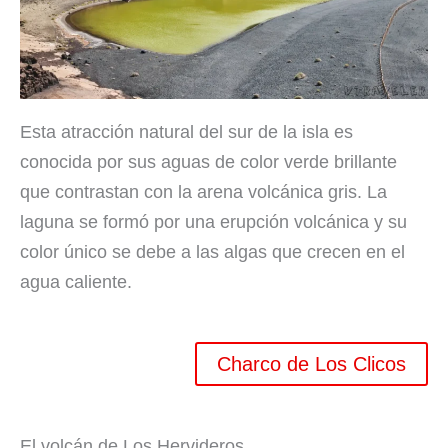
Esta atracción natural del sur de la isla es
conocida por sus aguas de color verde brillante
que contrastan con la arena volcánica gris. La
laguna se formó por una erupción volcánica y su
color único se debe a las algas que crecen en el
agua caliente.
Charco de Los Clicos
El volcán de Los Hervideros