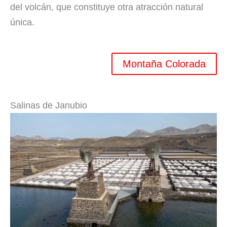
del volcán, que constituye otra atracción natural
única.
Montaña Colorada
Salinas de Janubio