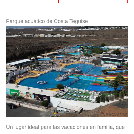
Parque acuático de Costa Teguise
Un lugar ideal para las vacaciones en familia, que