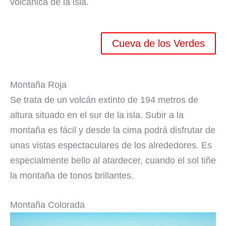
volcánica de la isla.
Cueva de los Verdes
Montaña Roja
Se trata de un volcán extinto de 194 metros de
altura situado en el sur de la isla. Subir a la
montaña es fácil y desde la cima podrá disfrutar de
unas vistas espectaculares de los alrededores. Es
especialmente bello al atardecer, cuando el sol tiñe
la montaña de tonos brillantes.
Montaña Colorada