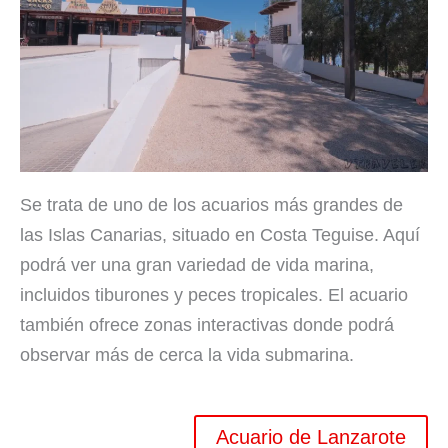
Se trata de uno de los acuarios más grandes de
las Islas Canarias, situado en Costa Teguise. Aquí
podrá ver una gran variedad de vida marina,
incluidos tiburones y peces tropicales. El acuario
también ofrece zonas interactivas donde podrá
observar más de cerca la vida submarina.
Acuario de Lanzarote