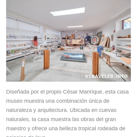
Diseñada por el propio César Manrique, esta casa
museo muestra una combinación única de
naturaleza y arquitectura. Ubicada en cuevas
naturales, la casa muestra las obras del gran
maestro y ofrece una belleza tropical rodeada de