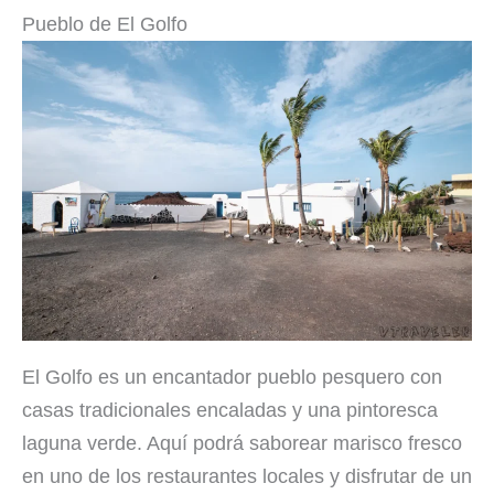
Pueblo de El Golfo
El Golfo es un encantador pueblo pesquero con
casas tradicionales encaladas y una pintoresca
laguna verde. Aquí podrá saborear marisco fresco
en uno de los restaurantes locales y disfrutar de un