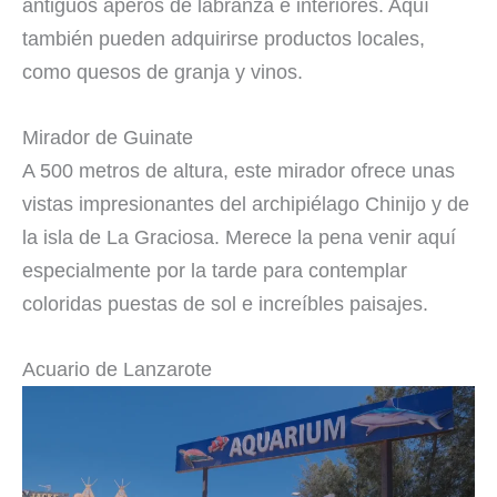
antiguos aperos de labranza e interiores. Aquí
también pueden adquirirse productos locales,
como quesos de granja y vinos.
Mirador de Guinate
A 500 metros de altura, este mirador ofrece unas
vistas impresionantes del archipiélago Chinijo y de
la isla de La Graciosa. Merece la pena venir aquí
especialmente por la tarde para contemplar
coloridas puestas de sol e increíbles paisajes.
Acuario de Lanzarote