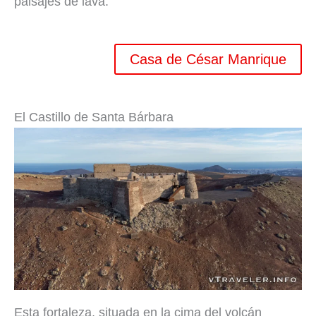
paisajes de lava.
Casa de César Manrique
El Castillo de Santa Bárbara
Esta fortaleza, situada en la cima del volcán