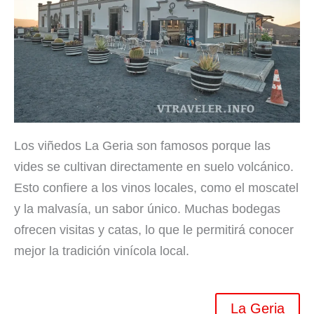
Los viñedos La Geria son famosos porque las
vides se cultivan directamente en suelo volcánico.
Esto confiere a los vinos locales, como el moscatel
y la malvasía, un sabor único. Muchas bodegas
ofrecen visitas y catas, lo que le permitirá conocer
mejor la tradición vinícola local.
La Geria