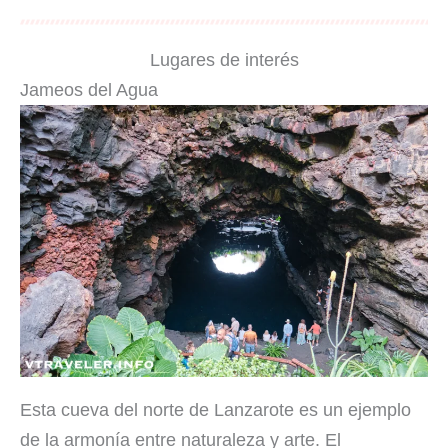
Lugares de interés
Jameos del Agua
Esta cueva del norte de Lanzarote es un ejemplo
de la armonía entre naturaleza y arte. El