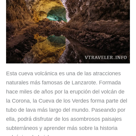
Esta cueva volcánica es una de las atracciones
naturales más famosas de Lanzarote. Formada
hace miles de años por la erupción del volcán de
la Corona, la Cueva de los Verdes forma parte del
tubo de lava más largo del mundo. Paseando por
ella, podrá disfrutar de los asombrosos paisajes
subterráneos y aprender más sobre la historia