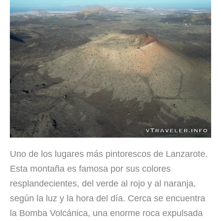
Uno de los lugares más pintorescos de Lanzarote.
Esta montaña es famosa por sus colores
resplandecientes, del verde al rojo y al naranja,
según la luz y la hora del día. Cerca se encuentra
la Bomba Volcánica, una enorme roca expulsada