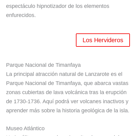
espectáculo hipnotizador de los elementos
enfurecidos.
Los Hervideros
Parque Nacional de Timanfaya
La principal atracción natural de Lanzarote es el
Parque Nacional de Timanfaya, que abarca vastas
zonas cubiertas de lava volcánica tras la erupción
de 1730-1736. Aquí podrá ver volcanes inactivos y
aprender más sobre la historia geológica de la isla.
Museo Atlántico