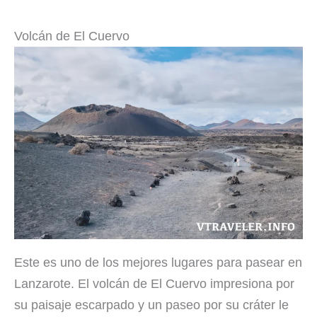
Volcán de El Cuervo
Este es uno de los mejores lugares para pasear en
Lanzarote. El volcán de El Cuervo impresiona por
su paisaje escarpado y un paseo por su cráter le