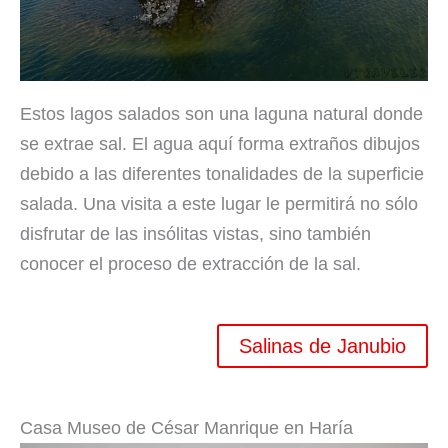
Estos lagos salados son una laguna natural donde
se extrae sal. El agua aquí forma extraños dibujos
debido a las diferentes tonalidades de la superficie
salada. Una visita a este lugar le permitirá no sólo
disfrutar de las insólitas vistas, sino también
conocer el proceso de extracción de la sal.
Salinas de Janubio
Casa Museo de César Manrique en Haría