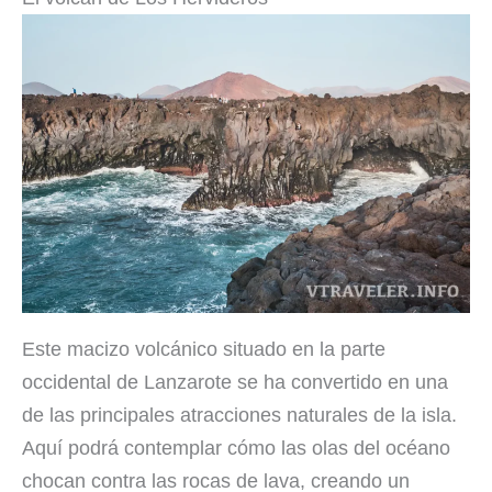
Este macizo volcánico situado en la parte
occidental de Lanzarote se ha convertido en una
de las principales atracciones naturales de la isla.
Aquí podrá contemplar cómo las olas del océano
chocan contra las rocas de lava, creando un