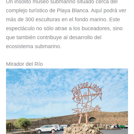
Un insólito museo submarino situado cerca del
complejo turístico de Playa Blanca. Aquí podrá ver
más de 300 esculturas en el fondo marino. Este
espectáculo no sólo atrae a los buceadores, sino
que también contribuye al desarrollo del
ecosistema submarino.
Mirador del Río