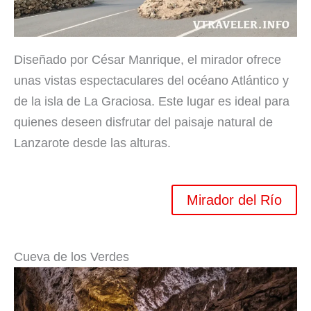
Diseñado por César Manrique, el mirador ofrece
unas vistas espectaculares del océano Atlántico y
de la isla de La Graciosa. Este lugar es ideal para
quienes deseen disfrutar del paisaje natural de
Lanzarote desde las alturas.
Mirador del Río
Cueva de los Verdes