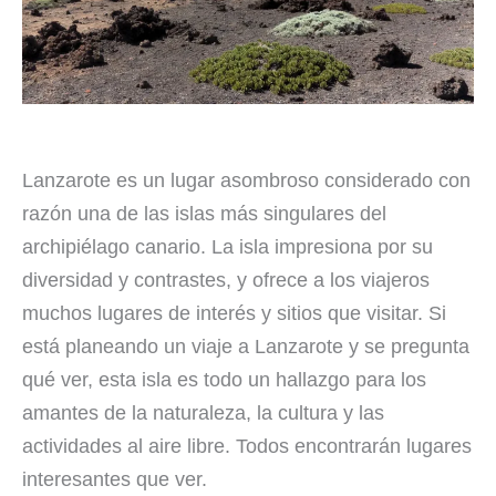
Lanzarote es un lugar asombroso considerado con
razón una de las islas más singulares del
archipiélago canario. La isla impresiona por su
diversidad y contrastes, y ofrece a los viajeros
muchos lugares de interés y sitios que visitar. Si
está planeando un viaje a Lanzarote y se pregunta
qué ver, esta isla es todo un hallazgo para los
amantes de la naturaleza, la cultura y las
actividades al aire libre. Todos encontrarán lugares
interesantes que ver.