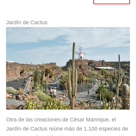
Jardín de Cactus
Otra de las creaciones de César Manrique, el
Jardín de Cactus reúne más de 1.100 especies de