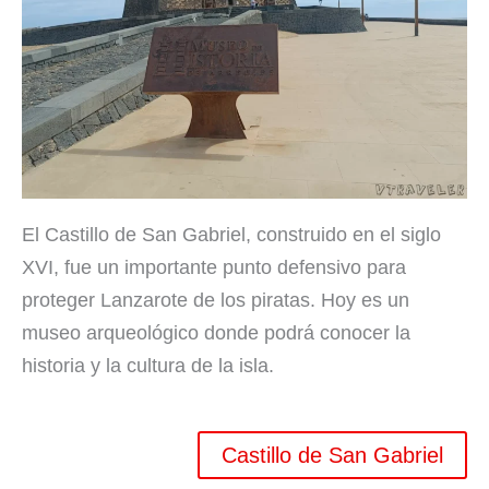
El Castillo de San Gabriel, construido en el siglo
XVI, fue un importante punto defensivo para
proteger Lanzarote de los piratas. Hoy es un
museo arqueológico donde podrá conocer la
historia y la cultura de la isla.
Castillo de San Gabriel