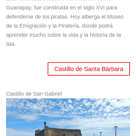
Guanapay, fue construida en el siglo XVI para
defenderse de los piratas. Hoy alberga el Museo
de la Emigración y la Piratería, donde podrá
aprender mucho sobre la vida y la historia de la
isla.
Castillo de Santa Bárbara
Castillo de San Gabriel