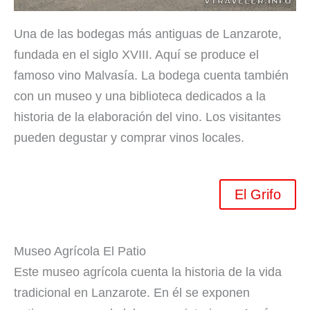
Una de las bodegas más antiguas de Lanzarote,
fundada en el siglo XVIII. Aquí se produce el
famoso vino Malvasía. La bodega cuenta también
con un museo y una biblioteca dedicados a la
historia de la elaboración del vino. Los visitantes
pueden degustar y comprar vinos locales.
El Grifo
Museo Agrícola El Patio
Este museo agrícola cuenta la historia de la vida
tradicional en Lanzarote. En él se exponen