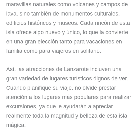
maravillas naturales como volcanes y campos de
lava, sino también de monumentos culturales,
edificios históricos y museos. Cada rincón de esta
isla ofrece algo nuevo y único, lo que la convierte
en una gran elección tanto para vacaciones en
familia como para viajeros en solitario.
Así, las atracciones de Lanzarote incluyen una
gran variedad de lugares turísticos dignos de ver.
Cuando planifique su viaje, no olvide prestar
atención a los lugares más populares para realizar
excursiones, ya que le ayudarán a apreciar
realmente toda la magnitud y belleza de esta isla
mágica.