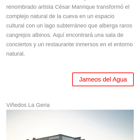
renombrado artista César Manrique transformó el
complejo natural de la cueva en un espacio
cultural con un lago subterráneo que alberga raros
cangrejos albinos. Aquí encontrará una sala de
conciertos y un restaurante inmersos en el entorno
natural.
Jameos del Agua
Viñedos La Geria