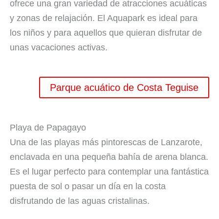
ofrece una gran variedad de atracciones acuáticas
y zonas de relajación. El Aquapark es ideal para
los niños y para aquellos que quieran disfrutar de
unas vacaciones activas.
Parque acuático de Costa Teguise
Playa de Papagayo
Una de las playas más pintorescas de Lanzarote,
enclavada en una pequeña bahía de arena blanca.
Es el lugar perfecto para contemplar una fantástica
puesta de sol o pasar un día en la costa
disfrutando de las aguas cristalinas.