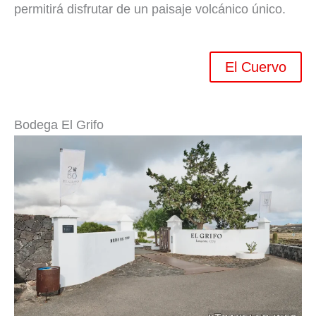
permitirá disfrutar de un paisaje volcánico único.
El Cuervo
Bodega El Grifo