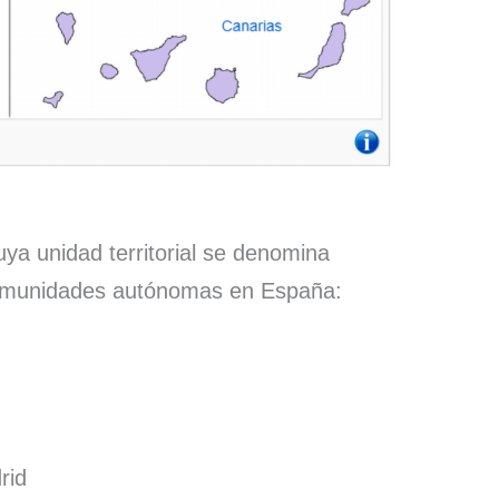
ya unidad territorial se denomina
comunidades autónomas en España:
rid