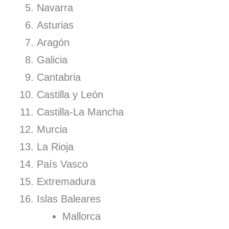
Navarra
Asturias
Aragón
Galicia
Cantabria
Castilla y León
Castilla-La Mancha
Murcia
La Rioja
País Vasco
Extremadura
Islas Baleares
Mallorca