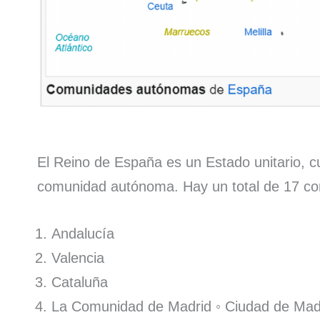
El Reino de España es un Estado unitario, cu
comunidad autónoma. Hay un total de 17 
Andalucía
Valencia
Cataluña
La Comunidad de Madrid ◦ Ciudad de Mad