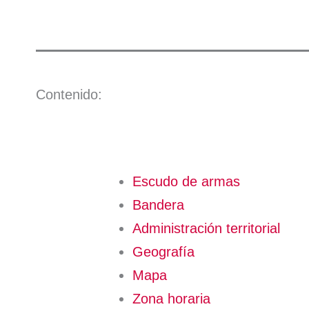
Contenido:
Escudo de armas
Bandera
Administración territorial
Geografía
Mapa
Zona horaria