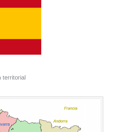
territorial