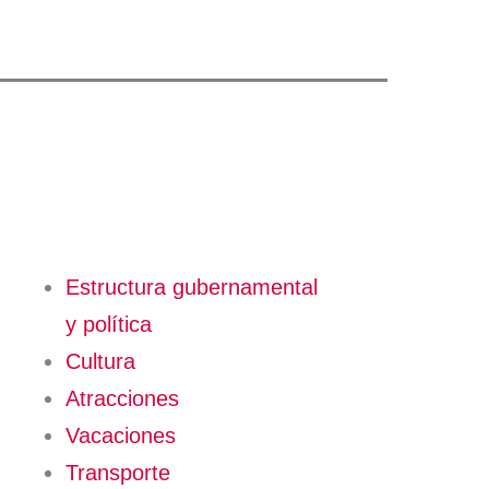
Estructura gubernamental
y política
Cultura
Atracciones
Vacaciones
Transporte