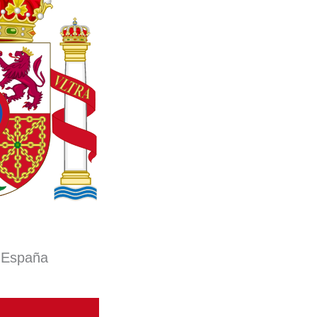
 España