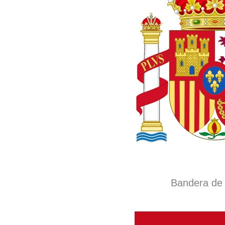
Bandera de