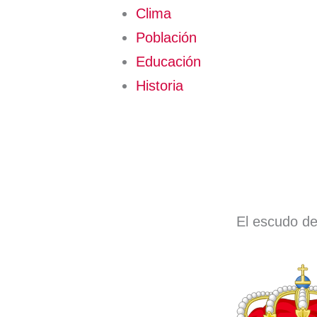
Clima
Población
Educación
Historia
El escudo d