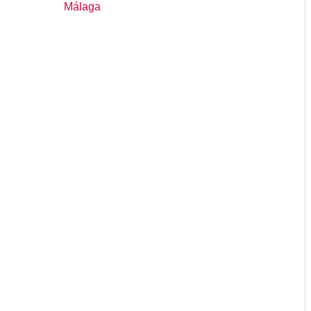
Málaga