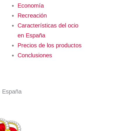
Economía
Recreación
Características del ocio
en España
Precios de los productos
Conclusiones
e España