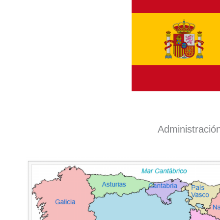
Administración 