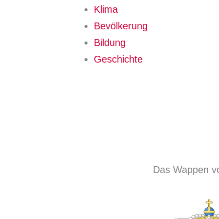
Klima
Bevölkerung
Bildung
Geschichte
Das Wappen v