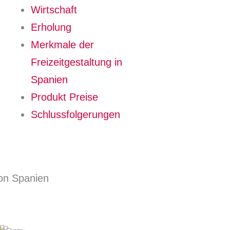
Wirtschaft
Erholung
Merkmale der
Freizeitgestaltung in
Spanien
Produkt Preise
Schlussfolgerungen
on Spanien