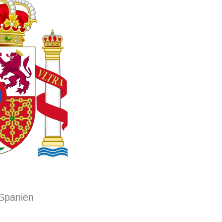
Spanien