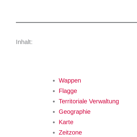
Inhalt:
Wappen
Flagge
Territoriale Verwaltung
Geographie
Karte
Zeitzone