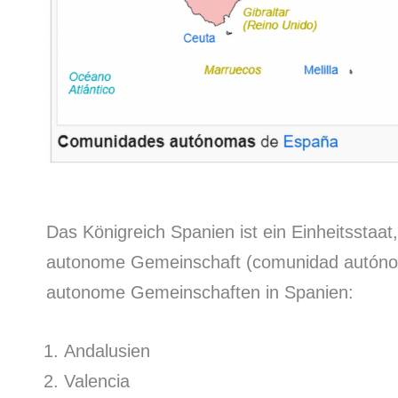
Das Königreich Spanien ist ein Einheitsstaat, 
autonome Gemeinschaft (comunidad autónom
autonome Gemeinschaften in Spanien:
Andalusien
Valencia