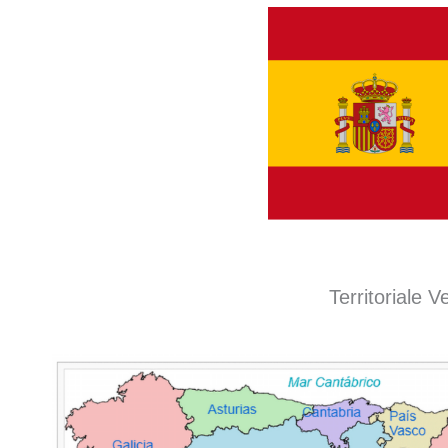
Territoriale 