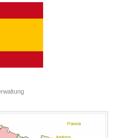
Verwaltung