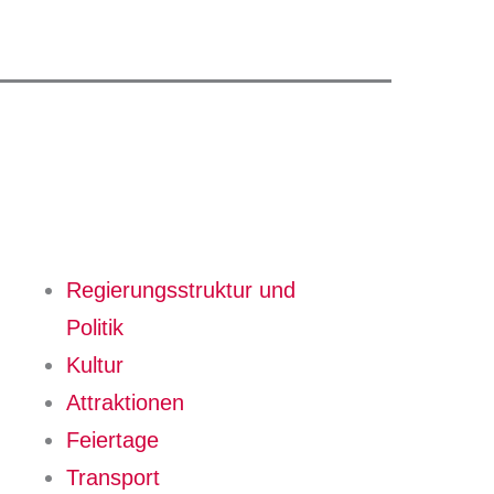
Regierungsstruktur und
Politik
Kultur
Attraktionen
Feiertage
Transport