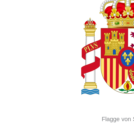
Flagge von 