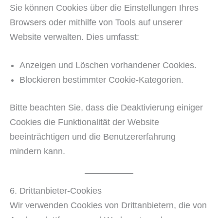
Sie können Cookies über die Einstellungen Ihres
Browsers oder mithilfe von Tools auf unserer
Website verwalten. Dies umfasst:
Anzeigen und Löschen vorhandener Cookies.
Blockieren bestimmter Cookie-Kategorien.
Bitte beachten Sie, dass die Deaktivierung einiger
Cookies die Funktionalität der Website
beeinträchtigen und die Benutzererfahrung
mindern kann.
6. Drittanbieter-Cookies
Wir verwenden Cookies von Drittanbietern, die von