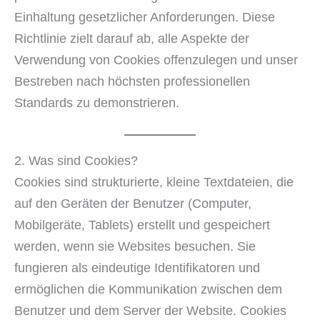
Einhaltung gesetzlicher Anforderungen. Diese
Richtlinie zielt darauf ab, alle Aspekte der
Verwendung von Cookies offenzulegen und unser
Bestreben nach höchsten professionellen
Standards zu demonstrieren.
2. Was sind Cookies?
Cookies sind strukturierte, kleine Textdateien, die
auf den Geräten der Benutzer (Computer,
Mobilgeräte, Tablets) erstellt und gespeichert
werden, wenn sie Websites besuchen. Sie
fungieren als eindeutige Identifikatoren und
ermöglichen die Kommunikation zwischen dem
Benutzer und dem Server der Website. Cookies