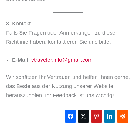
8. Kontakt
Falls Sie Fragen oder Anmerkungen zu dieser
Richtlinie haben, kontaktieren Sie uns bitte:
E-Mail
:
vtraveler.info@gmail.com
Wir schätzen Ihr Vertrauen und helfen Ihnen gerne,
das Beste aus der Nutzung unserer Website
herauszuholen. Ihr Feedback ist uns wichtig!