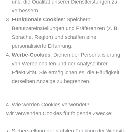
uns, die Qualität unserer Dienstleistungen zu
verbessern.
Funktionale Cookies
: Speichern
Benutzereinstellungen und Präferenzen (z. B.
Sprache, Region) und schaffen eine
personalisierte Erfahrung.
Werbe-Cookies
: Dienen der Personalisierung
von Werbeinhalten und der Analyse ihrer
Effektivität. Sie ermöglichen es, die Häufigkeit
derselben Anzeige zu begrenzen.
4. Wie werden Cookies verwendet?
Wir verwenden Cookies für folgende Zwecke:
Sicherstellung der stabilen Funktion der Website