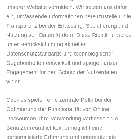
unserer Website vermitteln. Wir setzen uns dafür
ein, umfassende Informationen bereitzustellen, die
Transparenz bei der Erfassung, Speicherung und
Nutzung von Daten fördern. Diese Richtlinie wurde
unter Berücksichtigung aktueller
Datenschutzstandards und technologischer
Gegebenheiten entwickelt und spiegelt unser
Engagement für den Schutz der Nutzerdaten
wider.
Cookies spielen eine zentrale Rolle bei der
Optimierung der Funktionalität von Online-
Ressourcen. Ihre Verwendung verbessert die
Benutzerfreundlichkeit, ermöglicht eine
personalisierte Erfahrung und unterstützt die