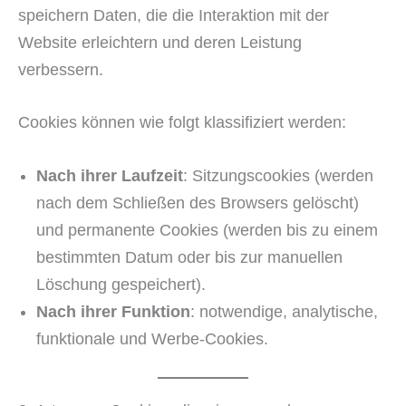
speichern Daten, die die Interaktion mit der
Website erleichtern und deren Leistung
verbessern.
Cookies können wie folgt klassifiziert werden:
Nach ihrer Laufzeit
: Sitzungscookies (werden
nach dem Schließen des Browsers gelöscht)
und permanente Cookies (werden bis zu einem
bestimmten Datum oder bis zur manuellen
Löschung gespeichert).
Nach ihrer Funktion
: notwendige, analytische,
funktionale und Werbe-Cookies.