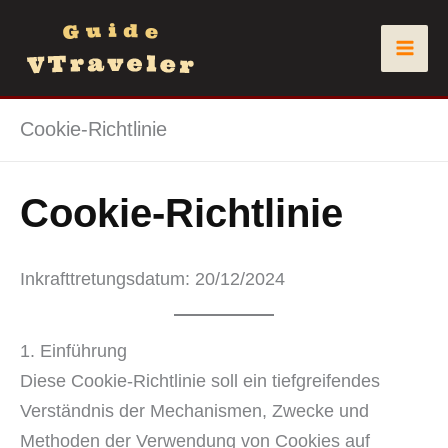
Zum
Inhalt
springen
Cookie-Richtlinie
Cookie-Richtlinie
Inkrafttretungsdatum: 20/12/2024
1. Einführung
Diese Cookie-Richtlinie soll ein tiefgreifendes
Verständnis der Mechanismen, Zwecke und
Methoden der Verwendung von Cookies auf