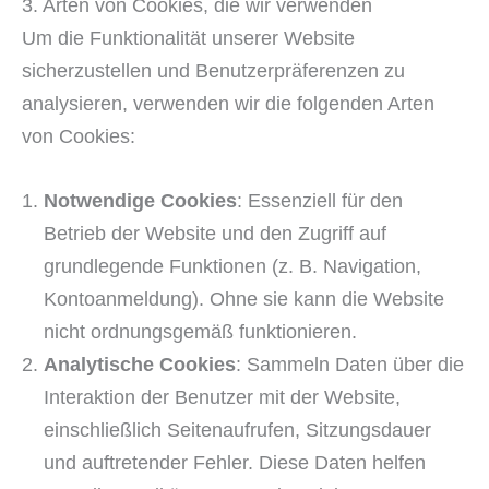
3. Arten von Cookies, die wir verwenden
Um die Funktionalität unserer Website
sicherzustellen und Benutzerpräferenzen zu
analysieren, verwenden wir die folgenden Arten
von Cookies:
Notwendige Cookies
: Essenziell für den
Betrieb der Website und den Zugriff auf
grundlegende Funktionen (z. B. Navigation,
Kontoanmeldung). Ohne sie kann die Website
nicht ordnungsgemäß funktionieren.
Analytische Cookies
: Sammeln Daten über die
Interaktion der Benutzer mit der Website,
einschließlich Seitenaufrufen, Sitzungsdauer
und auftretender Fehler. Diese Daten helfen