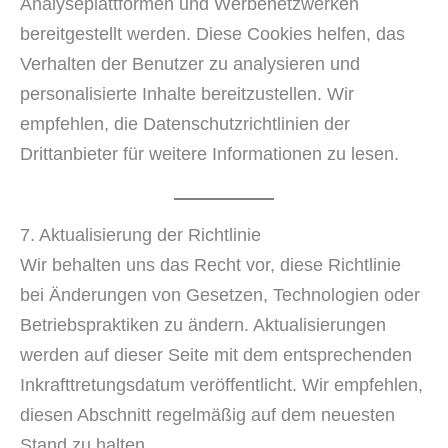
Analyseplattformen und Werbenetzwerken
bereitgestellt werden. Diese Cookies helfen, das
Verhalten der Benutzer zu analysieren und
personalisierte Inhalte bereitzustellen. Wir
empfehlen, die Datenschutzrichtlinien der
Drittanbieter für weitere Informationen zu lesen.
7. Aktualisierung der Richtlinie
Wir behalten uns das Recht vor, diese Richtlinie
bei Änderungen von Gesetzen, Technologien oder
Betriebspraktiken zu ändern. Aktualisierungen
werden auf dieser Seite mit dem entsprechenden
Inkrafttretungsdatum veröffentlicht. Wir empfehlen,
diesen Abschnitt regelmäßig auf dem neuesten
Stand zu halten.