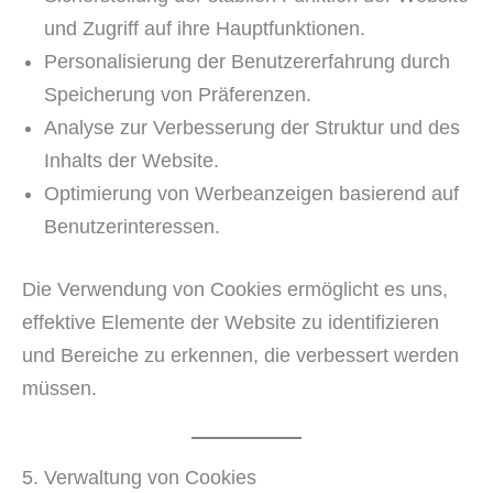
und Zugriff auf ihre Hauptfunktionen.
Personalisierung der Benutzererfahrung durch
Speicherung von Präferenzen.
Analyse zur Verbesserung der Struktur und des
Inhalts der Website.
Optimierung von Werbeanzeigen basierend auf
Benutzerinteressen.
Die Verwendung von Cookies ermöglicht es uns,
effektive Elemente der Website zu identifizieren
und Bereiche zu erkennen, die verbessert werden
müssen.
5. Verwaltung von Cookies