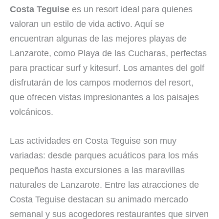
Costa Teguise
es un resort ideal para quienes
valoran un estilo de vida activo. Aquí se
encuentran algunas de las mejores playas de
Lanzarote, como Playa de las Cucharas, perfectas
para practicar surf y kitesurf. Los amantes del golf
disfrutarán de los campos modernos del resort,
que ofrecen vistas impresionantes a los paisajes
volcánicos.
Las actividades en Costa Teguise son muy
variadas: desde parques acuáticos para los más
pequeños hasta excursiones a las maravillas
naturales de Lanzarote. Entre las atracciones de
Costa Teguise destacan su animado mercado
semanal y sus acogedores restaurantes que sirven