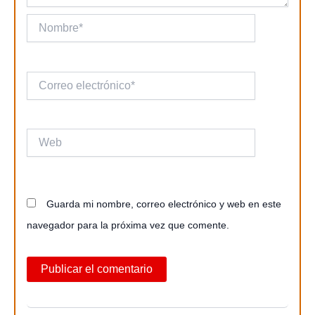
Nombre*
Correo
electrónico*
Web
Guarda mi nombre, correo electrónico y web en este
navegador para la próxima vez que comente.