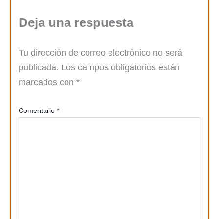
Deja una respuesta
Tu dirección de correo electrónico no será
publicada.
Los campos obligatorios están
marcados con
*
Comentario
*