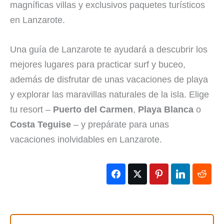
magníficas villas y exclusivos paquetes turísticos
en Lanzarote.
Una guía de Lanzarote te ayudará a descubrir los
mejores lugares para practicar surf y buceo,
además de disfrutar de unas vacaciones de playa
y explorar las maravillas naturales de la isla. Elige
tu resort –
Puerto del Carmen
,
Playa Blanca
o
Costa Teguise
– y prepárate para unas
vacaciones inolvidables en Lanzarote.