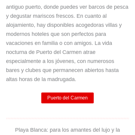
antiguo puerto, donde puedes ver barcos de pesca
y degustar mariscos frescos. En cuanto al
alojamiento, hay disponibles acogedoras villas y
modernos hoteles que son perfectos para
vacaciones en familia o con amigos. La vida
nocturna de Puerto del Carmen atrae
especialmente a los jóvenes, con numerosos
bares y clubes que permanecen abiertos hasta
altas horas de la madrugada.
Puerto del Carmen
Playa Blanca: para los amantes del lujo y la