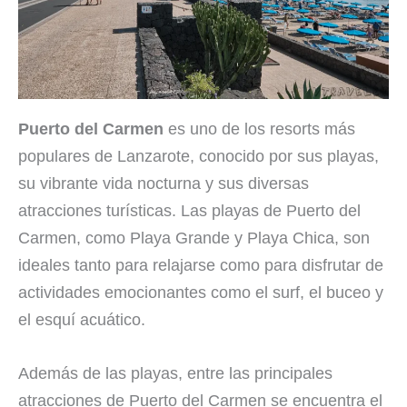
Puerto del Carmen
es uno de los resorts más
populares de Lanzarote, conocido por sus playas,
su vibrante vida nocturna y sus diversas
atracciones turísticas. Las playas de Puerto del
Carmen, como Playa Grande y Playa Chica, son
ideales tanto para relajarse como para disfrutar de
actividades emocionantes como el surf, el buceo y
el esquí acuático.
Además de las playas, entre las principales
atracciones de Puerto del Carmen se encuentra el