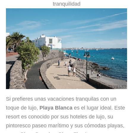
tranquilidad
Si prefieres unas vacaciones tranquilas con un
toque de lujo,
Playa Blanca
es el lugar ideal. Este
resort es conocido por sus hoteles de lujo, su
pintoresco paseo marítimo y sus cómodas playas,