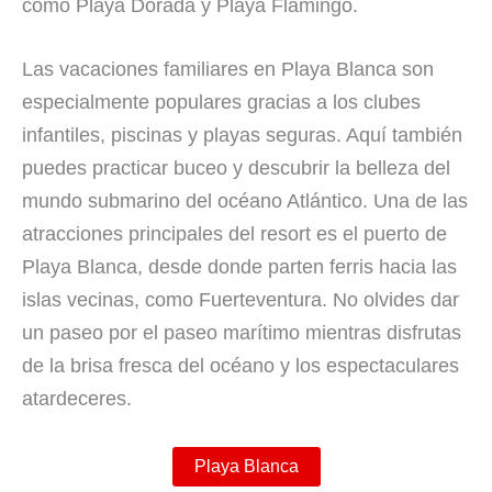
como Playa Dorada y Playa Flamingo.
Las vacaciones familiares en Playa Blanca son
especialmente populares gracias a los clubes
infantiles, piscinas y playas seguras. Aquí también
puedes practicar buceo y descubrir la belleza del
mundo submarino del océano Atlántico. Una de las
atracciones principales del resort es el puerto de
Playa Blanca, desde donde parten ferris hacia las
islas vecinas, como Fuerteventura. No olvides dar
un paseo por el paseo marítimo mientras disfrutas
de la brisa fresca del océano y los espectaculares
atardeceres.
Playa Blanca