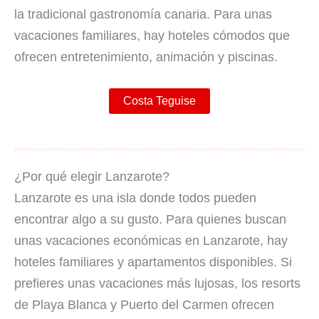
la tradicional gastronomía canaria. Para unas
vacaciones familiares, hay hoteles cómodos que
ofrecen entretenimiento, animación y piscinas.
Costa Teguise
¿Por qué elegir Lanzarote?
Lanzarote es una isla donde todos pueden
encontrar algo a su gusto. Para quienes buscan
unas vacaciones económicas en Lanzarote, hay
hoteles familiares y apartamentos disponibles. Si
prefieres unas vacaciones más lujosas, los resorts
de Playa Blanca y Puerto del Carmen ofrecen