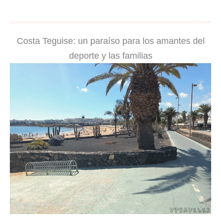
Costa Teguise: un paraíso para los amantes del
deporte y las familias