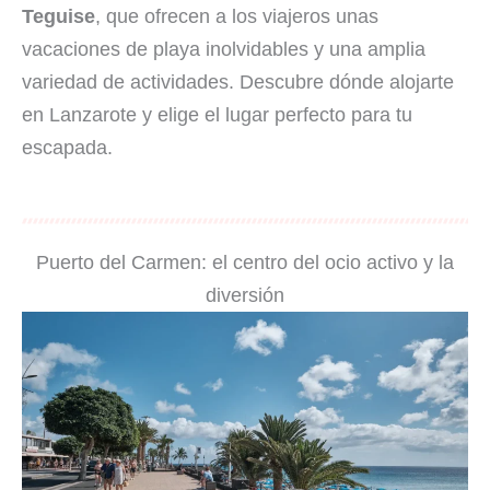
Teguise
, que ofrecen a los viajeros unas
vacaciones de playa inolvidables y una amplia
variedad de actividades. Descubre dónde alojarte
en Lanzarote y elige el lugar perfecto para tu
escapada.
Puerto del Carmen: el centro del ocio activo y la
diversión