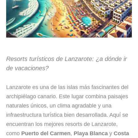
Resorts turísticos de Lanzarote: ¿a dónde ir
de vacaciones?
Lanzarote es una de las islas más fascinantes del
archipiélago canario. Este lugar combina paisajes
naturales únicos, un clima agradable y una
infraestructura turística bien desarrollada. Aquí se
encuentran los mejores resorts de Lanzarote,
como
Puerto del Carmen
,
Playa Blanca
y
Costa