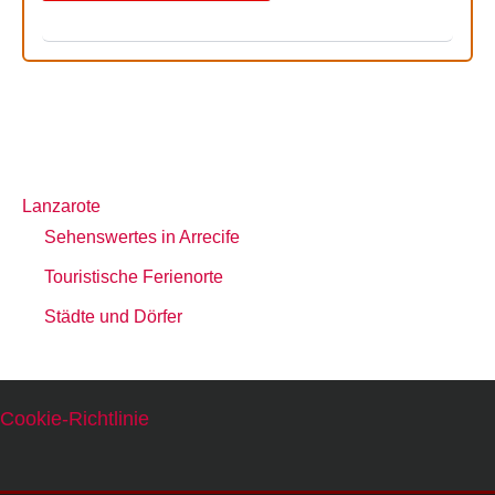
Lanzarote
Sehenswertes in Arrecife
Touristische Ferienorte
Städte und Dörfer
Cookie-Richtlinie