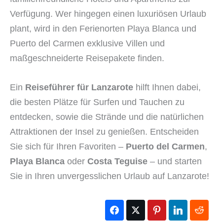
Verfügung. Wer hingegen einen luxuriösen Urlaub
plant, wird in den Ferienorten Playa Blanca und
Puerto del Carmen exklusive Villen und
maßgeschneiderte Reisepakete finden.
Ein
Reiseführer für Lanzarote
hilft Ihnen dabei,
die besten Plätze für Surfen und Tauchen zu
entdecken, sowie die Strände und die natürlichen
Attraktionen der Insel zu genießen. Entscheiden
Sie sich für Ihren Favoriten –
Puerto del Carmen
,
Playa Blanca
oder
Costa Teguise
– und starten
Sie in Ihren unvergesslichen Urlaub auf Lanzarote!