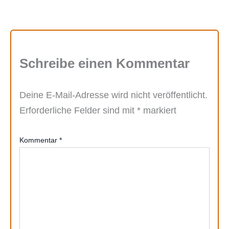
Schreibe einen Kommentar
Deine E-Mail-Adresse wird nicht veröffentlicht.
Erforderliche Felder sind mit
*
markiert
Kommentar
*