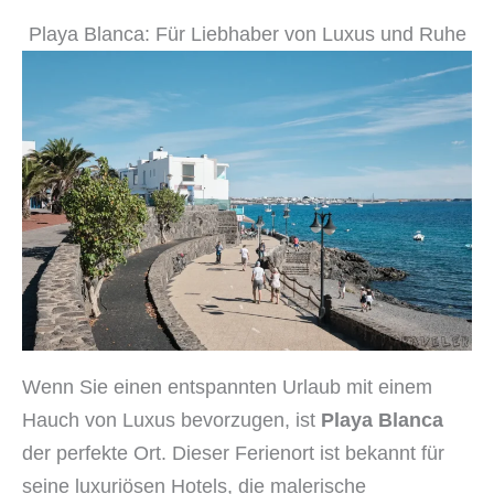
Playa Blanca: Für Liebhaber von Luxus und Ruhe
Wenn Sie einen entspannten Urlaub mit einem
Hauch von Luxus bevorzugen, ist
Playa Blanca
der perfekte Ort. Dieser Ferienort ist bekannt für
seine luxuriösen Hotels, die malerische