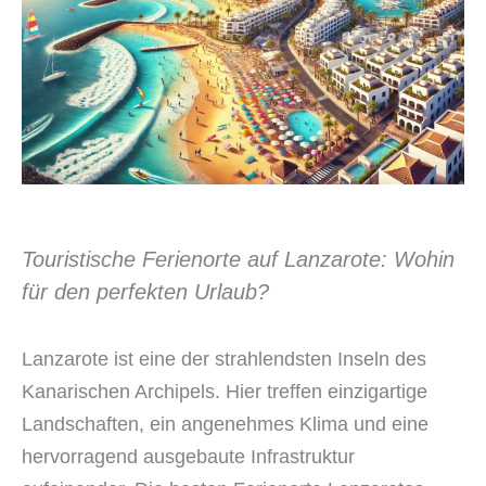
Touristische Ferienorte auf Lanzarote: Wohin
für den perfekten Urlaub?
Lanzarote ist eine der strahlendsten Inseln des
Kanarischen Archipels. Hier treffen einzigartige
Landschaften, ein angenehmes Klima und eine
hervorragend ausgebaute Infrastruktur