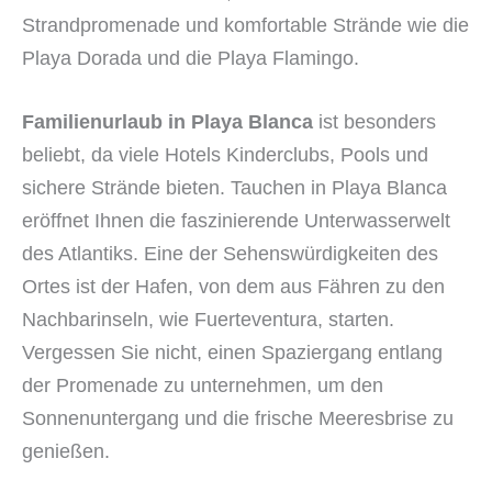
Strandpromenade und komfortable Strände wie die
Playa Dorada und die Playa Flamingo.
Familienurlaub in Playa Blanca
ist besonders
beliebt, da viele Hotels Kinderclubs, Pools und
sichere Strände bieten. Tauchen in Playa Blanca
eröffnet Ihnen die faszinierende Unterwasserwelt
des Atlantiks. Eine der Sehenswürdigkeiten des
Ortes ist der Hafen, von dem aus Fähren zu den
Nachbarinseln, wie Fuerteventura, starten.
Vergessen Sie nicht, einen Spaziergang entlang
der Promenade zu unternehmen, um den
Sonnenuntergang und die frische Meeresbrise zu
genießen.