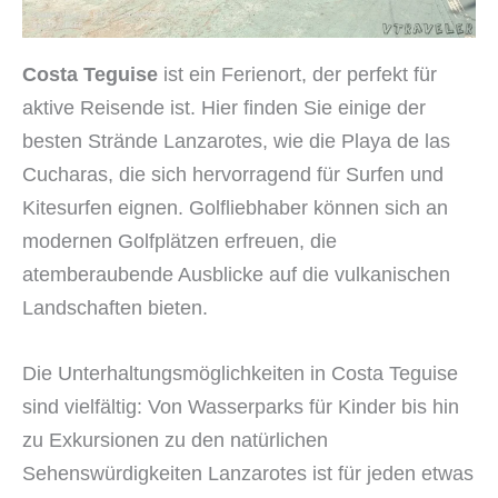
Costa Teguise
ist ein Ferienort, der perfekt für
aktive Reisende ist. Hier finden Sie einige der
besten Strände Lanzarotes, wie die Playa de las
Cucharas, die sich hervorragend für Surfen und
Kitesurfen eignen. Golfliebhaber können sich an
modernen Golfplätzen erfreuen, die
atemberaubende Ausblicke auf die vulkanischen
Landschaften bieten.
Die Unterhaltungsmöglichkeiten in Costa Teguise
sind vielfältig: Von Wasserparks für Kinder bis hin
zu Exkursionen zu den natürlichen
Sehenswürdigkeiten Lanzarotes ist für jeden etwas