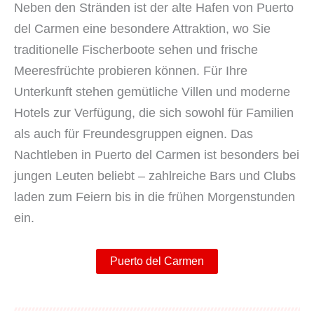
Neben den Stränden ist der alte Hafen von Puerto
del Carmen eine besondere Attraktion, wo Sie
traditionelle Fischerboote sehen und frische
Meeresfrüchte probieren können. Für Ihre
Unterkunft stehen gemütliche Villen und moderne
Hotels zur Verfügung, die sich sowohl für Familien
als auch für Freundesgruppen eignen. Das
Nachtleben in Puerto del Carmen ist besonders bei
jungen Leuten beliebt – zahlreiche Bars und Clubs
laden zum Feiern bis in die frühen Morgenstunden
ein.
Puerto del Carmen