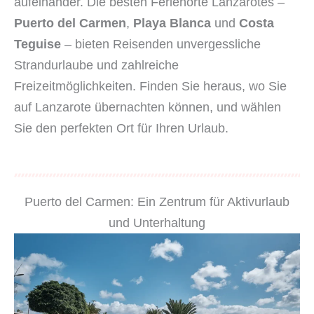
aufeinander. Die besten Ferienorte Lanzarotes –
Puerto del Carmen
,
Playa Blanca
und
Costa
Teguise
– bieten Reisenden unvergessliche
Strandurlaube und zahlreiche
Freizeitmöglichkeiten. Finden Sie heraus, wo Sie
auf Lanzarote übernachten können, und wählen
Sie den perfekten Ort für Ihren Urlaub.
Puerto del Carmen: Ein Zentrum für Aktivurlaub
und Unterhaltung