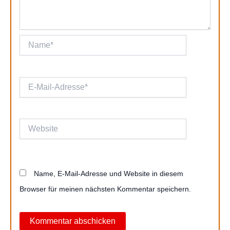
Name*
E-
Mail-
Adresse*
Website
Name, E-Mail-Adresse und Website in diesem
Browser für meinen nächsten Kommentar speichern.