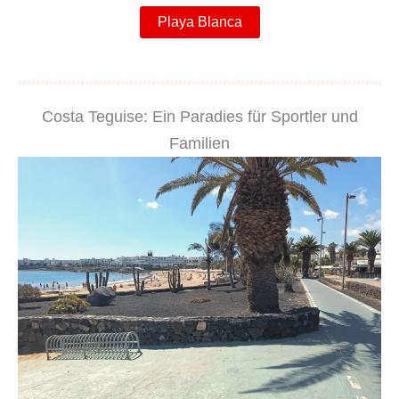
Playa Blanca
Costa Teguise: Ein Paradies für Sportler und
Familien