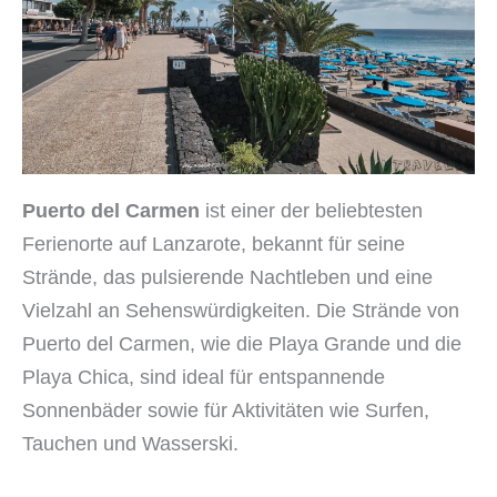
Puerto del Carmen
ist einer der beliebtesten
Ferienorte auf Lanzarote, bekannt für seine
Strände, das pulsierende Nachtleben und eine
Vielzahl an Sehenswürdigkeiten. Die Strände von
Puerto del Carmen, wie die Playa Grande und die
Playa Chica, sind ideal für entspannende
Sonnenbäder sowie für Aktivitäten wie Surfen,
Tauchen und Wasserski.