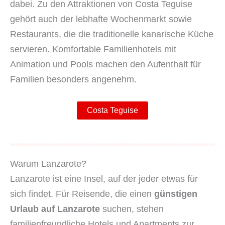
dabei. Zu den Attraktionen von Costa Teguise
gehört auch der lebhafte Wochenmarkt sowie
Restaurants, die die traditionelle kanarische Küche
servieren. Komfortable Familienhotels mit
Animation und Pools machen den Aufenthalt für
Familien besonders angenehm.
Costa Teguise
Warum Lanzarote?
Lanzarote ist eine Insel, auf der jeder etwas für
sich findet. Für Reisende, die einen
günstigen
Urlaub auf Lanzarote
suchen, stehen
familienfreundliche Hotels und Apartments zur