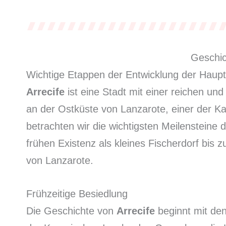
Geschic
Wichtige Etappen der Entwicklung der Haupt
Arrecife
ist eine Stadt mit einer reichen und
an der Ostküste von Lanzarote, einer der Ka
betrachten wir die wichtigsten Meilensteine 
frühen Existenz als kleines Fischerdorf bis 
von Lanzarote.
Frühzeitige Besiedlung
Die Geschichte von
Arrecife
beginnt mit de