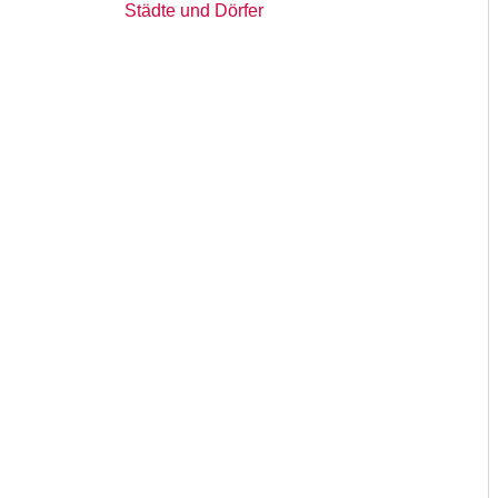
Städte und Dörfer