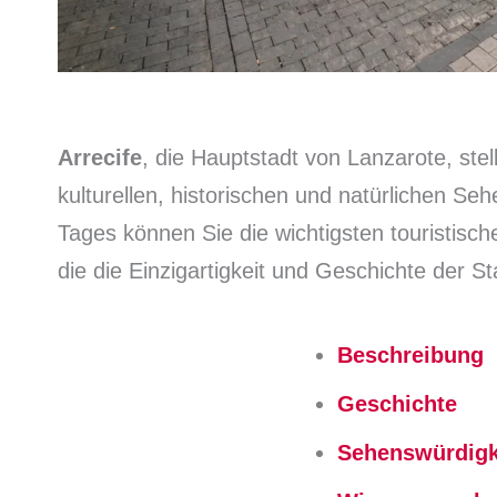
Arrecife
, die Hauptstadt von Lanzarote, stel
kulturellen, historischen und natürlichen Se
Tages können Sie die wichtigsten touristisch
die die Einzigartigkeit und Geschichte der St
Beschreibung
Geschichte
Sehenswürdigk