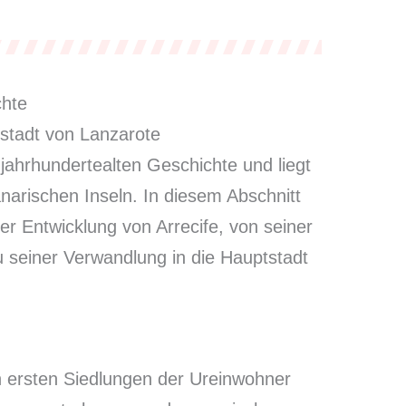
hte
stadt von Lanzarote
 jahrhundertealten Geschichte und liegt
narischen Inseln. In diesem Abschnitt
der Entwicklung von Arrecife, von seiner
zu seiner Verwandlung in die Hauptstadt
n ersten Siedlungen der Ureinwohner