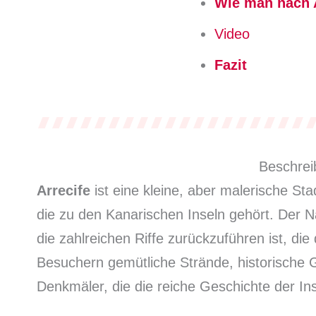
Wie man nach 
Video
Fazit
Beschrei
Arrecife
ist eine kleine, aber malerische Sta
die zu den Kanarischen Inseln gehört. Der N
die zahlreichen Riffe zurückzuführen ist, die
Besuchern gemütliche Strände, historische
Denkmäler, die die reiche Geschichte der Ins