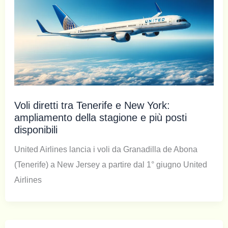
Voli diretti tra Tenerife e New York:
ampliamento della stagione e più posti
disponibili
United Airlines lancia i voli da Granadilla de Abona
(Tenerife) a New Jersey a partire dal 1° giugno United
Airlines