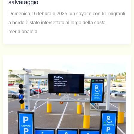
salvataggio
Domenica 16 febbraio 2025, un cayaco con 61 migranti
a bordo è stato intercettato al largo della costa
meridionale di