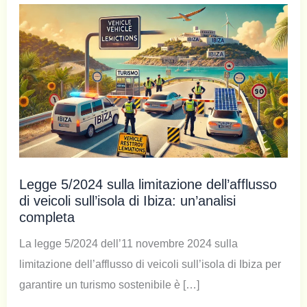
Legge 5/2024 sulla limitazione dell’afflusso
di veicoli sull’isola di Ibiza: un’analisi
completa
La legge 5/2024 dell’11 novembre 2024 sulla
limitazione dell’afflusso di veicoli sull’isola di Ibiza per
garantire un turismo sostenibile è […]