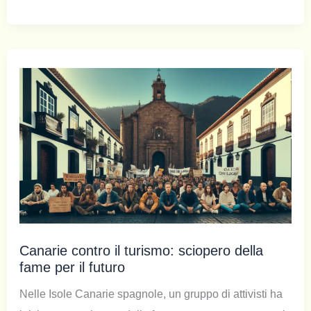
Canarie contro il turismo: sciopero della
fame per il futuro
Nelle Isole Canarie spagnole, un gruppo di attivisti ha