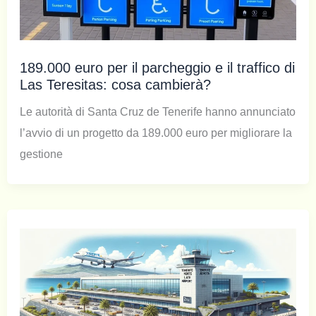
189.000 euro per il parcheggio e il traffico di
Las Teresitas: cosa cambierà?
Le autorità di Santa Cruz de Tenerife hanno annunciato
l’avvio di un progetto da 189.000 euro per migliorare la
gestione