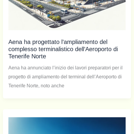
Aena ha progettato l’ampliamento del
complesso terminalistico dell’Aeroporto di
Tenerife Norte
Aena ha annunciato l’inizio dei lavori preparatori per il
progetto di ampliamento del terminal dell’Aeroporto di
Tenerife Norte, noto anche