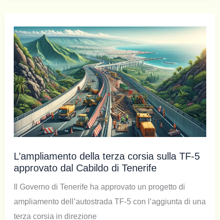
L’ampliamento della terza corsia sulla TF-5
approvato dal Cabildo di Tenerife
Il Governo di Tenerife ha approvato un progetto di
ampliamento dell’autostrada TF-5 con l’aggiunta di una
terza corsia in direzione