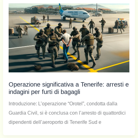
Operazione significativa a Tenerife: arresti e
indagini per furti di bagagli
Introduzione: L’operazione “Orotel”, condotta dalla
Guardia Civil, si è conclusa con l’arresto di quattordici
dipendenti dell’aeroporto di Tenerife Sud e