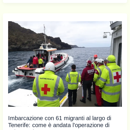
Imbarcazione con 61 migranti al largo di
Tenerife: come è andata l’operazione di