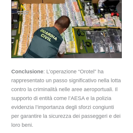
Conclusione
: L’operazione “Orotel” ha
rappresentato un passo significativo nella lotta
contro la criminalità nelle aree aeroportuali. Il
supporto di entità come l’AESA e la polizia
evidenzia l’importanza degli sforzi congiunti
per garantire la sicurezza dei passeggeri e dei
loro beni.