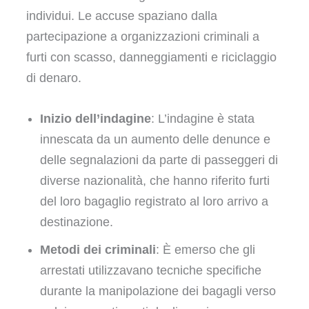
individui. Le accuse spaziano dalla
partecipazione a organizzazioni criminali a
furti con scasso, danneggiamenti e riciclaggio
di denaro.
Inizio dell’indagine
: L’indagine è stata
innescata da un aumento delle denunce e
delle segnalazioni da parte di passeggeri di
diverse nazionalità, che hanno riferito furti
del loro bagaglio registrato al loro arrivo a
destinazione.
Metodi dei criminali
: È emerso che gli
arrestati utilizzavano tecniche specifiche
durante la manipolazione dei bagagli verso