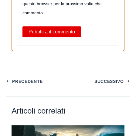
questo browser per la prossima volta che
commento.
PRECEDENTE
SUCCESSIVO
Articoli correlati