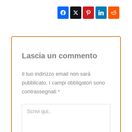
Lascia un commento
Il tuo indirizzo email non sarà
pubblicato.
I campi obbligatori sono
contrassegnati
*
Scrivi
qui..