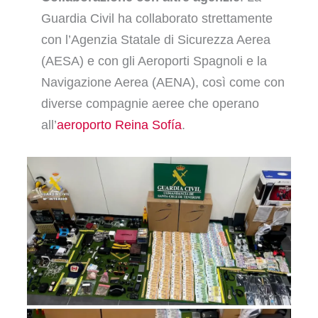
Guardia Civil ha collaborato strettamente
con l’Agenzia Statale di Sicurezza Aerea
(AESA) e con gli Aeroporti Spagnoli e la
Navigazione Aerea (AENA), così come con
diverse compagnie aeree che operano
all’
aeroporto Reina Sofía
.