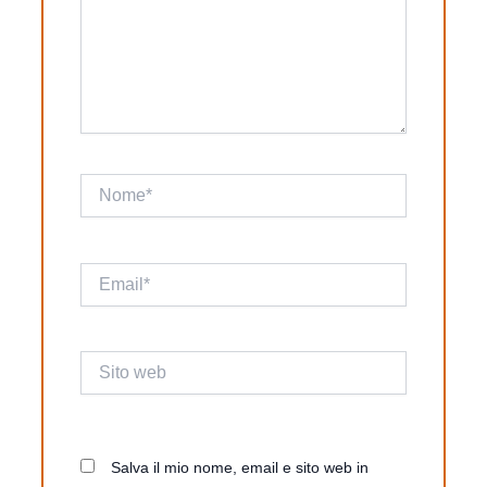
Nome*
Email*
Sito
web
Salva il mio nome, email e sito web in