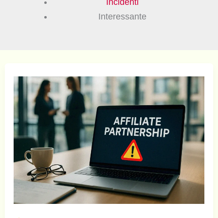
Incidenti
Interessante