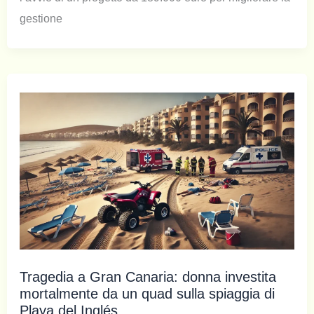
gestione
Tragedia a Gran Canaria: donna investita
mortalmente da un quad sulla spiaggia di
Playa del Inglés