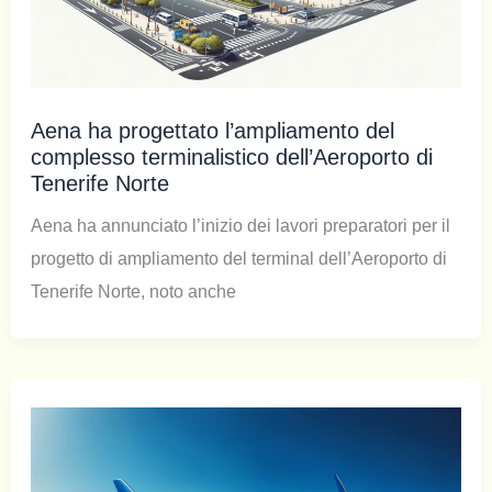
Aena ha progettato l’ampliamento del
complesso terminalistico dell’Aeroporto di
Tenerife Norte
Aena ha annunciato l’inizio dei lavori preparatori per il
progetto di ampliamento del terminal dell’Aeroporto di
Tenerife Norte, noto anche