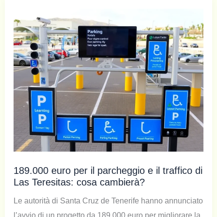
189.000 euro per il parcheggio e il traffico di
Las Teresitas: cosa cambierà?
Le autorità di Santa Cruz de Tenerife hanno annunciato
l’avvio di un progetto da 189.000 euro per migliorare la