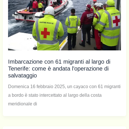
Imbarcazione con 61 migranti al largo di
Tenerife: come è andata l’operazione di
salvataggio
Domenica 16 febbraio 2025, un cayaco con 61 migranti
a bordo è stato intercettato al largo della costa
meridionale di