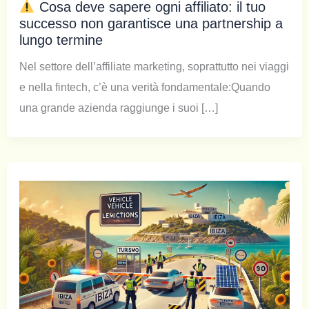
Cosa deve sapere ogni affiliato: il tuo
successo non garantisce una partnership a
lungo termine
Nel settore dell’affiliate marketing, soprattutto nei viaggi
e nella fintech, c’è una verità fondamentale:Quando
una grande azienda raggiunge i suoi […]