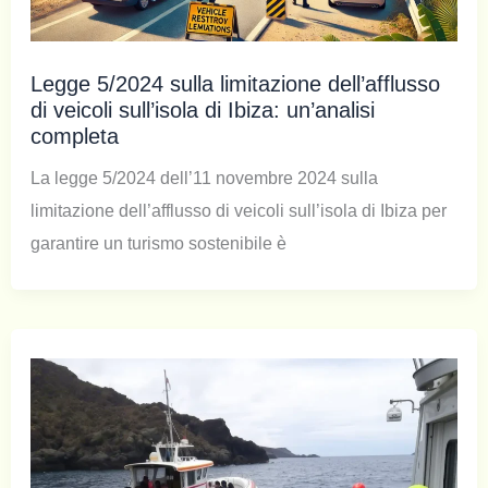
Legge 5/2024 sulla limitazione dell’afflusso
di veicoli sull’isola di Ibiza: un’analisi
completa
La legge 5/2024 dell’11 novembre 2024 sulla
limitazione dell’afflusso di veicoli sull’isola di Ibiza per
garantire un turismo sostenibile è