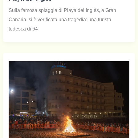
Sulla famosa spiaggia di Playa del Inglés, a Gran
Canaria, si è verificata una tragedia: una turista
tedesca di 64