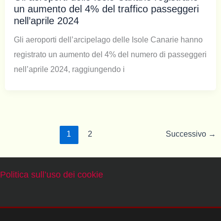
un aumento del 4% del traffico passeggeri
nell’aprile 2024
Gli aeroporti dell’arcipelago delle Isole Canarie hanno
registrato un aumento del 4% del numero di passeggeri
nell’aprile 2024, raggiungendo i
1
2
Successivo
→
Politica sull’uso dei cookie