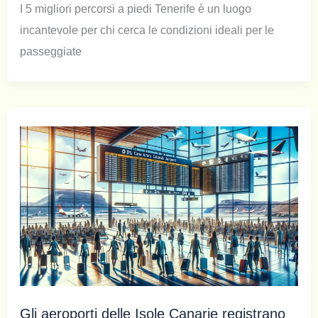
I 5 migliori percorsi a piedi Tenerife è un luogo
incantevole per chi cerca le condizioni ideali per le
passeggiate
Gli aeroporti delle Isole Canarie registrano