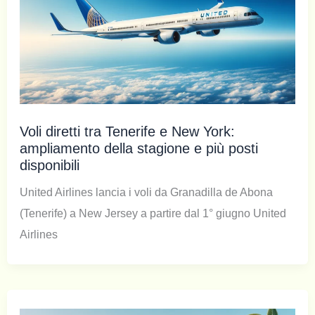
Voli diretti tra Tenerife e New York:
ampliamento della stagione e più posti
disponibili
United Airlines lancia i voli da Granadilla de Abona
(Tenerife) a New Jersey a partire dal 1° giugno United
Airlines