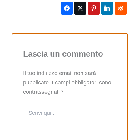
Lascia un commento
Il tuo indirizzo email non sarà
pubblicato.
I campi obbligatori sono
contrassegnati
*
Scrivi
qui..