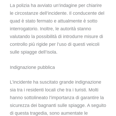
La polizia ha avviato un’indagine per chiarire
le circostanze dell’incidente. Il conducente del
quad è stato fermato e attualmente è sotto
interrogatorio. Inoltre, le autorità stanno
valutando la possibilità di introdurre misure di
controllo più rigide per l’uso di questi veicoli
sulle spiagge dell’isola.
Indignazione pubblica
L’incidente ha suscitato grande indignazione
sia tra i residenti locali che tra i turisti. Molti
hanno sottolineato l’importanza di garantire la
sicurezza dei bagnanti sulle spiagge. A seguito
di questa tragedia, sono aumentate le