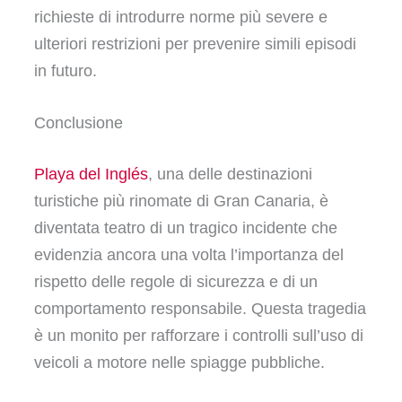
richieste di introdurre norme più severe e
ulteriori restrizioni per prevenire simili episodi
in futuro.
Conclusione
Playa del Inglés
, una delle destinazioni
turistiche più rinomate di Gran Canaria, è
diventata teatro di un tragico incidente che
evidenzia ancora una volta l’importanza del
rispetto delle regole di sicurezza e di un
comportamento responsabile. Questa tragedia
è un monito per rafforzare i controlli sull’uso di
veicoli a motore nelle spiagge pubbliche.