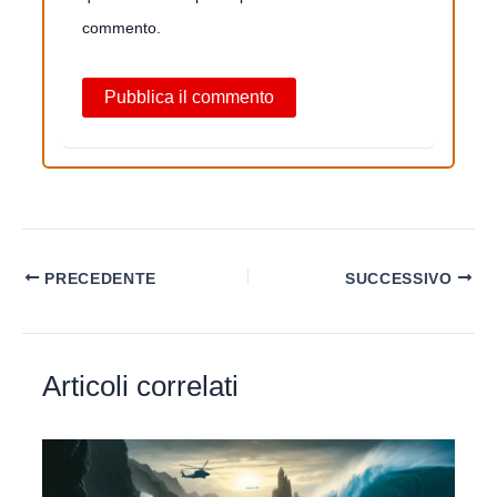
commento.
PRECEDENTE
SUCCESSIVO
Articoli correlati