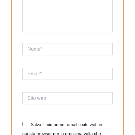
Nome*
Email*
Sito
web
Salva il mio nome, email e sito web in
questo browser per la prossima volta che