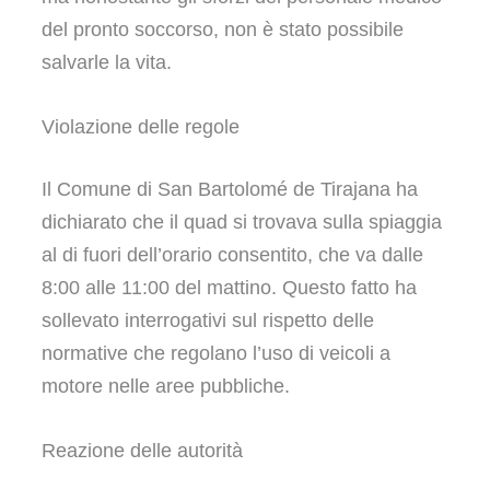
del pronto soccorso, non è stato possibile
salvarle la vita.
Violazione delle regole
Il Comune di San Bartolomé de Tirajana ha
dichiarato che il quad si trovava sulla spiaggia
al di fuori dell’orario consentito, che va dalle
8:00 alle 11:00 del mattino. Questo fatto ha
sollevato interrogativi sul rispetto delle
normative che regolano l’uso di veicoli a
motore nelle aree pubbliche.
Reazione delle autorità