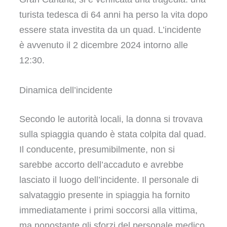
turista tedesca di 64 anni ha perso la vita dopo
essere stata investita da un quad. L’incidente
è avvenuto il 2 dicembre 2024 intorno alle
12:30.
Dinamica dell’incidente
Secondo le autorità locali, la donna si trovava
sulla spiaggia quando è stata colpita dal quad.
Il conducente, presumibilmente, non si
sarebbe accorto dell’accaduto e avrebbe
lasciato il luogo dell’incidente. Il personale di
salvataggio presente in spiaggia ha fornito
immediatamente i primi soccorsi alla vittima,
ma nonostante gli sforzi del personale medico