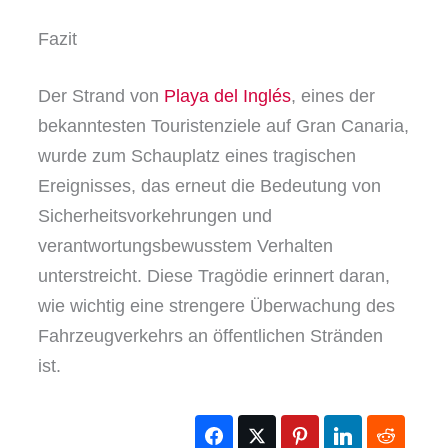
Fazit
Der Strand von
Playa del Inglés
, eines der
bekanntesten Touristenziele auf Gran Canaria,
wurde zum Schauplatz eines tragischen
Ereignisses, das erneut die Bedeutung von
Sicherheitsvorkehrungen und
verantwortungsbewusstem Verhalten
unterstreicht. Diese Tragödie erinnert daran,
wie wichtig eine strengere Überwachung des
Fahrzeugverkehrs an öffentlichen Stränden
ist.