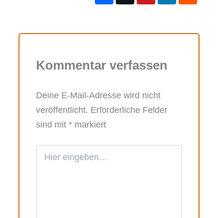
Kommentar verfassen
Deine E-Mail-Adresse wird nicht
veröffentlicht.
Erforderliche Felder
sind mit
*
markiert
Hier
eingeben…