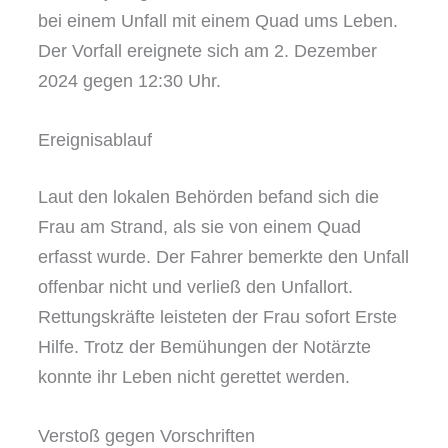
bei einem Unfall mit einem Quad ums Leben.
Der Vorfall ereignete sich am 2. Dezember
2024 gegen 12:30 Uhr.
Ereignisablauf
Laut den lokalen Behörden befand sich die
Frau am Strand, als sie von einem Quad
erfasst wurde. Der Fahrer bemerkte den Unfall
offenbar nicht und verließ den Unfallort.
Rettungskräfte leisteten der Frau sofort Erste
Hilfe. Trotz der Bemühungen der Notärzte
konnte ihr Leben nicht gerettet werden.
Verstoß gegen Vorschriften