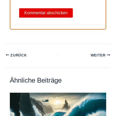
ZURÜCK
WEITER
Ähnliche Beiträge