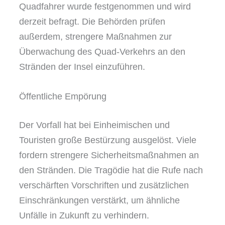
Quadfahrer wurde festgenommen und wird
derzeit befragt. Die Behörden prüfen
außerdem, strengere Maßnahmen zur
Überwachung des Quad-Verkehrs an den
Stränden der Insel einzuführen.
Öffentliche Empörung
Der Vorfall hat bei Einheimischen und
Touristen große Bestürzung ausgelöst. Viele
fordern strengere Sicherheitsmaßnahmen an
den Stränden. Die Tragödie hat die Rufe nach
verschärften Vorschriften und zusätzlichen
Einschränkungen verstärkt, um ähnliche
Unfälle in Zukunft zu verhindern.