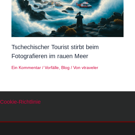
Tschechischer Tourist stirbt beim
Fotografieren im rauen Meer
Ein Kommentar
/
Vorfälle
,
Blog
/ Von
vtraveler
Cookie-Richtlinie