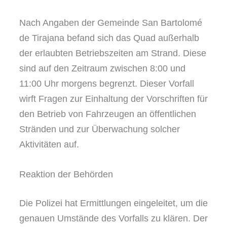
Nach Angaben der Gemeinde San Bartolomé
de Tirajana befand sich das Quad außerhalb
der erlaubten Betriebszeiten am Strand. Diese
sind auf den Zeitraum zwischen 8:00 und
11:00 Uhr morgens begrenzt. Dieser Vorfall
wirft Fragen zur Einhaltung der Vorschriften für
den Betrieb von Fahrzeugen an öffentlichen
Stränden und zur Überwachung solcher
Aktivitäten auf.
Reaktion der Behörden
Die Polizei hat Ermittlungen eingeleitet, um die
genauen Umstände des Vorfalls zu klären. Der