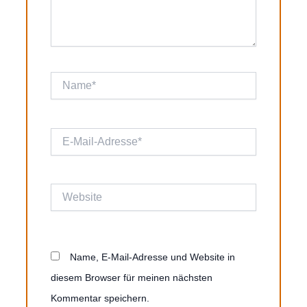
Name*
E-
Mail-
Adresse*
Website
Name, E-Mail-Adresse und Website in
diesem Browser für meinen nächsten
Kommentar speichern.