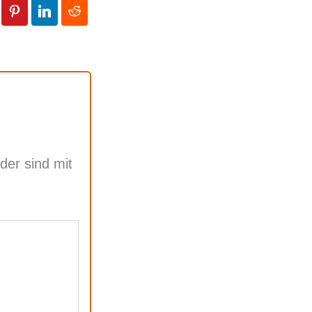
lder sind mit