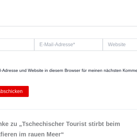
E-
Website
Mail-
Adresse*
-Adresse und Website in diesem Browser für meinen nächsten Komme
ke zu „Tschechischer Tourist stirbt beim
fieren im rauen Meer“