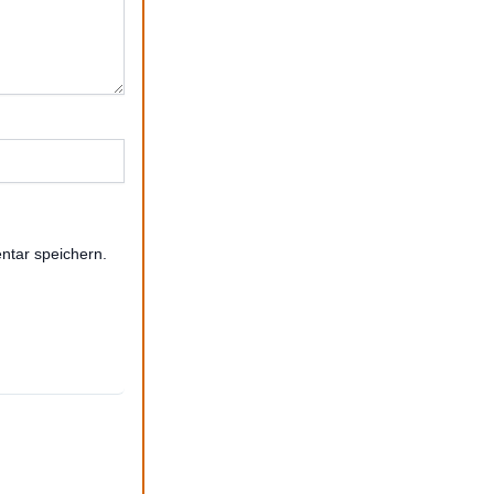
ntar speichern.