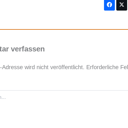
ar verfassen
-Adresse wird nicht veröffentlicht.
Erforderliche Fe