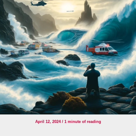
April 12, 2024
/
1 minute of reading