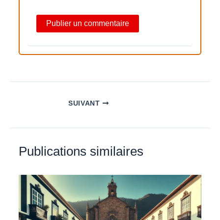
SUIVANT
Publications similaires