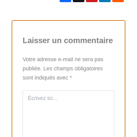
Laisser un commentaire
Votre adresse e-mail ne sera pas
publiée.
Les champs obligatoires
sont indiqués avec
*
Écrivez
ici…