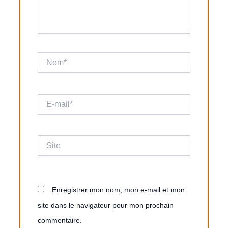
Nom*
E-
mail*
Site
Enregistrer mon nom, mon e-mail et mon
site dans le navigateur pour mon prochain
commentaire.