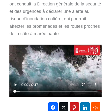
ont conduit la Direction générale de la sécurité
et des urgences à déclarer une alerte au
risque d’inondation côtière, qui pourrait
affecter les promenades et les routes proches
de la côte à marée haute.