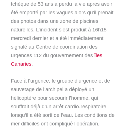
tchèque de 53 ans a perdu la vie après avoir
été emporté par les vagues alors qu’il prenait
des photos dans une zone de piscines
naturelles. L’incident s’est produit à 16h15
mercredi dernier et a été immédiatement
signalé au Centre de coordination des
urgences 112 du gouvernement des
îles
Canaries
.
Face à l’urgence, le groupe d’urgence et de
sauvetage de l’archipel a déployé un
hélicoptère pour secourir l’homme, qui
souffrait déjà d’un arrêt cardio-respiratoire
lorsqu’il a été sorti de l’eau. Les conditions de
mer difficiles ont compliqué l’opération,