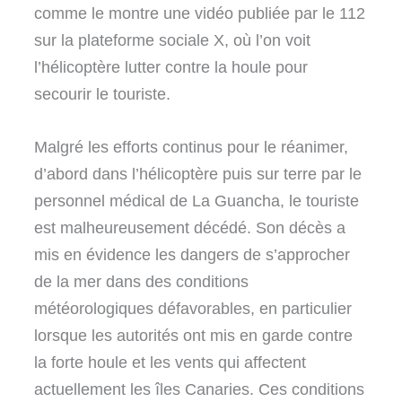
comme le montre une vidéo publiée par le 112
sur la plateforme sociale X, où l’on voit
l’hélicoptère lutter contre la houle pour
secourir le touriste.
Malgré les efforts continus pour le réanimer,
d’abord dans l’hélicoptère puis sur terre par le
personnel médical de La Guancha, le touriste
est malheureusement décédé. Son décès a
mis en évidence les dangers de s’approcher
de la mer dans des conditions
météorologiques défavorables, en particulier
lorsque les autorités ont mis en garde contre
la forte houle et les vents qui affectent
actuellement les îles Canaries. Ces conditions