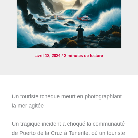
avril 12, 2024
/
2 minutes de lecture
Un touriste tchèque meurt en photographiant
la mer agitée
Un tragique incident a choqué la communauté
de Puerto de la Cruz à Tenerife, où un touriste