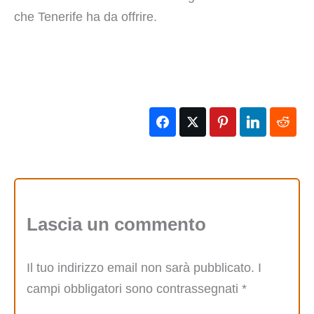
che Tenerife ha da offrire.
Lascia un commento
Il tuo indirizzo email non sarà pubblicato.
I
campi obbligatori sono contrassegnati
*