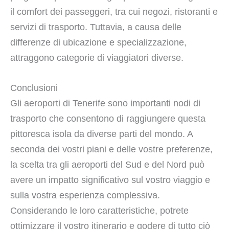
il comfort dei passeggeri, tra cui negozi, ristoranti e
servizi di trasporto. Tuttavia, a causa delle
differenze di ubicazione e specializzazione,
attraggono categorie di viaggiatori diverse.
Conclusioni
Gli aeroporti di Tenerife sono importanti nodi di
trasporto che consentono di raggiungere questa
pittoresca isola da diverse parti del mondo. A
seconda dei vostri piani e delle vostre preferenze,
la scelta tra gli aeroporti del Sud e del Nord può
avere un impatto significativo sul vostro viaggio e
sulla vostra esperienza complessiva.
Considerando le loro caratteristiche, potrete
ottimizzare il vostro itinerario e godere di tutto ciò