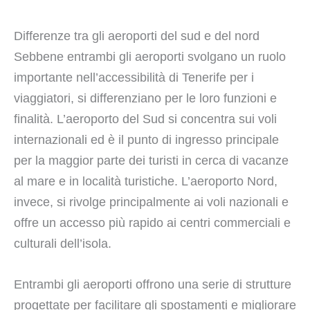
Differenze tra gli aeroporti del sud e del nord
Sebbene entrambi gli aeroporti svolgano un ruolo
importante nell’accessibilità di Tenerife per i
viaggiatori, si differenziano per le loro funzioni e
finalità. L’aeroporto del Sud si concentra sui voli
internazionali ed è il punto di ingresso principale
per la maggior parte dei turisti in cerca di vacanze
al mare e in località turistiche. L’aeroporto Nord,
invece, si rivolge principalmente ai voli nazionali e
offre un accesso più rapido ai centri commerciali e
culturali dell’isola.
Entrambi gli aeroporti offrono una serie di strutture
progettate per facilitare gli spostamenti e migliorare