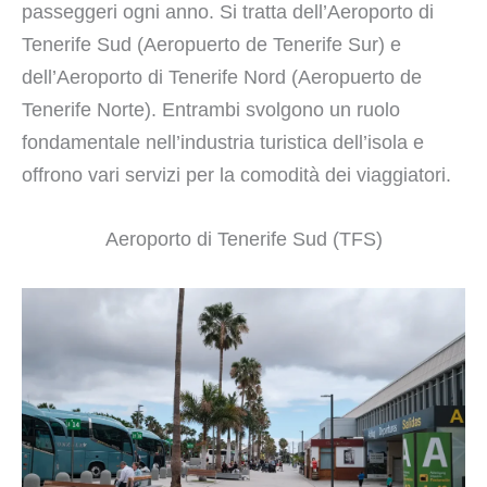
passeggeri ogni anno. Si tratta dell’Aeroporto di
Tenerife Sud (Aeropuerto de Tenerife Sur) e
dell’Aeroporto di Tenerife Nord (Aeropuerto de
Tenerife Norte). Entrambi svolgono un ruolo
fondamentale nell’industria turistica dell’isola e
offrono vari servizi per la comodità dei viaggiatori.
Aeroporto di Tenerife Sud (TFS)