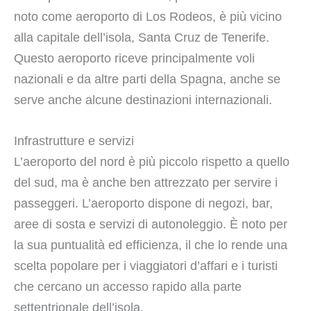
noto come aeroporto di Los Rodeos, è più vicino
alla capitale dell’isola, Santa Cruz de Tenerife.
Questo aeroporto riceve principalmente voli
nazionali e da altre parti della Spagna, anche se
serve anche alcune destinazioni internazionali.
Infrastrutture e servizi
L’aeroporto del nord è più piccolo rispetto a quello
del sud, ma è anche ben attrezzato per servire i
passeggeri. L’aeroporto dispone di negozi, bar,
aree di sosta e servizi di autonoleggio. È noto per
la sua puntualità ed efficienza, il che lo rende una
scelta popolare per i viaggiatori d’affari e i turisti
che cercano un accesso rapido alla parte
settentrionale dell’isola.