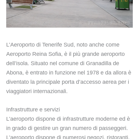
L’Aeroporto di Tenerife Sud, noto anche come
Aeroporto Reina Sofia, è il più grande aeroporto
dell’isola. Situato nel comune di Granadilla de
Abona, è entrato in funzione nel 1978 e da allora è
diventato la principale porta d’accesso aerea per i
viaggiatori internazionali.
Infrastrutture e servizi
L’aeroporto dispone di infrastrutture moderne ed è
in grado di gestire un gran numero di passeggeri.
L’aeroporto dispone di numerosi negozi, ristoranti,