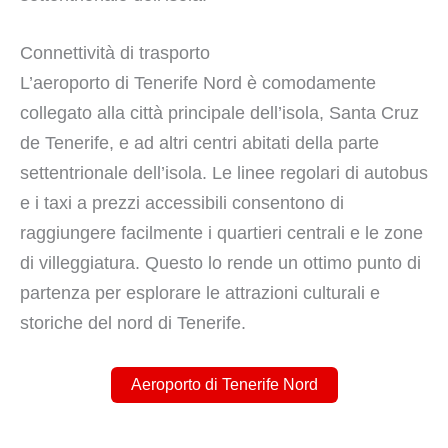
Connettività di trasporto
L’aeroporto di Tenerife Nord è comodamente
collegato alla città principale dell’isola, Santa Cruz
de Tenerife, e ad altri centri abitati della parte
settentrionale dell’isola. Le linee regolari di autobus
e i taxi a prezzi accessibili consentono di
raggiungere facilmente i quartieri centrali e le zone
di villeggiatura. Questo lo rende un ottimo punto di
partenza per esplorare le attrazioni culturali e
storiche del nord di Tenerife.
Aeroporto di Tenerife Nord