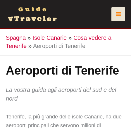
Vai
al
contenuto
Spagna
»
Isole Canarie
»
Cosa vedere a
Tenerife
»
Aeroporti di Tenerife
Aeroporti di Tenerife
La vostra guida agli aeroporti del sud e del
nord
Tenerife, la più grande delle isole Canarie, ha due
aeroporti principali che servono milioni di