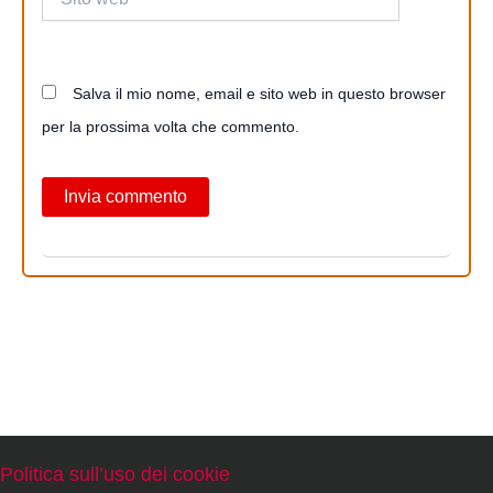
web
Salva il mio nome, email e sito web in questo browser
per la prossima volta che commento.
Politica sull’uso dei cookie