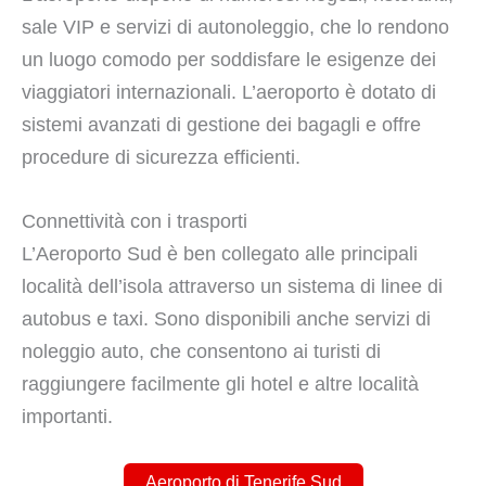
sale VIP e servizi di autonoleggio, che lo rendono
un luogo comodo per soddisfare le esigenze dei
viaggiatori internazionali. L’aeroporto è dotato di
sistemi avanzati di gestione dei bagagli e offre
procedure di sicurezza efficienti.
Connettività con i trasporti
L’Aeroporto Sud è ben collegato alle principali
località dell’isola attraverso un sistema di linee di
autobus e taxi. Sono disponibili anche servizi di
noleggio auto, che consentono ai turisti di
raggiungere facilmente gli hotel e altre località
importanti.
Aeroporto di Tenerife Sud