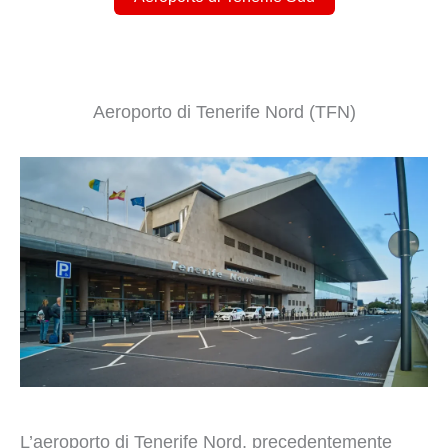
Aeroporto di Tenerife Nord (TFN)
L’aeroporto di Tenerife Nord, precedentemente