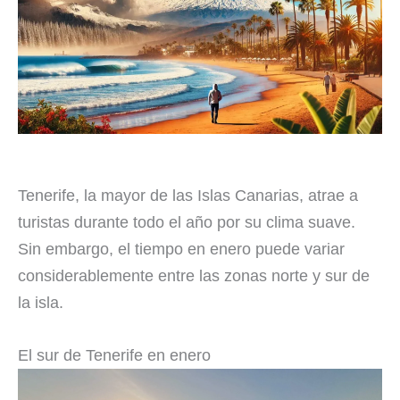
Tenerife, la mayor de las Islas Canarias, atrae a
turistas durante todo el año por su clima suave.
Sin embargo, el tiempo en enero puede variar
considerablemente entre las zonas norte y sur de
la isla.
El sur de Tenerife en enero