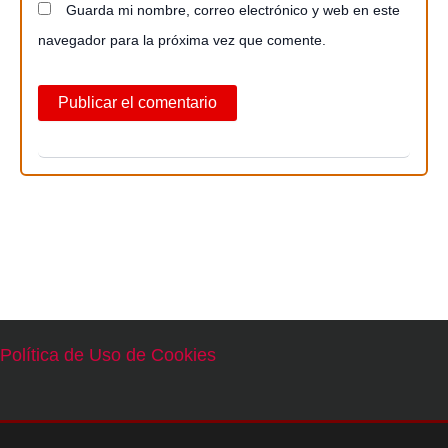
Guarda mi nombre, correo electrónico y web en este
navegador para la próxima vez que comente.
Política de Uso de Cookies