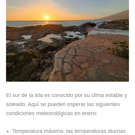
El sur de la isla es conocido por su clima estable y
soleado. Aquí se pueden esperar las siguientes
condiciones meteorológicas en enero:
Temperatura máxima: las temperaturas diurnas