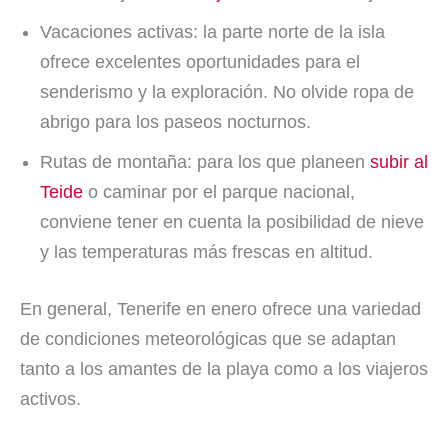
Vacaciones activas: la parte norte de la isla
ofrece excelentes oportunidades para el
senderismo y la exploración. No olvide ropa de
abrigo para los paseos nocturnos.
Rutas de montaña: para los que planeen
subir al
Teide
o caminar por el parque nacional,
conviene tener en cuenta la posibilidad de nieve
y las temperaturas más frescas en altitud.
En general, Tenerife en enero ofrece una variedad
de condiciones meteorológicas que se adaptan
tanto a los amantes de la playa como a los viajeros
activos.