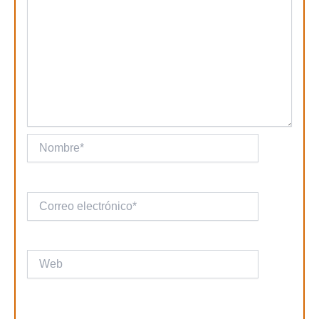
Nombre*
Correo
electrónico*
Web