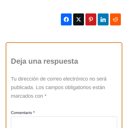
Deja una respuesta
Tu dirección de correo electrónico no será
publicada.
Los campos obligatorios están
marcados con
*
Comentario
*