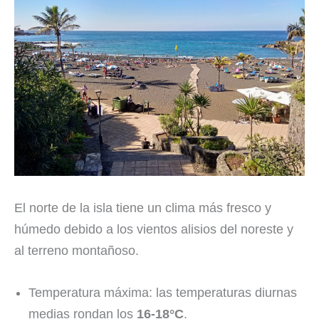
El norte de la isla tiene un clima más fresco y
húmedo debido a los vientos alisios del noreste y
al terreno montañoso.
Temperatura máxima: las temperaturas diurnas
medias rondan los
16-18°C
.