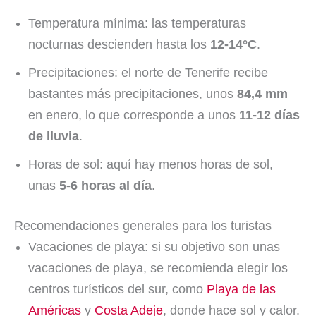
Temperatura mínima: las temperaturas
nocturnas descienden hasta los
12-14°C
.
Precipitaciones: el norte de Tenerife recibe
bastantes más precipitaciones, unos
84,4 mm
en enero, lo que corresponde a unos
11-12 días
de lluvia
.
Horas de sol: aquí hay menos horas de sol,
unas
5-6 horas al día
.
Recomendaciones generales para los turistas
Vacaciones de playa: si su objetivo son unas
vacaciones de playa, se recomienda elegir los
centros turísticos del sur, como
Playa de las
Américas
y
Costa Adeje
, donde hace sol y calor.