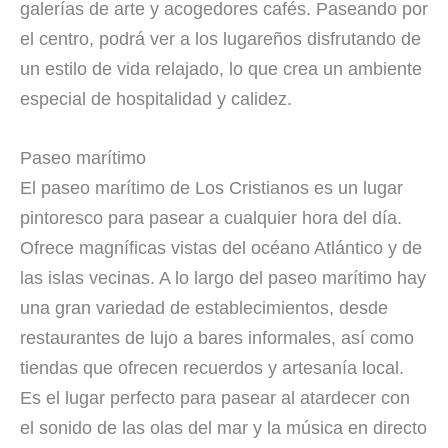
galerías de arte y acogedores cafés. Paseando por
el centro, podrá ver a los lugareños disfrutando de
un estilo de vida relajado, lo que crea un ambiente
especial de hospitalidad y calidez.
Paseo marítimo
El paseo marítimo de Los Cristianos es un lugar
pintoresco para pasear a cualquier hora del día.
Ofrece magníficas vistas del océano Atlántico y de
las islas vecinas. A lo largo del paseo marítimo hay
una gran variedad de establecimientos, desde
restaurantes de lujo a bares informales, así como
tiendas que ofrecen recuerdos y artesanía local.
Es el lugar perfecto para pasear al atardecer con
el sonido de las olas del mar y la música en directo