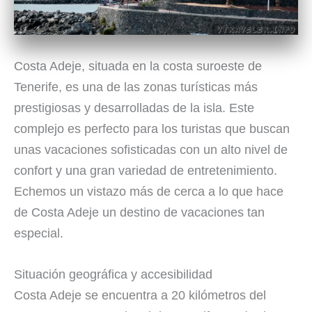
Costa Adeje, situada en la costa suroeste de
Tenerife, es una de las zonas turísticas más
prestigiosas y desarrolladas de la isla. Este
complejo es perfecto para los turistas que buscan
unas vacaciones sofisticadas con un alto nivel de
confort y una gran variedad de entretenimiento.
Echemos un vistazo más de cerca a lo que hace
de Costa Adeje un destino de vacaciones tan
especial.
Situación geográfica y accesibilidad
Costa Adeje se encuentra a 20 kilómetros del