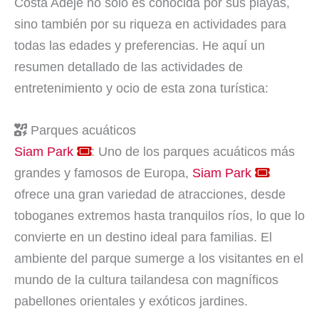
Costa Adeje no sólo es conocida por sus playas,
sino también por su riqueza en actividades para
todas las edades y preferencias. He aquí un
resumen detallado de las actividades de
entretenimiento y ocio de esta zona turística:
Parques acuáticos
Siam Park
: Uno de los parques acuáticos más
grandes y famosos de Europa,
Siam Park
ofrece una gran variedad de atracciones, desde
toboganes extremos hasta tranquilos ríos, lo que lo
convierte en un destino ideal para familias. El
ambiente del parque sumerge a los visitantes en el
mundo de la cultura tailandesa con magníficos
pabellones orientales y exóticos jardines.