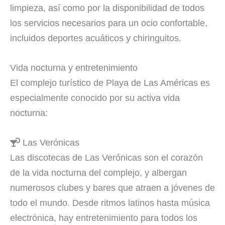
limpieza, así como por la disponibilidad de todos
los servicios necesarios para un ocio confortable,
incluidos deportes acuáticos y chiringuitos.
Vida nocturna y entretenimiento
El complejo turístico de Playa de Las Américas es
especialmente conocido por su activa vida
nocturna:
Las Verónicas
Las discotecas de Las Verónicas son el corazón
de la vida nocturna del complejo, y albergan
numerosos clubes y bares que atraen a jóvenes de
todo el mundo. Desde ritmos latinos hasta música
electrónica, hay entretenimiento para todos los