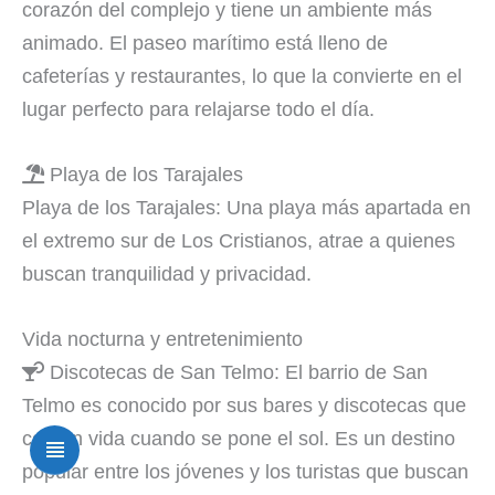
corazón del complejo y tiene un ambiente más
animado. El paseo marítimo está lleno de
cafeterías y restaurantes, lo que la convierte en el
lugar perfecto para relajarse todo el día.
Playa de los Tarajales
Playa de los Tarajales: Una playa más apartada en
el extremo sur de Los Cristianos, atrae a quienes
buscan tranquilidad y privacidad.
Vida nocturna y entretenimiento
Discotecas de San Telmo: El barrio de San
Telmo es conocido por sus bares y discotecas que
cobran vida cuando se pone el sol. Es un destino
popular entre los jóvenes y los turistas que buscan