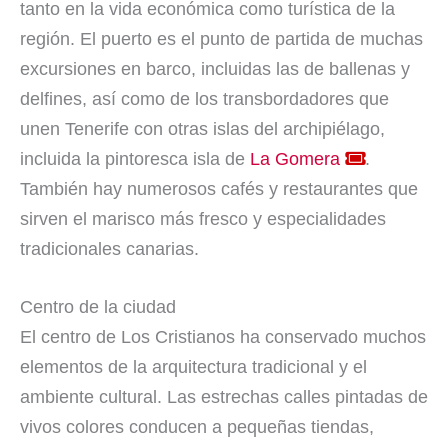
tanto en la vida económica como turística de la
región. El puerto es el punto de partida de muchas
excursiones en barco, incluidas las de ballenas y
delfines, así como de los transbordadores que
unen Tenerife con otras islas del archipiélago,
incluida la pintoresca isla de
La Gomera
.
También hay numerosos cafés y restaurantes que
sirven el marisco más fresco y especialidades
tradicionales canarias.
Centro de la ciudad
El centro de Los Cristianos ha conservado muchos
elementos de la arquitectura tradicional y el
ambiente cultural. Las estrechas calles pintadas de
vivos colores conducen a pequeñas tiendas,