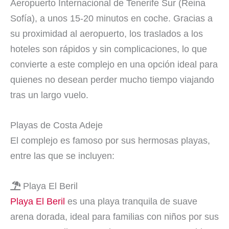
Aeropuerto Internacional de Tenerife Sur (Reina
Sofía), a unos 15-20 minutos en coche. Gracias a
su proximidad al aeropuerto, los traslados a los
hoteles son rápidos y sin complicaciones, lo que
convierte a este complejo en una opción ideal para
quienes no desean perder mucho tiempo viajando
tras un largo vuelo.
Playas de Costa Adeje
El complejo es famoso por sus hermosas playas,
entre las que se incluyen:
Playa El Beril
Playa El Beril
es una playa tranquila de suave
arena dorada, ideal para familias con niños por sus