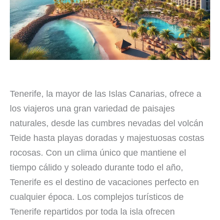
Tenerife, la mayor de las Islas Canarias, ofrece a
los viajeros una gran variedad de paisajes
naturales, desde las cumbres nevadas del volcán
Teide hasta playas doradas y majestuosas costas
rocosas. Con un clima único que mantiene el
tiempo cálido y soleado durante todo el año,
Tenerife es el destino de vacaciones perfecto en
cualquier época. Los complejos turísticos de
Tenerife repartidos por toda la isla ofrecen