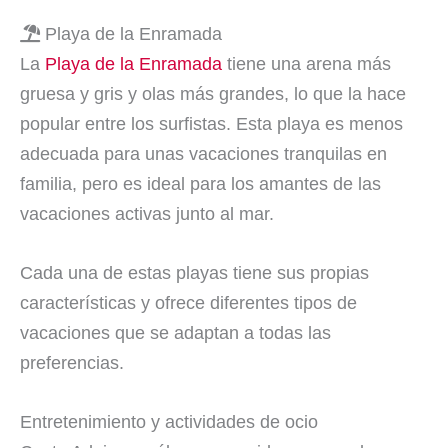
Playa de la Enramada
La
Playa de la Enramada
tiene una arena más
gruesa y gris y olas más grandes, lo que la hace
popular entre los surfistas. Esta playa es menos
adecuada para unas vacaciones tranquilas en
familia, pero es ideal para los amantes de las
vacaciones activas junto al mar.
Cada una de estas playas tiene sus propias
características y ofrece diferentes tipos de
vacaciones que se adaptan a todas las
preferencias.
Entretenimiento y actividades de ocio