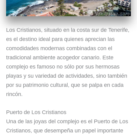
Los Cristianos, situado en la costa sur de Tenerife,
es el destino ideal para quienes aprecian las
comodidades modernas combinadas con el
tradicional ambiente acogedor canario. Este
complejo es famoso no sólo por sus hermosas
playas y su variedad de actividades, sino también
por su patrimonio cultural, que se palpa en cada
rincón.
Puerto de Los Cristianos
Una de las joyas del complejo es el Puerto de Los
Cristianos, que desempeña un papel importante