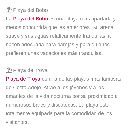
Playa del Bobo
La
Playa del Bobo
es una playa más apartada y
menos concurrida que las anteriores. Su arena
suave y sus aguas relativamente tranquilas la
hacen adecuada para parejas y para quienes
prefieren unas vacaciones más tranquilas.
Playa de Troya
Playa de Troya
es una de las playas más famosas
de Costa Adeje. Atrae a los jóvenes y a los
amantes de la vida nocturna por su proximidad a
numerosos bares y discotecas. La playa está
totalmente equipada para la comodidad de los
visitantes.