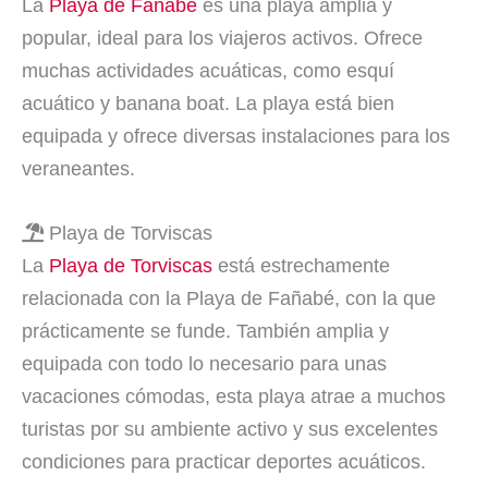
La
Playa de Fañabé
es una playa amplia y
popular, ideal para los viajeros activos. Ofrece
muchas actividades acuáticas, como esquí
acuático y banana boat. La playa está bien
equipada y ofrece diversas instalaciones para los
veraneantes.
Playa de Torviscas
La
Playa de Torviscas
está estrechamente
relacionada con la Playa de Fañabé, con la que
prácticamente se funde. También amplia y
equipada con todo lo necesario para unas
vacaciones cómodas, esta playa atrae a muchos
turistas por su ambiente activo y sus excelentes
condiciones para practicar deportes acuáticos.