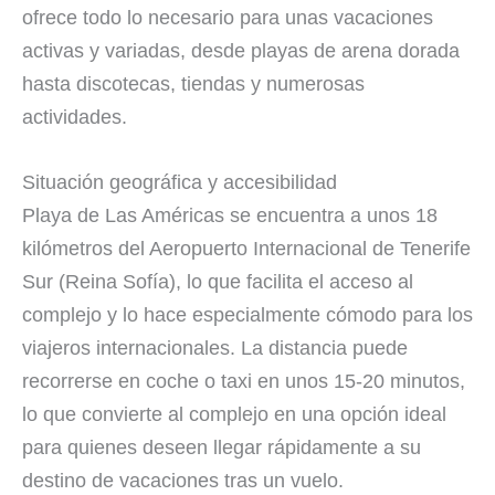
ofrece todo lo necesario para unas vacaciones
activas y variadas, desde playas de arena dorada
hasta discotecas, tiendas y numerosas
actividades.
Situación geográfica y accesibilidad
Playa de Las Américas se encuentra a unos 18
kilómetros del Aeropuerto Internacional de Tenerife
Sur (Reina Sofía), lo que facilita el acceso al
complejo y lo hace especialmente cómodo para los
viajeros internacionales. La distancia puede
recorrerse en coche o taxi en unos 15-20 minutos,
lo que convierte al complejo en una opción ideal
para quienes deseen llegar rápidamente a su
destino de vacaciones tras un vuelo.