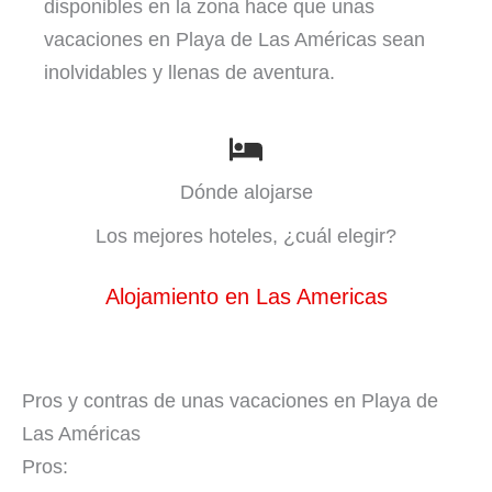
disponibles en la zona hace que unas
vacaciones en Playa de Las Américas sean
inolvidables y llenas de aventura.
Dónde alojarse
Los mejores hoteles, ¿cuál elegir?
Alojamiento en Las Americas
Pros y contras de unas vacaciones en Playa de
Las Américas
Pros: