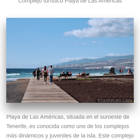
Complejo turístico Playa de Las Américas
Playa de Las Américas, situada en el suroeste de
Tenerife, es conocida como uno de los complejos
más dinámicos y juveniles de la isla. Este complejo