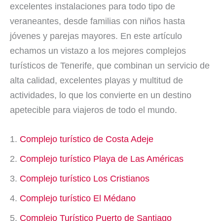
excelentes instalaciones para todo tipo de
veraneantes, desde familias con niños hasta
jóvenes y parejas mayores. En este artículo
echamos un vistazo a los mejores complejos
turísticos de Tenerife, que combinan un servicio de
alta calidad, excelentes playas y multitud de
actividades, lo que los convierte en un destino
apetecible para viajeros de todo el mundo.
Complejo turístico de Costa Adeje
Complejo turístico Playa de Las Américas
Complejo turístico Los Cristianos
Complejo turístico El Médano
Complejo Turístico Puerto de Santiago