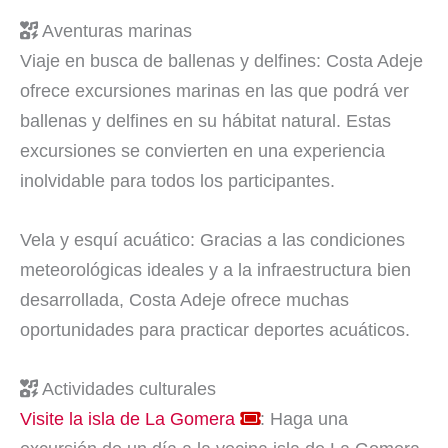
Aventuras marinas
Viaje en busca de ballenas y delfines: Costa Adeje
ofrece excursiones marinas en las que podrá ver
ballenas y delfines en su hábitat natural. Estas
excursiones se convierten en una experiencia
inolvidable para todos los participantes.
Vela y esquí acuático: Gracias a las condiciones
meteorológicas ideales y a la infraestructura bien
desarrollada, Costa Adeje ofrece muchas
oportunidades para practicar deportes acuáticos.
Actividades culturales
Visite la isla de La Gomera
: Haga una