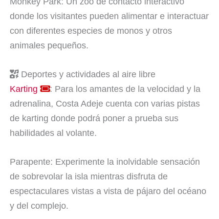
Monkey Park: Un zoo de contacto interactivo
donde los visitantes pueden alimentar e interactuar
con diferentes especies de monos y otros
animales pequeños.
Deportes y actividades al aire libre
Karting
: Para los amantes de la velocidad y la
adrenalina, Costa Adeje cuenta con varias pistas
de karting donde podrá poner a prueba sus
habilidades al volante.
Parapente: Experimente la inolvidable sensación
de sobrevolar la isla mientras disfruta de
espectaculares vistas a vista de pájaro del océano
y del complejo.