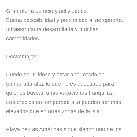
Gran oferta de ocio y actividades.
Buena accesibilidad y proximidad al aeropuerto.
Infraestructura desarrollada y muchas
comodidades.
Desventajas:
Puede ser ruidoso y estar abarrotado en
temporada alta, lo que no es adecuado para
quienes buscan unas vacaciones tranquilas.
Los precios en temporada alta pueden ser más
elevados que en otras zonas de la isla.
Playa de Las Américas sigue siendo uno de los