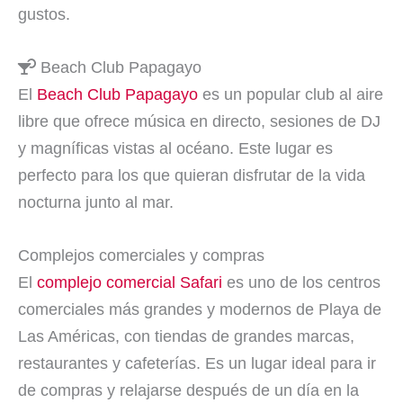
gustos.
Beach Club Papagayo
El
Beach Club Papagayo
es un popular club al aire
libre que ofrece música en directo, sesiones de DJ
y magníficas vistas al océano. Este lugar es
perfecto para los que quieran disfrutar de la vida
nocturna junto al mar.
Complejos comerciales y compras
El
complejo comercial Safari
es uno de los centros
comerciales más grandes y modernos de Playa de
Las Américas, con tiendas de grandes marcas,
restaurantes y cafeterías. Es un lugar ideal para ir
de compras y relajarse después de un día en la