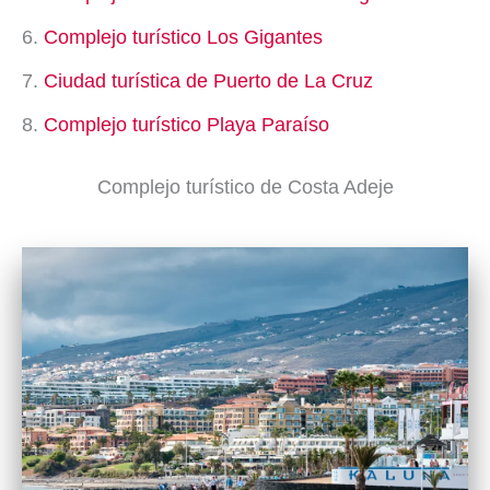
Complejo turístico Los Gigantes
Ciudad turística de Puerto de La Cruz
Complejo turístico Playa Paraíso
Complejo turístico de Costa Adeje