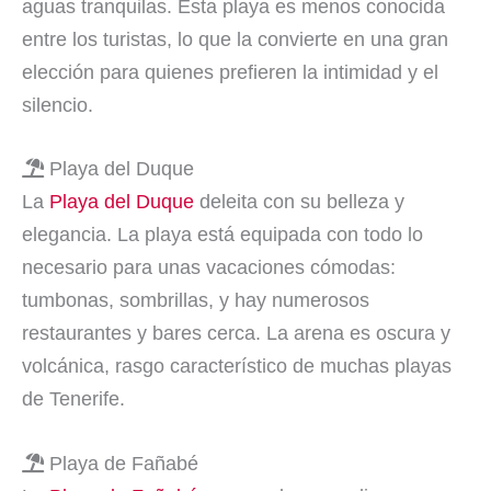
aguas tranquilas. Esta playa es menos conocida
entre los turistas, lo que la convierte en una gran
elección para quienes prefieren la intimidad y el
silencio.
Playa del Duque
La
Playa del Duque
deleita con su belleza y
elegancia. La playa está equipada con todo lo
necesario para unas vacaciones cómodas:
tumbonas, sombrillas, y hay numerosos
restaurantes y bares cerca. La arena es oscura y
volcánica, rasgo característico de muchas playas
de Tenerife.
Playa de Fañabé