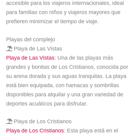
accesible para los viajeros internacionales, ideal
para familias con niños y viajeros mayores que
prefieren minimizar el tiempo de viaje.
Playas del complejo
Playa de Las Vistas
Playa de Las Vistas
: Una de las playas más
grandes y bonitas de Los Cristianos, conocida por
su arena dorada y sus aguas tranquilas. La playa
está bien equipada, con hamacas y sombrillas
disponibles para alquilar y una gran variedad de
deportes acuáticos para disfrutar.
Playa de Los Cristianos
Playa de Los Cristianos
: Esta playa está en el