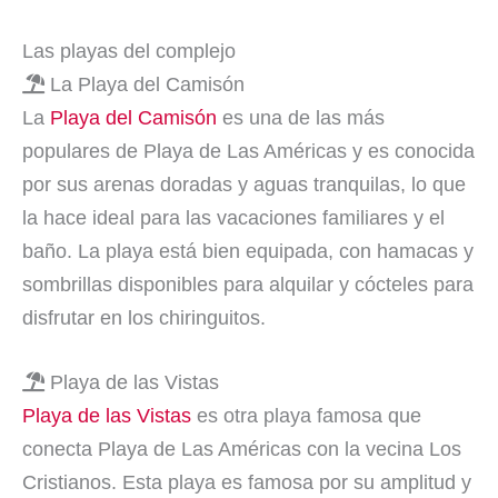
Las playas del complejo
La Playa del Camisón
La
Playa del Camisón
es una de las más
populares de Playa de Las Américas y es conocida
por sus arenas doradas y aguas tranquilas, lo que
la hace ideal para las vacaciones familiares y el
baño. La playa está bien equipada, con hamacas y
sombrillas disponibles para alquilar y cócteles para
disfrutar en los chiringuitos.
Playa de las Vistas
Playa de las Vistas
es otra playa famosa que
conecta Playa de Las Américas con la vecina Los
Cristianos. Esta playa es famosa por su amplitud y