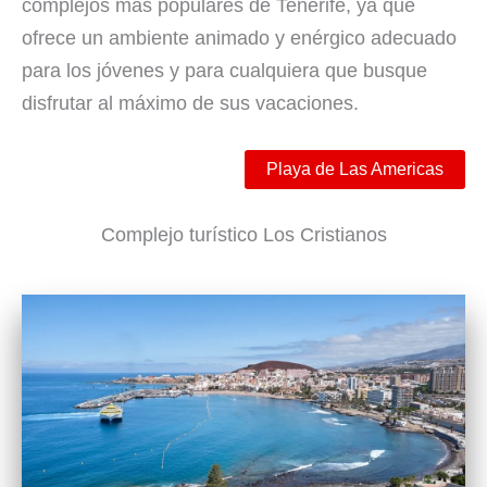
complejos más populares de Tenerife, ya que
ofrece un ambiente animado y enérgico adecuado
para los jóvenes y para cualquiera que busque
disfrutar al máximo de sus vacaciones.
Playa de Las Americas
Complejo turístico Los Cristianos