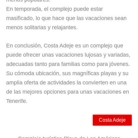
En temporada, el complejo puede estar
masificado, lo que hace que las vacaciones sean
menos solitarias y relajantes.
En conclusión, Costa Adeje es un complejo que
puede ofrecer unas vacaciones lujosas y variadas,
adecuadas tanto para familias como para jóvenes.
Su cómoda ubicación, sus magníficas playas y su
amplia oferta de actividades la convierten en una
de las mejores opciones para unas vacaciones en
Tenerife.
Costa Adeje