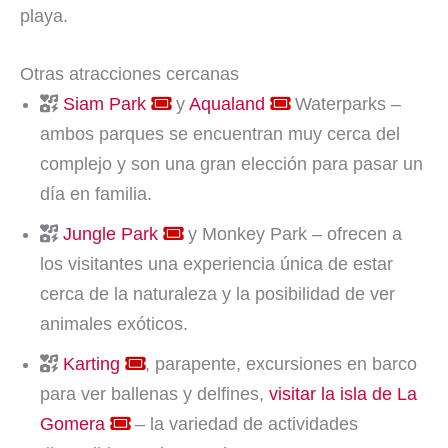
playa.
Otras atracciones cercanas
Siam Park
y
Aqualand
Waterparks –
ambos parques se encuentran muy cerca del
complejo y son una gran elección para pasar un
día en familia.
Jungle Park
y Monkey Park – ofrecen a
los visitantes una experiencia única de estar
cerca de la naturaleza y la posibilidad de ver
animales exóticos.
Karting
, parapente, excursiones en barco
para ver ballenas y delfines,
visitar la isla de La
Gomera
– la variedad de actividades