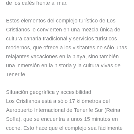
de los cafés frente al mar.
Estos elementos del complejo turístico de Los
Cristianos lo convierten en una mezcla única de
cultura canaria tradicional y servicios turísticos
modernos, que ofrece a los visitantes no sólo unas
relajantes vacaciones en la playa, sino también
una inmersión en la historia y la cultura vivas de
Tenerife.
Situación geográfica y accesibilidad
Los Cristianos está a sólo 17 kilómetros del
Aeropuerto Internacional de Tenerife Sur (Reina
Sofía), que se encuentra a unos 15 minutos en
coche. Esto hace que el complejo sea fácilmente