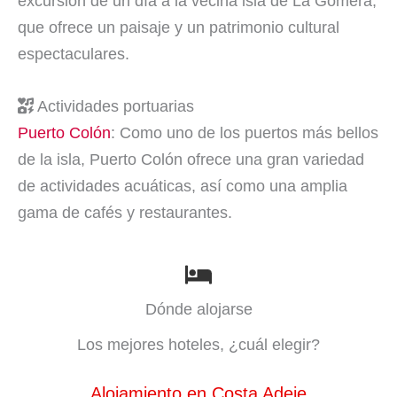
excursión de un día a la vecina isla de La Gomera,
que ofrece un paisaje y un patrimonio cultural
espectaculares.
Actividades portuarias
Puerto Colón
: Como uno de los puertos más bellos
de la isla, Puerto Colón ofrece una gran variedad
de actividades acuáticas, así como una amplia
gama de cafés y restaurantes.
Dónde alojarse
Los mejores hoteles, ¿cuál elegir?
Alojamiento en Costa Adeje