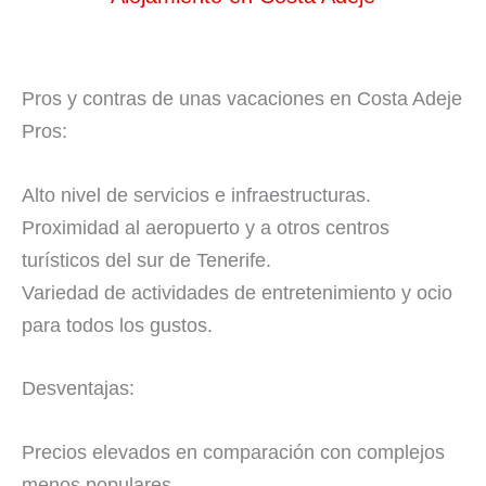
Pros y contras de unas vacaciones en Costa Adeje
Pros:
Alto nivel de servicios e infraestructuras.
Proximidad al aeropuerto y a otros centros
turísticos del sur de Tenerife.
Variedad de actividades de entretenimiento y ocio
para todos los gustos.
Desventajas:
Precios elevados en comparación con complejos
menos populares.