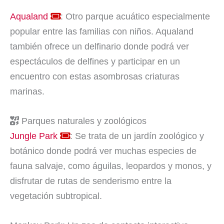
Aqualand
: Otro parque acuático especialmente
popular entre las familias con niños. Aqualand
también ofrece un delfinario donde podrá ver
espectáculos de delfines y participar en un
encuentro con estas asombrosas criaturas
marinas.
Parques naturales y zoológicos
Jungle Park
: Se trata de un jardín zoológico y
botánico donde podrá ver muchas especies de
fauna salvaje, como águilas, leopardos y monos, y
disfrutar de rutas de senderismo entre la
vegetación subtropical.