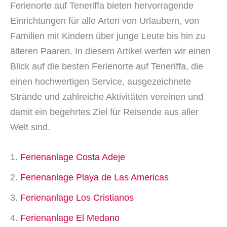
Ferienorte auf Teneriffa bieten hervorragende
Einrichtungen für alle Arten von Urlaubern, von
Familien mit Kindern über junge Leute bis hin zu
älteren Paaren. In diesem Artikel werfen wir einen
Blick auf die besten Ferienorte auf Teneriffa, die
einen hochwertigen Service, ausgezeichnete
Strände und zahlreiche Aktivitäten vereinen und
damit ein begehrtes Ziel für Reisende aus aller
Welt sind.
Ferienanlage Costa Adeje
Ferienanlage Playa de Las Americas
Ferienanlage Los Cristianos
Ferienanlage El Medano