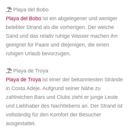
Playa del Bobo
Playa del Bobo
ist ein abgelegener und weniger
belebter Strand als die vorherigen. Der weiche
Sand und das relativ ruhige Wasser machen ihn
geeignet für Paare und diejenigen, die einen
ruhigen Urlaub bevorzugen.
Playa de Troya
Playa de Troya
ist einer der bekanntesten Strände
in Costa Adeje. Aufgrund seiner Nähe zu
zahlreichen Bars und Clubs zieht er junge Leute
und Liebhaber des Nachtlebens an. Der Strand ist
vollständig für den Komfort der Besucher
ausgestattet.