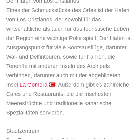
Der Hafen von Los Cristianos
Eines der Schmuckstücke des Ortes ist der Hafen
von Los Cristianos, der sowohl für das
wirtschaftliche als auch für das touristische Leben
der Region eine wichtige Rolle spielt. Der Hafen ist
Ausgangspunkt für viele Bootsausflüge, darunter
Wal- und Delfintouren, sowie für Fähren, die
Teneriffa mit anderen Inseln des Archipels
verbinden, darunter auch mit der abgebildeten
Insel
La Gomera
. Außerdem gibt es zahlreiche
Cafés und Restaurants, die die frischesten
Meeresfrüchte und traditionelle kanarische
Spezialitäten servieren.
Stadtzentrum