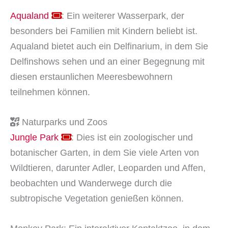
Aqualand
: Ein weiterer Wasserpark, der
besonders bei Familien mit Kindern beliebt ist.
Aqualand bietet auch ein Delfinarium, in dem Sie
Delfinshows sehen und an einer Begegnung mit
diesen erstaunlichen Meeresbewohnern
teilnehmen können.
Naturparks und Zoos
Jungle Park
: Dies ist ein zoologischer und
botanischer Garten, in dem Sie viele Arten von
Wildtieren, darunter Adler, Leoparden und Affen,
beobachten und Wanderwege durch die
subtropische Vegetation genießen können.