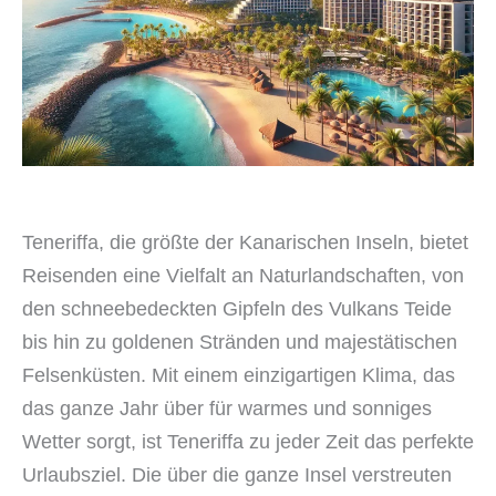
Teneriffa, die größte der Kanarischen Inseln, bietet
Reisenden eine Vielfalt an Naturlandschaften, von
den schneebedeckten Gipfeln des Vulkans Teide
bis hin zu goldenen Stränden und majestätischen
Felsenküsten. Mit einem einzigartigen Klima, das
das ganze Jahr über für warmes und sonniges
Wetter sorgt, ist Teneriffa zu jeder Zeit das perfekte
Urlaubsziel. Die über die ganze Insel verstreuten