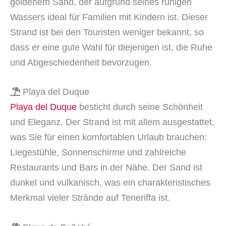
goldenem Sand, der aufgrund seines ruhigen
Wassers ideal für Familien mit Kindern ist. Dieser
Strand ist bei den Touristen weniger bekannt, so
dass er eine gute Wahl für diejenigen ist, die Ruhe
und Abgeschiedenheit bevorzugen.
Playa del Duque
Playa del Duque
besticht durch seine Schönheit
und Eleganz. Der Strand ist mit allem ausgestattet,
was Sie für einen komfortablen Urlaub brauchen:
Liegestühle, Sonnenschirme und zahlreiche
Restaurants und Bars in der Nähe. Der Sand ist
dunkel und vulkanisch, was ein charakteristisches
Merkmal vieler Strände auf Teneriffa ist.