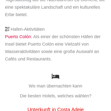
eine spektakuläre Landschaft und ein kulturelles
Erbe bietet.
Hafen-Aktivitäten
Puerto Colón
: Als einer der schönsten Häfen der
Insel bietet Puerto Colón eine Vielzahl von
Wasseraktivitäten sowie eine große Auswahl an
Cafés und Restaurants.
Wo man übernachten kann
Die besten Hotels, welches wählen?
Unterkunft in Costa Adeje