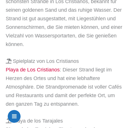
schönsten Strände in Los Cristianos, bekannt für
seinen goldenen Sand und das ruhige Wasser. Der
Strand ist gut ausgestattet, mit Liegestühlen und
Sonnenschirmen, die Sie mieten können, und einer
Vielzahl von Wassersportarten, die Sie genießen
können.
Spielplatz von Los Cristianos
Playa de Los Cristianos
: Dieser Strand liegt im
Herzen des Ortes und hat eine lebhaftere
Atmosphäre. Die Strandpromenade ist voller Cafés
und Restaurants und damit der perfekte Ort, um
den ganzen Tag zu entspannen.
Playa de los Tarajales