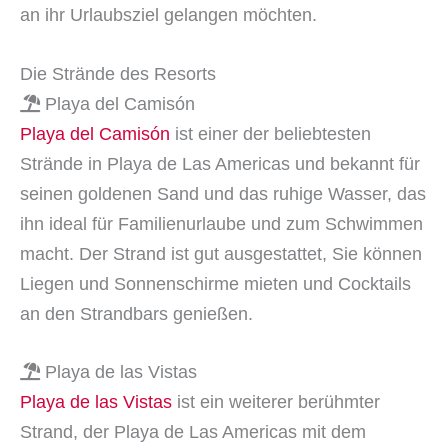
an ihr Urlaubsziel gelangen möchten.
Die Strände des Resorts
Playa del Camisón
Playa del Camisón
ist einer der beliebtesten
Strände in Playa de Las Americas und bekannt für
seinen goldenen Sand und das ruhige Wasser, das
ihn ideal für Familienurlaube und zum Schwimmen
macht. Der Strand ist gut ausgestattet, Sie können
Liegen und Sonnenschirme mieten und Cocktails
an den Strandbars genießen.
Playa de las Vistas
Playa de las Vistas
ist ein weiterer berühmter
Strand, der Playa de Las Americas mit dem