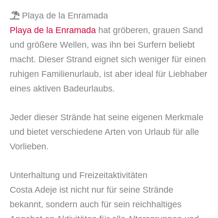
Playa de la Enramada
Playa de la Enramada
hat gröberen, grauen Sand
und größere Wellen, was ihn bei Surfern beliebt
macht. Dieser Strand eignet sich weniger für einen
ruhigen Familienurlaub, ist aber ideal für Liebhaber
eines aktiven Badeurlaubs.
Jeder dieser Strände hat seine eigenen Merkmale
und bietet verschiedene Arten von Urlaub für alle
Vorlieben.
Unterhaltung und Freizeitaktivitäten
Costa Adeje ist nicht nur für seine Strände
bekannt, sondern auch für sein reichhaltiges