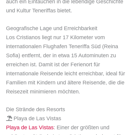
auch ein Eintauchen in die lebendige Geschichte
und Kultur Teneriffas bietet.
Geografische Lage und Erreichbarkeit
Los Cristianos liegt nur 17 Kilometer vom
internationalen Flughafen Teneriffa Süd (Reina
Sofia) entfernt, der in etwa 15 Autominuten zu
erreichen ist. Damit ist der Ferienort für
internationale Reisende leicht erreichbar, ideal für
Familien mit Kindern und ältere Reisende, die die
Reisezeit minimieren möchten.
Die Strände des Resorts
Playa de Las Vistas
Playa de Las Vistas
: Einer der größten und