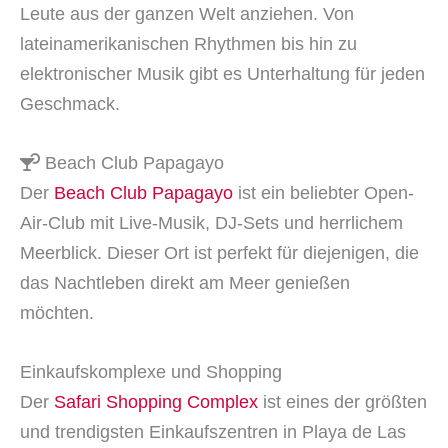
Leute aus der ganzen Welt anziehen. Von
lateinamerikanischen Rhythmen bis hin zu
elektronischer Musik gibt es Unterhaltung für jeden
Geschmack.
Beach Club Papagayo
Der
Beach Club Papagayo
ist ein beliebter Open-
Air-Club mit Live-Musik, DJ-Sets und herrlichem
Meerblick. Dieser Ort ist perfekt für diejenigen, die
das Nachtleben direkt am Meer genießen
möchten.
Einkaufskomplexe und Shopping
Der
Safari Shopping Complex
ist eines der größten
und trendigsten Einkaufszentren in Playa de Las