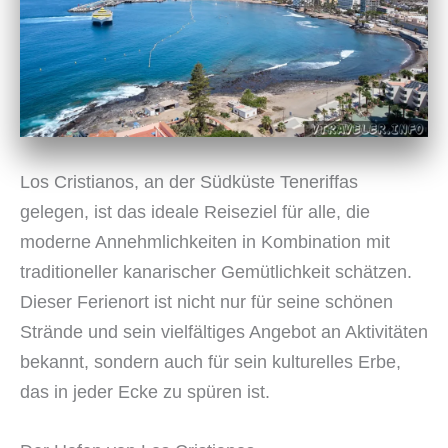
Los Cristianos, an der Südküste Teneriffas
gelegen, ist das ideale Reiseziel für alle, die
moderne Annehmlichkeiten in Kombination mit
traditioneller kanarischer Gemütlichkeit schätzen.
Dieser Ferienort ist nicht nur für seine schönen
Strände und sein vielfältiges Angebot an Aktivitäten
bekannt, sondern auch für sein kulturelles Erbe,
das in jeder Ecke zu spüren ist.