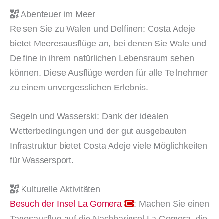
Abenteuer im Meer
Reisen Sie zu Walen und Delfinen: Costa Adeje
bietet Meeresausflüge an, bei denen Sie Wale und
Delfine in ihrem natürlichen Lebensraum sehen
können. Diese Ausflüge werden für alle Teilnehmer
zu einem unvergesslichen Erlebnis.
Segeln und Wasserski: Dank der idealen
Wetterbedingungen und der gut ausgebauten
Infrastruktur bietet Costa Adeje viele Möglichkeiten
für Wassersport.
Kulturelle Aktivitäten
Besuch der Insel La Gomera
: Machen Sie einen
Tagesausflug auf die Nachbarinsel La Gomera, die