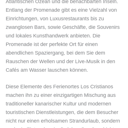
Atlantischen Ozean und die benachbarten Inseln.
Entlang der Promenade gibt es eine Vielzahl von
Einrichtungen, von Luxusrestaurants bis zu
zwanglosen Bars, sowie Geschäfte, die Souvenirs
und lokales Kunsthandwerk anbieten. Die
Promenade ist der perfekte Ort für einen
abendlichen Spaziergang, bei dem Sie dem
Rauschen der Wellen und der Live-Musik in den
Cafés am Wasser lauschen können.
Diese Elemente des Ferienortes Los Cristianos
machen ihn zu einer einzigartigen Mischung aus
traditioneller kanarischer Kultur und modernen
touristischen Dienstleistungen, die dem Besucher
nicht nur einen erholsamen Strandurlaub, sondern