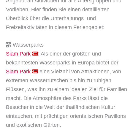
Angebot an Aktivitäten für alle Altersgruppen und
Vorlieben. Hier finden Sie einen detaillierten
Überblick über die Unterhaltungs- und
Freizeitaktivitäten in diesem Feriengebiet:
Wasserparks
Siam Park
: Als einer der größten und
bekanntesten Wasserparks in Europa bietet der
Siam Park
eine Vielzahl von Attraktionen, von
extremen Wasserrutschen bis hin zu ruhigen
Flüssen, was ihn zu einem idealen Ziel für Familien
macht. Die Atmosphäre des Parks lässt die
Besucher in die Welt der thailändischen Kultur
eintauchen, mit prächtigen orientalischen Pavillons
und exotischen Gärten.