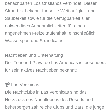
benachbarten Los Cristianos verbindet. Dieser
Strand ist bekannt für seine Weitläufigkeit und
Sauberkeit sowie für die Verfügbarkeit aller
notwendigen Annehmlichkeiten für einen
angenehmen Freizeitaufenthalt, einschließlich
Wassersport und Strandcafés.
Nachtleben und Unterhaltung
Der Ferienort Playa de Las Americas ist besonders
für sein aktives Nachtleben bekannt:
Las Veronicas
Die Nachtclubs in Las Veronicas sind das
Herzstück des Nachtlebens des Resorts und
beherbergen zahlreiche Clubs und Bars, die junge