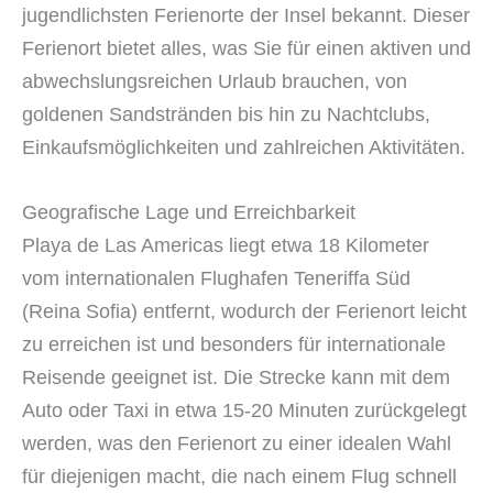
jugendlichsten Ferienorte der Insel bekannt. Dieser
Ferienort bietet alles, was Sie für einen aktiven und
abwechslungsreichen Urlaub brauchen, von
goldenen Sandstränden bis hin zu Nachtclubs,
Einkaufsmöglichkeiten und zahlreichen Aktivitäten.
Geografische Lage und Erreichbarkeit
Playa de Las Americas liegt etwa 18 Kilometer
vom internationalen Flughafen Teneriffa Süd
(Reina Sofia) entfernt, wodurch der Ferienort leicht
zu erreichen ist und besonders für internationale
Reisende geeignet ist. Die Strecke kann mit dem
Auto oder Taxi in etwa 15-20 Minuten zurückgelegt
werden, was den Ferienort zu einer idealen Wahl
für diejenigen macht, die nach einem Flug schnell