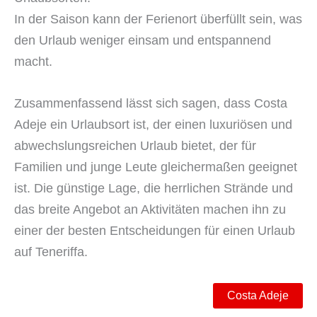
In der Saison kann der Ferienort überfüllt sein, was
den Urlaub weniger einsam und entspannend
macht.
Zusammenfassend lässt sich sagen, dass Costa
Adeje ein Urlaubsort ist, der einen luxuriösen und
abwechslungsreichen Urlaub bietet, der für
Familien und junge Leute gleichermaßen geeignet
ist. Die günstige Lage, die herrlichen Strände und
das breite Angebot an Aktivitäten machen ihn zu
einer der besten Entscheidungen für einen Urlaub
auf Teneriffa.
Costa Adeje