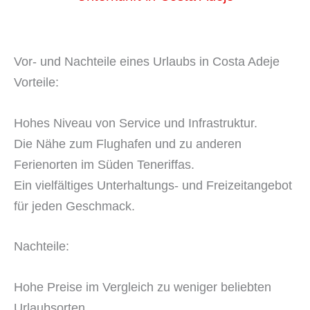
Vor- und Nachteile eines Urlaubs in Costa Adeje
Vorteile:
Hohes Niveau von Service und Infrastruktur.
Die Nähe zum Flughafen und zu anderen
Ferienorten im Süden Teneriffas.
Ein vielfältiges Unterhaltungs- und Freizeitangebot
für jeden Geschmack.
Nachteile:
Hohe Preise im Vergleich zu weniger beliebten
Urlaubsorten.