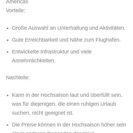
Americas
Vorteile:
Große Auswahl an Unterhaltung und Aktivitäten.
Gute Erreichbarkeit und Nähe zum Flughafen.
Entwickelte Infrastruktur und viele
Annehmlichkeiten.
Nachteile:
Kann in der Hochsaison laut und überfüllt sein,
was für diejenigen, die einen ruhigen Urlaub
suchen, nicht geeignet ist.
Die Preise können in der Hochsaison höher sein