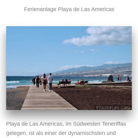
Ferienanlage Playa de Las Americas
Playa de Las Americas, im Südwesten Teneriffas
gelegen, ist als einer der dynamischsten und