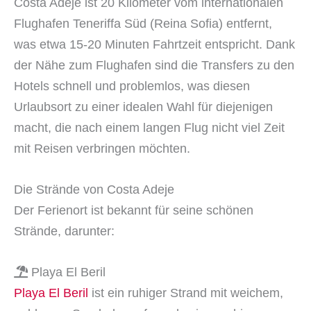
Costa Adeje ist 20 Kilometer vom internationalen
Flughafen Teneriffa Süd (Reina Sofia) entfernt,
was etwa 15-20 Minuten Fahrtzeit entspricht. Dank
der Nähe zum Flughafen sind die Transfers zu den
Hotels schnell und problemlos, was diesen
Urlaubsort zu einer idealen Wahl für diejenigen
macht, die nach einem langen Flug nicht viel Zeit
mit Reisen verbringen möchten.
Die Strände von Costa Adeje
Der Ferienort ist bekannt für seine schönen
Strände, darunter:
Playa El Beril
Playa El Beril
ist ein ruhiger Strand mit weichem,