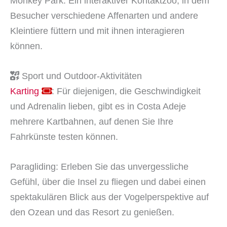
Monkey Park: Ein interaktiver Kontaktzoo, in dem
Besucher verschiedene Affenarten und andere
Kleintiere füttern und mit ihnen interagieren
können.
Sport und Outdoor-Aktivitäten
Karting
: Für diejenigen, die Geschwindigkeit
und Adrenalin lieben, gibt es in Costa Adeje
mehrere Kartbahnen, auf denen Sie Ihre
Fahrkünste testen können.
Paragliding: Erleben Sie das unvergessliche
Gefühl, über die Insel zu fliegen und dabei einen
spektakulären Blick aus der Vogelperspektive auf
den Ozean und das Resort zu genießen.