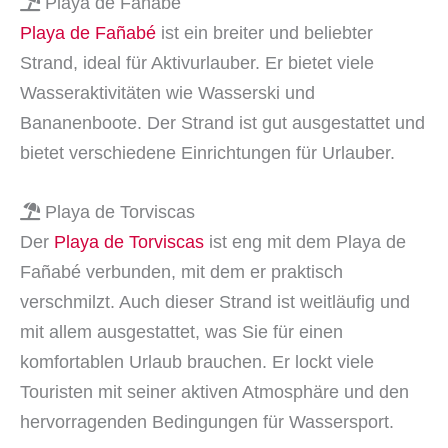
Playa de Fañabé
Playa de Fañabé
ist ein breiter und beliebter
Strand, ideal für Aktivurlauber. Er bietet viele
Wasseraktivitäten wie Wasserski und
Bananenboote. Der Strand ist gut ausgestattet und
bietet verschiedene Einrichtungen für Urlauber.
Playa de Torviscas
Der
Playa de Torviscas
ist eng mit dem Playa de
Fañabé verbunden, mit dem er praktisch
verschmilzt. Auch dieser Strand ist weitläufig und
mit allem ausgestattet, was Sie für einen
komfortablen Urlaub brauchen. Er lockt viele
Touristen mit seiner aktiven Atmosphäre und den
hervorragenden Bedingungen für Wassersport.