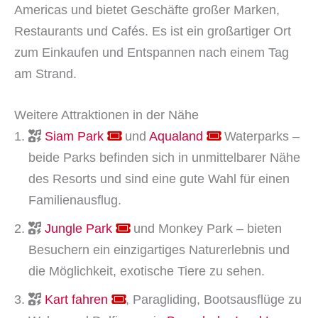
Americas und bietet Geschäfte großer Marken,
Restaurants und Cafés. Es ist ein großartiger Ort
zum Einkaufen und Entspannen nach einem Tag
am Strand.
Weitere Attraktionen in der Nähe
Siam Park
und
Aqualand
Waterparks –
beide Parks befinden sich in unmittelbarer Nähe
des Resorts und sind eine gute Wahl für einen
Familienausflug.
Jungle Park
und Monkey Park – bieten
Besuchern ein einzigartiges Naturerlebnis und
die Möglichkeit, exotische Tiere zu sehen.
Kart fahren
, Paragliding, Bootsausflüge zu