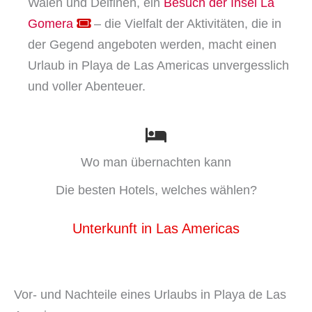
Walen und Delfinen, ein
Besuch der Insel La
Gomera
– die Vielfalt der Aktivitäten, die in
der Gegend angeboten werden, macht einen
Urlaub in Playa de Las Americas unvergesslich
und voller Abenteuer.
Wo man übernachten kann
Die besten Hotels, welches wählen?
Unterkunft in Las Americas
Vor- und Nachteile eines Urlaubs in Playa de Las