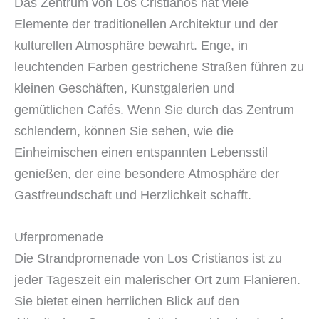
Das Zentrum von Los Cristianos hat viele
Elemente der traditionellen Architektur und der
kulturellen Atmosphäre bewahrt. Enge, in
leuchtenden Farben gestrichene Straßen führen zu
kleinen Geschäften, Kunstgalerien und
gemütlichen Cafés. Wenn Sie durch das Zentrum
schlendern, können Sie sehen, wie die
Einheimischen einen entspannten Lebensstil
genießen, der eine besondere Atmosphäre der
Gastfreundschaft und Herzlichkeit schafft.
Uferpromenade
Die Strandpromenade von Los Cristianos ist zu
jeder Tageszeit ein malerischer Ort zum Flanieren.
Sie bietet einen herrlichen Blick auf den