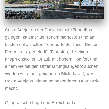
Costa Adeje, an der Südwestküste Teneriffas
gelegen, ist einer der renommiertesten und am
besten entwickelten Ferienorte der Insel. Dieser
Ferienort ist perfekt für Touristen, die einen
anspruchsvollen Urlaub mit hohem Komfort und
einem vielfältigen Unterhaltungsangebot suchen.
Werfen wir einen genaueren Blick darauf, was
Costa Adeje zu einem so besonderen Urlaubsziel
macht.
Geografische Lage und Erreichbarkeit