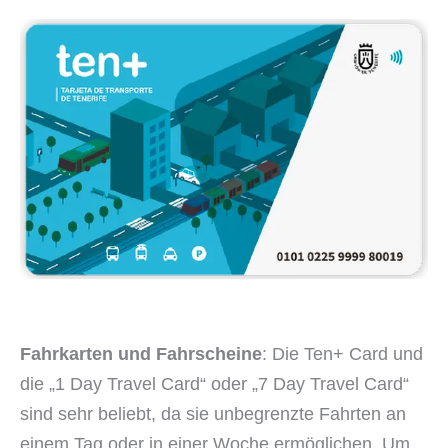
Fahrkarten und Fahrscheine
: Die Ten+ Card und
die „1 Day Travel Card“ oder „7 Day Travel Card“
sind sehr beliebt, da sie unbegrenzte Fahrten an
einem Tag oder in einer Woche ermöglichen. Um