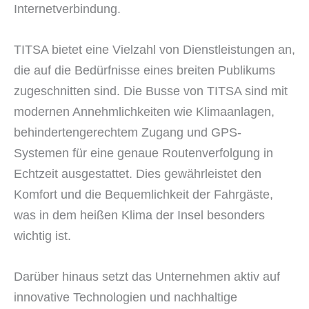
Internetverbindung.
TITSA bietet eine Vielzahl von Dienstleistungen an,
die auf die Bedürfnisse eines breiten Publikums
zugeschnitten sind. Die Busse von TITSA sind mit
modernen Annehmlichkeiten wie Klimaanlagen,
behindertengerechtem Zugang und GPS-
Systemen für eine genaue Routenverfolgung in
Echtzeit ausgestattet. Dies gewährleistet den
Komfort und die Bequemlichkeit der Fahrgäste,
was in dem heißen Klima der Insel besonders
wichtig ist.
Darüber hinaus setzt das Unternehmen aktiv auf
innovative Technologien und nachhaltige