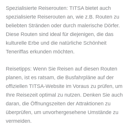
Spezialisierte Reiserouten: TITSA bietet auch
spezialisierte Reiserouten an, wie z.B. Routen zu
beliebten Stränden oder durch malerische Dörfer.
Diese Routen sind ideal für diejenigen, die das
kulturelle Erbe und die natürliche Schönheit
Teneriffas erkunden möchten.
Reisetipps: Wenn Sie Reisen auf diesen Routen
planen, ist es ratsam, die Busfahrpläne auf der
offiziellen TITSA-Website im Voraus zu prüfen, um
Ihre Reisezeit optimal zu nutzen. Denken Sie auch
daran, die Öffnungszeiten der Attraktionen zu
überprüfen, um unvorhergesehene Umstände zu
vermeiden.