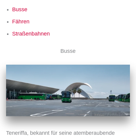
Busse
Fähren
Straßenbahnen
Busse
Teneriffa, bekannt für seine atemberaubende