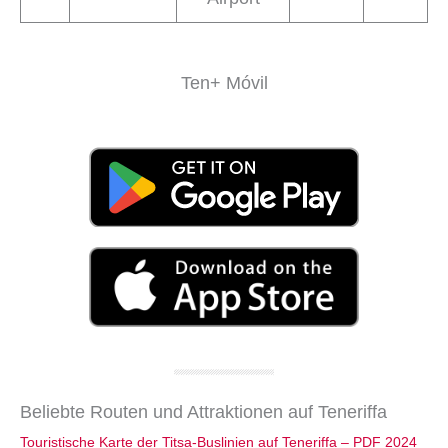
Ten+ Móvil
Beliebte Routen und Attraktionen auf Teneriffa
Touristische Karte der Titsa-Buslinien auf Teneriffa – PDF 2024