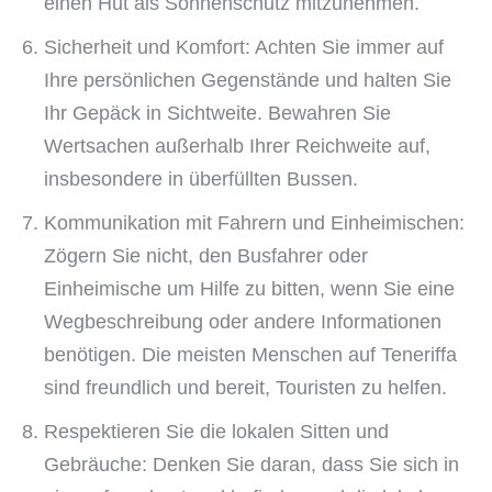
einen Hut als Sonnenschutz mitzunehmen.
Sicherheit und Komfort: Achten Sie immer auf
Ihre persönlichen Gegenstände und halten Sie
Ihr Gepäck in Sichtweite. Bewahren Sie
Wertsachen außerhalb Ihrer Reichweite auf,
insbesondere in überfüllten Bussen.
Kommunikation mit Fahrern und Einheimischen:
Zögern Sie nicht, den Busfahrer oder
Einheimische um Hilfe zu bitten, wenn Sie eine
Wegbeschreibung oder andere Informationen
benötigen. Die meisten Menschen auf Teneriffa
sind freundlich und bereit, Touristen zu helfen.
Respektieren Sie die lokalen Sitten und
Gebräuche: Denken Sie daran, dass Sie sich in