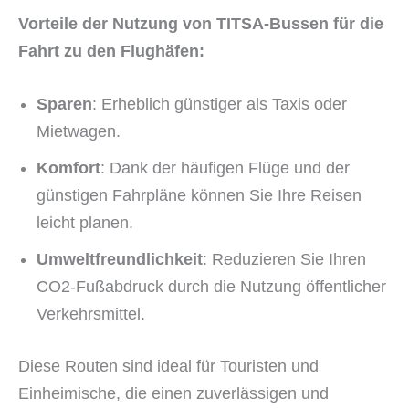
Vorteile der Nutzung von TITSA-Bussen für die
Fahrt zu den Flughäfen:
Sparen
: Erheblich günstiger als Taxis oder
Mietwagen.
Komfort
: Dank der häufigen Flüge und der
günstigen Fahrpläne können Sie Ihre Reisen
leicht planen.
Umweltfreundlichkeit
: Reduzieren Sie Ihren
CO2-Fußabdruck durch die Nutzung öffentlicher
Verkehrsmittel.
Diese Routen sind ideal für Touristen und
Einheimische, die einen zuverlässigen und