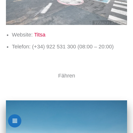
Website:
Titsa
Telefon: (+34) 922 531 300 (08:00 – 20:00)
Fähren