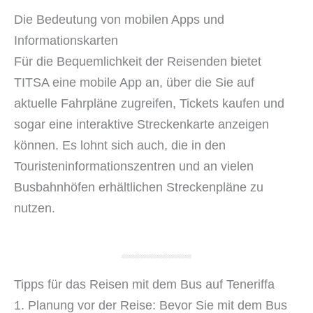
Die Bedeutung von mobilen Apps und
Informationskarten
Für die Bequemlichkeit der Reisenden bietet
TITSA eine mobile App an, über die Sie auf
aktuelle Fahrpläne zugreifen, Tickets kaufen und
sogar eine interaktive Streckenkarte anzeigen
können. Es lohnt sich auch, die in den
Touristeninformationszentren und an vielen
Busbahnhöfen erhältlichen Streckenpläne zu
nutzen.
Tipps für das Reisen mit dem Bus auf Teneriffa
Planung vor der Reise: Bevor Sie mit dem Bus