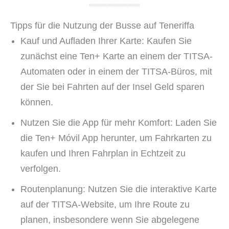
Tipps für die Nutzung der Busse auf Teneriffa
Kauf und Aufladen Ihrer Karte: Kaufen Sie
zunächst eine Ten+ Karte an einem der TITSA-
Automaten oder in einem der TITSA-Büros, mit
der Sie bei Fahrten auf der Insel Geld sparen
können.
Nutzen Sie die App für mehr Komfort: Laden Sie
die Ten+ Móvil App herunter, um Fahrkarten zu
kaufen und Ihren Fahrplan in Echtzeit zu
verfolgen.
Routenplanung: Nutzen Sie die interaktive Karte
auf der TITSA-Website, um Ihre Route zu
planen, insbesondere wenn Sie abgelegene