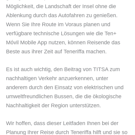
Möglichkeit, die Landschaft der Insel ohne die
Ablenkung durch das Autofahren zu genießen.
Wenn Sie Ihre Route im Voraus planen und
verfügbare technische Lösungen wie die Ten+
Móvil Mobile App nutzen, können Reisende das
Beste aus ihrer Zeit auf Teneriffa machen.
Es ist auch wichtig, den Beitrag von TITSA zum
nachhaltigen Verkehr anzuerkennen, unter
anderem durch den Einsatz von elektrischen und
umweltfreundlichen Bussen, die die ökologische
Nachhaltigkeit der Region unterstützen.
Wir hoffen, dass dieser Leitfaden Ihnen bei der
Planung Ihrer Reise durch Teneriffa hilft und sie so