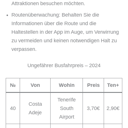
Attraktionen besuchen möchten.
Routenüberwachung: Behalten Sie die
Informationen über die Route und die
Haltestellen in der App im Auge, um Verwirrung
zu vermeiden und keinen notwendigen Halt zu
verpassen.
Ungefährer Busfahrpreis – 2024
№
Von
Wohin
Preis
Ten+
Tenerife
Costa
40
South
3,70€
2,90€
Adeje
Airport