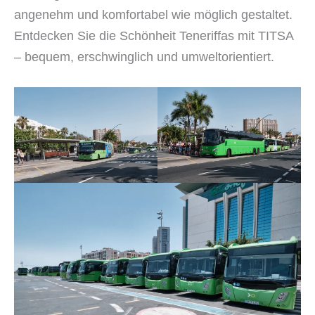
angenehm und komfortabel wie möglich gestaltet.
Entdecken Sie die Schönheit Teneriffas mit TITSA
– bequem, erschwinglich und umweltorientiert.