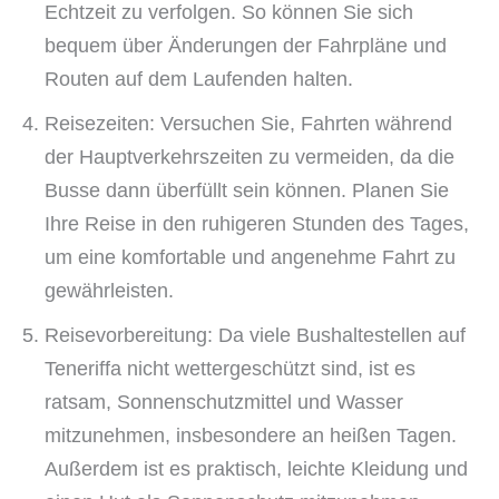
Echtzeit zu verfolgen. So können Sie sich
bequem über Änderungen der Fahrpläne und
Routen auf dem Laufenden halten.
Reisezeiten: Versuchen Sie, Fahrten während
der Hauptverkehrszeiten zu vermeiden, da die
Busse dann überfüllt sein können. Planen Sie
Ihre Reise in den ruhigeren Stunden des Tages,
um eine komfortable und angenehme Fahrt zu
gewährleisten.
Reisevorbereitung: Da viele Bushaltestellen auf
Teneriffa nicht wettergeschützt sind, ist es
ratsam, Sonnenschutzmittel und Wasser
mitzunehmen, insbesondere an heißen Tagen.
Außerdem ist es praktisch, leichte Kleidung und