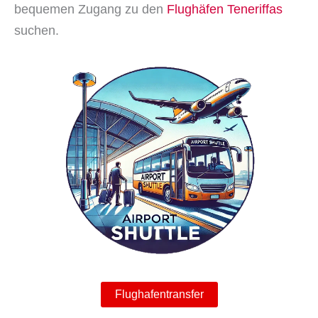
bequemen Zugang zu den
Flughäfen Teneriffas
suchen.
Flughafentransfer