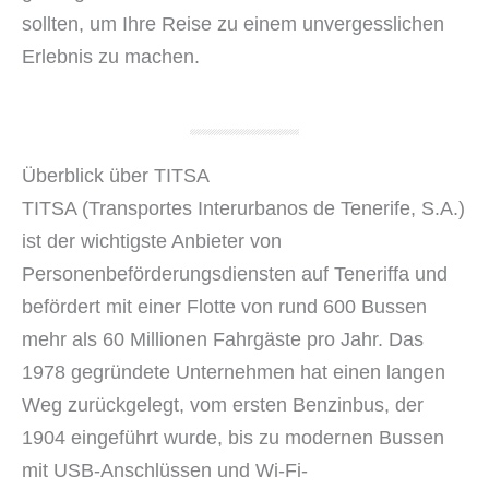
sollten, um Ihre Reise zu einem unvergesslichen
Erlebnis zu machen.
Überblick über TITSA
TITSA (Transportes Interurbanos de Tenerife, S.A.)
ist der wichtigste Anbieter von
Personenbeförderungsdiensten auf Teneriffa und
befördert mit einer Flotte von rund 600 Bussen
mehr als 60 Millionen Fahrgäste pro Jahr. Das
1978 gegründete Unternehmen hat einen langen
Weg zurückgelegt, vom ersten Benzinbus, der
1904 eingeführt wurde, bis zu modernen Bussen
mit USB-Anschlüssen und Wi-Fi-