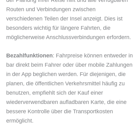
der Planung Ihrer Reise hilft und alle verfügbaren
Routen und Verbindungen zwischen
verschiedenen Teilen der Insel anzeigt. Dies ist
besonders wichtig für längere Fahrten, die
möglicherweise Anschlussverbindungen erfordern.
Bezahlfunktionen
: Fahrpreise können entweder in
bar direkt beim Fahrer oder über mobile Zahlungen
in der App beglichen werden. Für diejenigen, die
planen, die öffentlichen Verkehrsmittel häufig zu
benutzen, empfiehlt sich der Kauf einer
wiederverwendbaren aufladbaren Karte, die eine
bessere Kontrolle über die Transportkosten
ermöglicht.