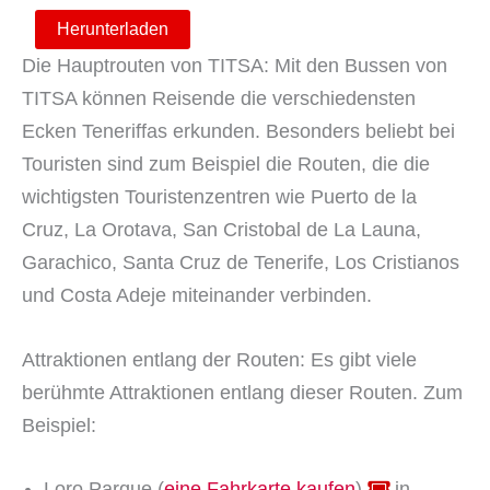
Herunterladen
Die Hauptrouten von TITSA: Mit den Bussen von
TITSA können Reisende die verschiedensten
Ecken Teneriffas erkunden. Besonders beliebt bei
Touristen sind zum Beispiel die Routen, die die
wichtigsten Touristenzentren wie Puerto de la
Cruz, La Orotava, San Cristobal de La Launa,
Garachico, Santa Cruz de Tenerife, Los Cristianos
und Costa Adeje miteinander verbinden.
Attraktionen entlang der Routen: Es gibt viele
berühmte Attraktionen entlang dieser Routen. Zum
Beispiel:
Loro Parque (
eine Fahrkarte kaufen
)
in