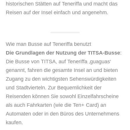
historischen Stätten auf Teneriffa und macht das
Reisen auf der Insel einfach und angenehm.
Wie man Busse auf Teneriffa benutzt
Die Grundlagen der Nutzung der TITSA-Busse
:
Die Busse von TITSA, auf Teneriffa ‚guaguas‘
genannt, fahren die gesamte Insel an und bieten
Zugang zu den wichtigsten Sehenswürdigkeiten
und Stadtvierteln. Zur Bequemlichkeit der
Reisenden können Sie sowohl Einzelfahrscheine
als auch Fahrkarten (wie die Ten+ Card) an
Automaten oder in den Büros des Unternehmens
kaufen.