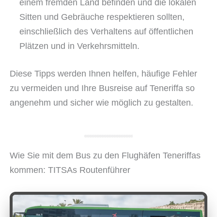
einem fremden Land befinden und die lokalen
Sitten und Gebräuche respektieren sollten,
einschließlich des Verhaltens auf öffentlichen
Plätzen und in Verkehrsmitteln.
Diese Tipps werden Ihnen helfen, häufige Fehler
zu vermeiden und Ihre Busreise auf Teneriffa so
angenehm und sicher wie möglich zu gestalten.
Wie Sie mit dem Bus zu den Flughäfen Teneriffas
kommen: TITSAs Routenführer