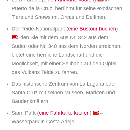
Puerto de la Cruz, berühmt für seine exotischen
Tiere und Shows mit Orcas und Delfinen.
Der Teide-Nationalpark (
eine Bustour buchen
)
, den Sie mit dem Bus Nr. 342 aus dem
Süden oder Nr. 348 aus dem Norden erreichen,
bietet eine herrliche Landschaft und die
Möglichkeit, mit einer Seilbahn auf den Gipfel
des Vulkans Teide zu fahren.
Das historische Zentrum von La Laguna oder
Santa Cruz mit seinen Museen, Märkten und
Baudenkmälern.
Siam Park (
eine Fahrkarte kaufen
)
–
Wasserpark in Costa Adeje