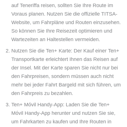
auf Teneriffa reisen, sollten Sie Ihre Route im
Voraus planen. Nutzen Sie die offizielle TITSA-
Website, um Fahrpläne und Routen einzusehen.
So können Sie Ihre Reisezeit optimieren und
Wartezeiten an Haltestellen vermeiden.
Nutzen Sie die Ten+ Karte: Der Kauf einer Ten+
Transportkarte erleichtert Ihnen das Reisen auf
der Insel. Mit der Karte sparen Sie nicht nur bei
den Fahrpreisen, sondern müssen auch nicht
mehr bei jeder Fahrt Bargeld mit sich führen, um
den Fahrpreis zu bezahlen.
Ten+ Móvil Handy-App: Laden Sie die Ten+
Móvil Handy-App herunter und nutzen Sie sie,
um Fahrkarten zu kaufen und Ihre Routen in