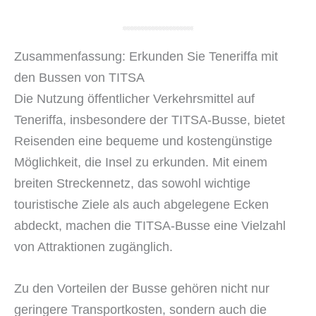
Zusammenfassung: Erkunden Sie Teneriffa mit
den Bussen von TITSA
Die Nutzung öffentlicher Verkehrsmittel auf
Teneriffa, insbesondere der TITSA-Busse, bietet
Reisenden eine bequeme und kostengünstige
Möglichkeit, die Insel zu erkunden. Mit einem
breiten Streckennetz, das sowohl wichtige
touristische Ziele als auch abgelegene Ecken
abdeckt, machen die TITSA-Busse eine Vielzahl
von Attraktionen zugänglich.
Zu den Vorteilen der Busse gehören nicht nur
geringere Transportkosten, sondern auch die