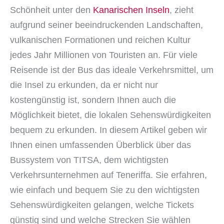
Schönheit unter den
Kanarischen Inseln
, zieht
aufgrund seiner beeindruckenden Landschaften,
vulkanischen Formationen und reichen Kultur
jedes Jahr Millionen von Touristen an. Für viele
Reisende ist der Bus das ideale Verkehrsmittel, um
die Insel zu erkunden, da er nicht nur
kostengünstig ist, sondern Ihnen auch die
Möglichkeit bietet, die lokalen Sehenswürdigkeiten
bequem zu erkunden. In diesem Artikel geben wir
Ihnen einen umfassenden Überblick über das
Bussystem von TITSA, dem wichtigsten
Verkehrsunternehmen auf Teneriffa. Sie erfahren,
wie einfach und bequem Sie zu den wichtigsten
Sehenswürdigkeiten gelangen, welche Tickets
günstig sind und welche Strecken Sie wählen