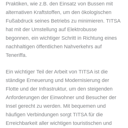
Praktiken, wie z.B. den Einsatz von Bussen mit
alternativen Kraftstoffen, um den ökologischen
Fußabdruck seines Betriebs zu minimieren. TITSA
hat mit der Umstellung auf Elektrobusse
begonnen, ein wichtiger Schritt in Richtung eines
nachhaltigen öffentlichen Nahverkehrs auf
Teneriffa.
Ein wichtiger Teil der Arbeit von TITSA ist die
ständige Erneuerung und Modernisierung der
Flotte und der Infrastruktur, um den steigenden
Anforderungen der Einwohner und Besucher der
Insel gerecht zu werden. Mit bequemen und
häufigen Verbindungen sorgt TITSA für die
Erreichbarkeit aller wichtigen touristischen und