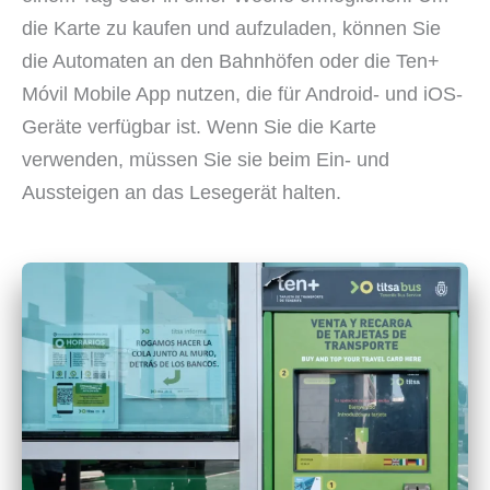
die Karte zu kaufen und aufzuladen, können Sie
die Automaten an den Bahnhöfen oder die Ten+
Móvil Mobile App nutzen, die für Android- und iOS-
Geräte verfügbar ist. Wenn Sie die Karte
verwenden, müssen Sie sie beim Ein- und
Aussteigen an das Lesegerät halten.