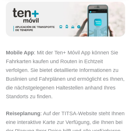
Mobile App
: Mit der Ten+ Móvil App können Sie
Fahrkarten kaufen und Routen in Echtzeit
verfolgen. Sie bietet detaillierte Informationen zu
Buslinien und Fahrplänen und ermöglicht es Ihnen,
die nächstgelegenen Haltestellen anhand Ihres
Standorts zu finden.
Reiseplanung
: Auf der TITSA-Website steht Ihnen
eine interaktive Karte zur Verfügung, die Ihnen bei