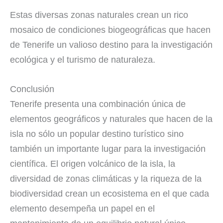
Estas diversas zonas naturales crean un rico
mosaico de condiciones biogeográficas que hacen
de Tenerife un valioso destino para la investigación
ecológica y el turismo de naturaleza.
Conclusión
Tenerife presenta una combinación única de
elementos geográficos y naturales que hacen de la
isla no sólo un popular destino turístico sino
también un importante lugar para la investigación
científica. El origen volcánico de la isla, la
diversidad de zonas climáticas y la riqueza de la
biodiversidad crean un ecosistema en el que cada
elemento desempeña un papel en el