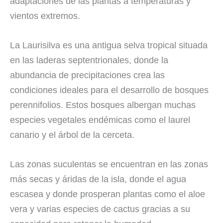
adaptaciones de las plantas a temperaturas y
vientos extremos.
La Laurisilva es una antigua selva tropical situada
en las laderas septentrionales, donde la
abundancia de precipitaciones crea las
condiciones ideales para el desarrollo de bosques
perennifolios. Estos bosques albergan muchas
especies vegetales endémicas como el laurel
canario y el árbol de la cerceta.
Las zonas suculentas se encuentran en las zonas
más secas y áridas de la isla, donde el agua
escasea y donde prosperan plantas como el aloe
vera y varias especies de cactus gracias a su