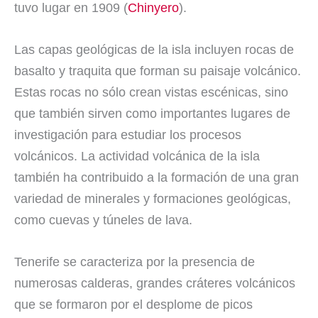
tuvo lugar en 1909 (
Chinyero
).
Las capas geológicas de la isla incluyen rocas de
basalto y traquita que forman su paisaje volcánico.
Estas rocas no sólo crean vistas escénicas, sino
que también sirven como importantes lugares de
investigación para estudiar los procesos
volcánicos. La actividad volcánica de la isla
también ha contribuido a la formación de una gran
variedad de minerales y formaciones geológicas,
como cuevas y túneles de lava.
Tenerife se caracteriza por la presencia de
numerosas calderas, grandes cráteres volcánicos
que se formaron por el desplome de picos