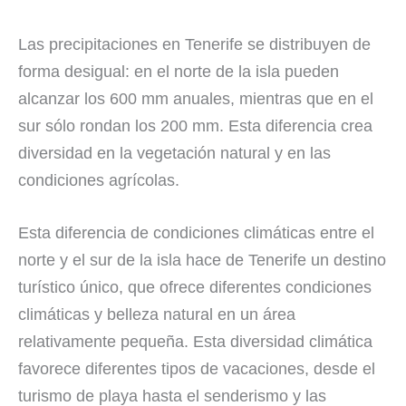
Las precipitaciones en Tenerife se distribuyen de
forma desigual: en el norte de la isla pueden
alcanzar los 600 mm anuales, mientras que en el
sur sólo rondan los 200 mm. Esta diferencia crea
diversidad en la vegetación natural y en las
condiciones agrícolas.
Esta diferencia de condiciones climáticas entre el
norte y el sur de la isla hace de Tenerife un destino
turístico único, que ofrece diferentes condiciones
climáticas y belleza natural en un área
relativamente pequeña. Esta diversidad climática
favorece diferentes tipos de vacaciones, desde el
turismo de playa hasta el senderismo y las