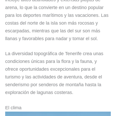
arena, lo que la convierte en un destino popular
para los deportes marítimos y las vacaciones. Las
costas del norte de la isla son más rocosas y
escarpadas, mientras que las del sur son más
llanas y favorables para nadar y tomar el sol.
La diversidad topográfica de Tenerife crea unas
condiciones únicas para la flora y la fauna, y
ofrece oportunidades excepcionales para el
turismo y las actividades de aventura, desde el
senderismo por senderos de montaña hasta la
exploración de lagunas costeras.
El clima