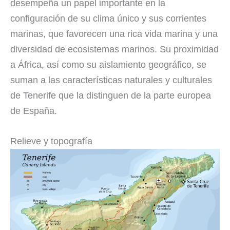
desempeña un papel importante en la
configuración de su clima único y sus corrientes
marinas, que favorecen una rica vida marina y una
diversidad de ecosistemas marinos. Su proximidad
a África, así como su aislamiento geográfico, se
suman a las características naturales y culturales
de Tenerife que la distinguen de la parte europea
de España.
Relieve y topografía