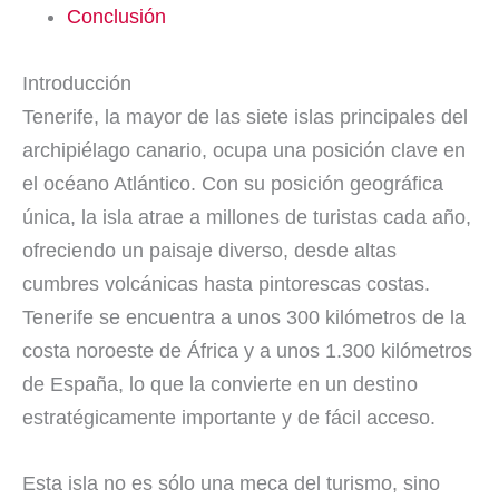
Conclusión
Introducción
Tenerife, la mayor de las siete islas principales del
archipiélago canario, ocupa una posición clave en
el océano Atlántico. Con su posición geográfica
única, la isla atrae a millones de turistas cada año,
ofreciendo un paisaje diverso, desde altas
cumbres volcánicas hasta pintorescas costas.
Tenerife se encuentra a unos 300 kilómetros de la
costa noroeste de África y a unos 1.300 kilómetros
de España, lo que la convierte en un destino
estratégicamente importante y de fácil acceso.
Esta isla no es sólo una meca del turismo, sino