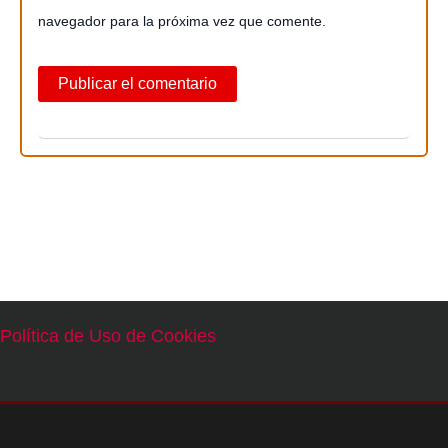
navegador para la próxima vez que comente.
Política de Uso de Cookies