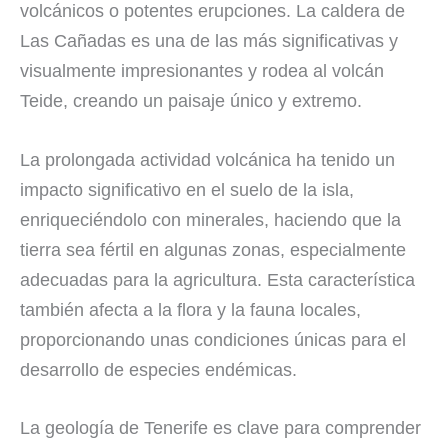
volcánicos o potentes erupciones. La caldera de
Las Cañadas es una de las más significativas y
visualmente impresionantes y rodea al volcán
Teide, creando un paisaje único y extremo.
La prolongada actividad volcánica ha tenido un
impacto significativo en el suelo de la isla,
enriqueciéndolo con minerales, haciendo que la
tierra sea fértil en algunas zonas, especialmente
adecuadas para la agricultura. Esta característica
también afecta a la flora y la fauna locales,
proporcionando unas condiciones únicas para el
desarrollo de especies endémicas.
La geología de Tenerife es clave para comprender