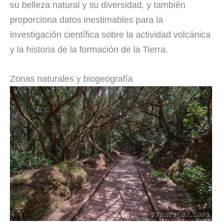
su belleza natural y su diversidad, y también
proporciona datos inestimables para la
investigación científica sobre la actividad volcánica
y la historia de la formación de la Tierra.
Zonas naturales y biogeografía