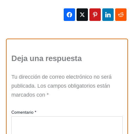
Deja una respuesta
Tu dirección de correo electrónico no será
publicada.
Los campos obligatorios están
marcados con
*
Comentario
*