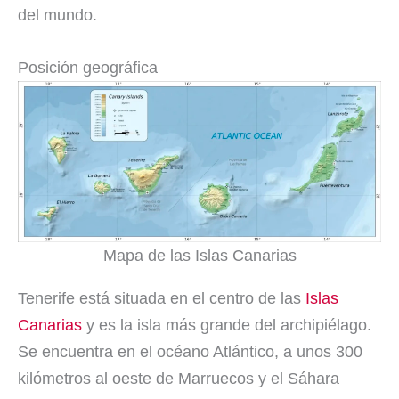
del mundo.
Posición geográfica
Mapa de las Islas Canarias
Tenerife está situada en el centro de las
Islas
Canarias
y es la isla más grande del archipiélago.
Se encuentra en el océano Atlántico, a unos 300
kilómetros al oeste de Marruecos y el Sáhara