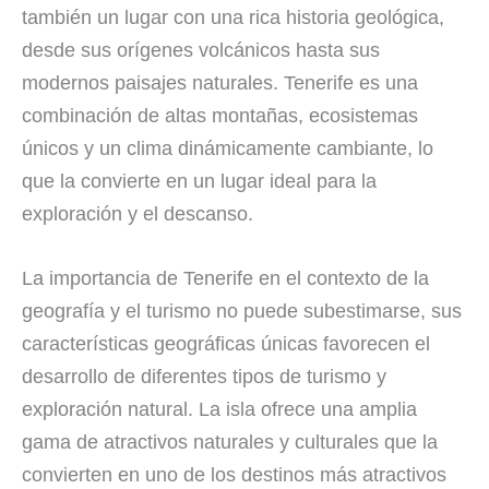
también un lugar con una rica historia geológica,
desde sus orígenes volcánicos hasta sus
modernos paisajes naturales. Tenerife es una
combinación de altas montañas, ecosistemas
únicos y un clima dinámicamente cambiante, lo
que la convierte en un lugar ideal para la
exploración y el descanso.
La importancia de Tenerife en el contexto de la
geografía y el turismo no puede subestimarse, sus
características geográficas únicas favorecen el
desarrollo de diferentes tipos de turismo y
exploración natural. La isla ofrece una amplia
gama de atractivos naturales y culturales que la
convierten en uno de los destinos más atractivos