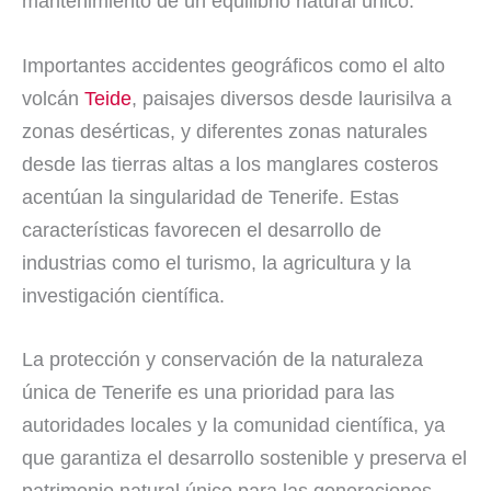
mantenimiento de un equilibrio natural único.
Importantes accidentes geográficos como el alto
volcán
Teide
, paisajes diversos desde laurisilva a
zonas desérticas, y diferentes zonas naturales
desde las tierras altas a los manglares costeros
acentúan la singularidad de Tenerife. Estas
características favorecen el desarrollo de
industrias como el turismo, la agricultura y la
investigación científica.
La protección y conservación de la naturaleza
única de Tenerife es una prioridad para las
autoridades locales y la comunidad científica, ya
que garantiza el desarrollo sostenible y preserva el