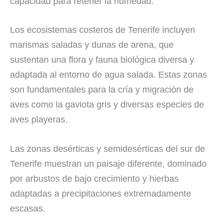
capacidad para retener la humedad.
Los ecosistemas costeros de Tenerife incluyen
marismas saladas y dunas de arena, que
sustentan una flora y fauna biológica diversa y
adaptada al entorno de agua salada. Estas zonas
son fundamentales para la cría y migración de
aves como la gaviota gris y diversas especies de
aves playeras.
Las zonas desérticas y semidesérticas del sur de
Tenerife muestran un paisaje diferente, dominado
por arbustos de bajo crecimiento y hierbas
adaptadas a precipitaciones extremadamente
escasas.