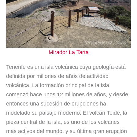
Mirador La Tarta
Tenerife es una isla volcánica cuya geología está
definida por millones de años de actividad
volcánica. La formación principal de la isla
comenzó hace unos 12 millones de años, y desde
entonces una sucesión de erupciones ha
modelado su paisaje moderno. El volcán Teide, la
pieza central de la isla, es uno de los volcanes
más activos del mundo, y su última gran erupción