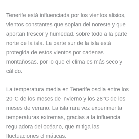
Tenerife está influenciada por los vientos alisios,
vientos constantes que soplan del noreste y que
aportan frescor y humedad, sobre todo a la parte
norte de la isla. La parte sur de la isla está
protegida de estos vientos por cadenas
montañosas, por lo que el clima es más seco y
cálido.
La temperatura media en Tenerife oscila entre los
20°C de los meses de invierno y los 28°C de los
meses de verano. La isla rara vez experimenta
temperaturas extremas, gracias a la influencia
reguladora del océano, que mitiga las
fluctuaciones climáticas.