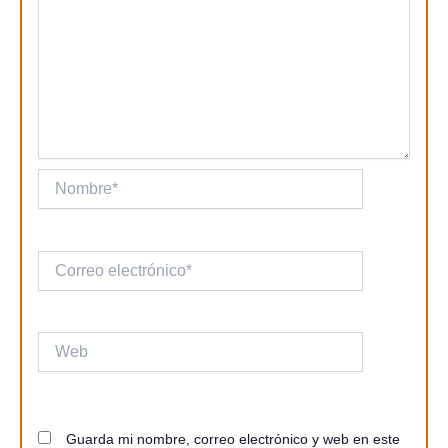
Nombre*
Correo
electrónico*
Web
Guarda mi nombre, correo electrónico y web en este