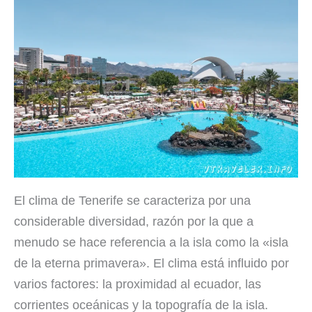
El clima de Tenerife se caracteriza por una
considerable diversidad, razón por la que a
menudo se hace referencia a la isla como la «isla
de la eterna primavera». El clima está influido por
varios factores: la proximidad al ecuador, las
corrientes oceánicas y la topografía de la isla.