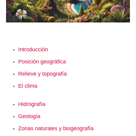
Introducción
Posición geográfica
Relieve y topografía
El clima
Hidrografía
Geología
Zonas naturales y biogeografía