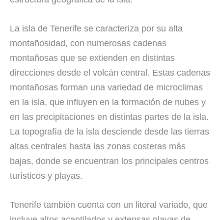
La isla de Tenerife se caracteriza por su alta
montañosidad, con numerosas cadenas
montañosas que se extienden en distintas
direcciones desde el volcán central. Estas cadenas
montañosas forman una variedad de microclimas
en la isla, que influyen en la formación de nubes y
en las precipitaciones en distintas partes de la isla.
La topografía de la isla desciende desde las tierras
altas centrales hasta las zonas costeras más
bajas, donde se encuentran los principales centros
turísticos y playas.
Tenerife también cuenta con un litoral variado, que
incluye altos acantilados y extensas playas de