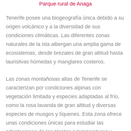
Parque rural de Anaga
Tenerife posee una biogeografía única debido a su
origen volcánico y a la diversidad de sus
condiciones climáticas. Las diferentes zonas
naturales de la isla albergan una amplia gama de
ecosistemas, desde brezales de gran altitud hasta
laurisilvas húmedas y manglares costeros.
Las zonas montañosas altas de Tenerife se
caracterizan por condiciones alpinas con
vegetación limitada y especies adaptadas al frío,
como la rosa lavanda de gran altitud y diversas
especies de musgos y líquenes. Esta zona ofrece
unas condiciones únicas para estudiar las