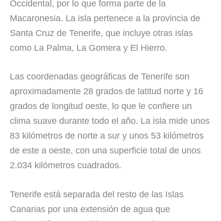
Occidental, por lo que forma parte de la
Macaronesia. La isla pertenece a la provincia de
Santa Cruz de Tenerife, que incluye otras islas
como La Palma, La Gomera y El Hierro.
Las coordenadas geográficas de Tenerife son
aproximadamente 28 grados de latitud norte y 16
grados de longitud oeste, lo que le confiere un
clima suave durante todo el año. La isla mide unos
83 kilómetros de norte a sur y unos 53 kilómetros
de este a oeste, con una superficie total de unos
2.034 kilómetros cuadrados.
Tenerife está separada del resto de las Islas
Canarias por una extensión de agua que