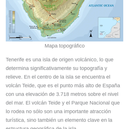
Mapa topográfico
Tenerife es una isla de origen volcánico, lo que
determina significativamente su topografía y
relieve. En el centro de la isla se encuentra el
volcán Teide, que es el punto más alto de España
con una elevación de 3.718 metros sobre el nivel
del mar. El volcán Teide y el Parque Nacional que
lo rodea no sólo son una importante atracción
turística, sino también un elemento clave en la
estructura geográfica de la isla.