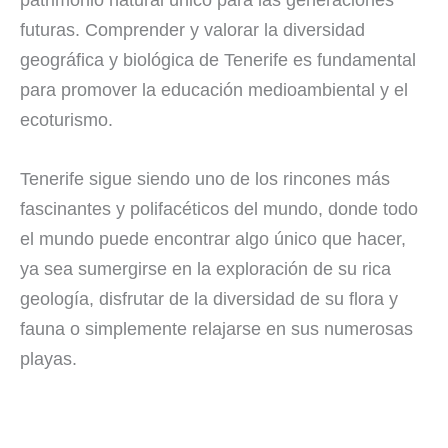
patrimonio natural único para las generaciones
futuras. Comprender y valorar la diversidad
geográfica y biológica de Tenerife es fundamental
para promover la educación medioambiental y el
ecoturismo.
Tenerife sigue siendo uno de los rincones más
fascinantes y polifacéticos del mundo, donde todo
el mundo puede encontrar algo único que hacer,
ya sea sumergirse en la exploración de su rica
geología, disfrutar de la diversidad de su flora y
fauna o simplemente relajarse en sus numerosas
playas.