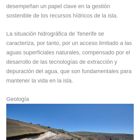
desempeñan un papel clave en la gestión
sostenible de los recursos hídricos de la isla.
La situación hidrográfica de Tenerife se
caracteriza, por tanto, por un acceso limitado a las
aguas superficiales naturales, compensado por el
desarrollo de las tecnologías de extracción y
depuración del agua, que son fundamentales para
mantener la vida en la isla.
Geología