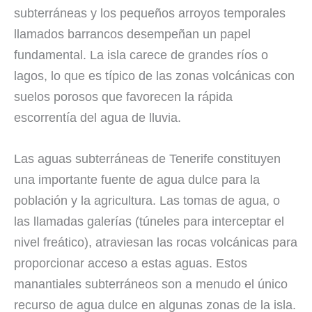
subterráneas y los pequeños arroyos temporales
llamados barrancos desempeñan un papel
fundamental. La isla carece de grandes ríos o
lagos, lo que es típico de las zonas volcánicas con
suelos porosos que favorecen la rápida
escorrentía del agua de lluvia.
Las aguas subterráneas de Tenerife constituyen
una importante fuente de agua dulce para la
población y la agricultura. Las tomas de agua, o
las llamadas galerías (túneles para interceptar el
nivel freático), atraviesan las rocas volcánicas para
proporcionar acceso a estas aguas. Estos
manantiales subterráneos son a menudo el único
recurso de agua dulce en algunas zonas de la isla.