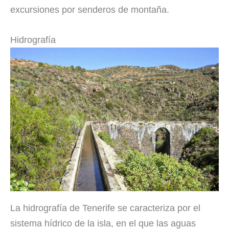
excursiones por senderos de montaña.
Hidrografía
La hidrografía de Tenerife se caracteriza por el
sistema hídrico de la isla, en el que las aguas