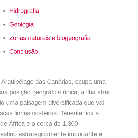
Hidrografia
Geologia
Zonas naturais e biogeografia
Conclusão
 do Arquipélago das Canárias, ocupa uma
a posição geográfica única, a ilha atrai
do uma paisagem diversificada que vai
scas linhas costeiras. Tenerife fica a
de África e a cerca de 1.300
estino estrategicamente importante e