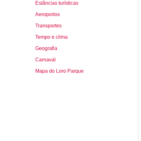
Estâncias turísticas
Aeroportos
Transportes
Tempo e clima
Geografia
Carnaval
Mapa do Loro Parque