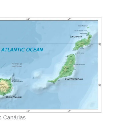
s Canárias