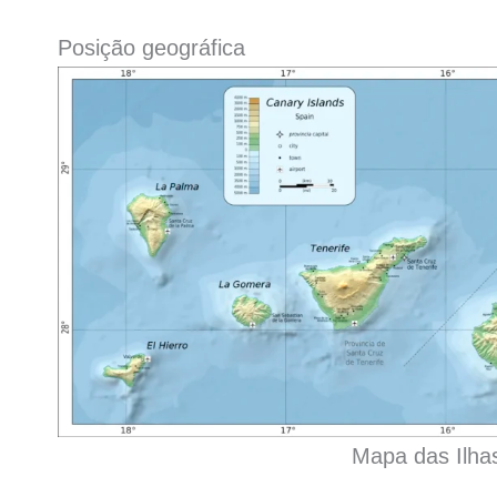
Posição geográfica
Mapa das Ilha