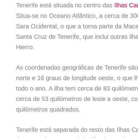
Tenerife está situada no centro das
Ilhas Ca
Situa-se no Oceano Atlântico, a cerca de 3
Sara Ocidental, o que a torna parte da Macar
Santa Cruz de Tenerife, que inclui outras i
Hierro.
As coordenadas geográficas de Tenerife são
norte e 16 graus de longitude oeste, o que
todo o ano. A ilha tem cerca de 83 quilómet
cerca de 53 quilómetros de leste a oeste, c
quilómetros quadrados.
Tenerife está separada do resto das Ilhas 