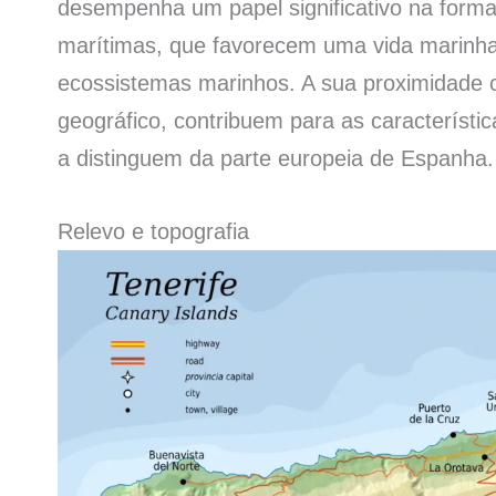
desempenha um papel significativo na forma
marítimas, que favorecem uma vida marinha
ecossistemas marinhos. A sua proximidade 
geográfico, contribuem para as característica
a distinguem da parte europeia de Espanha.
Relevo e topografia