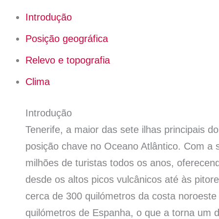
Introdução
Posição geográfica
Relevo e topografia
Clima
Introdução
Tenerife, a maior das sete ilhas principais
posição chave no Oceano Atlântico. Com a su
milhões de turistas todos os anos, oferecen
desde os altos picos vulcânicos até às pitore
cerca de 300 quilómetros da costa noroeste 
quilómetros de Espanha, o que a torna um d