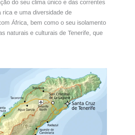
ção do seu clima único e das correntes
 rica e uma diversidade de
com África, bem como o seu isolamento
s naturais e culturais de Tenerife, que