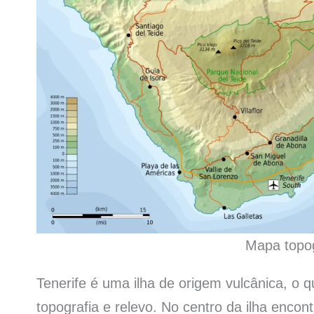
Mapa topog
Tenerife é uma ilha de origem vulcânica, o q
topografia e relevo. No centro da ilha encon