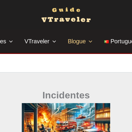
ses
VTraveler
Blogue
Portugu
Incidentes