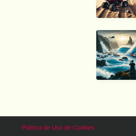
Política de Uso de Cookies