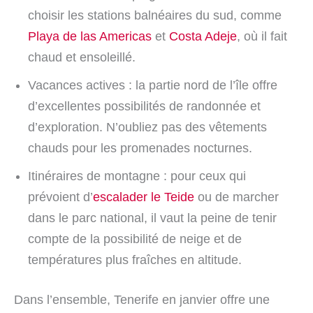
choisir les stations balnéaires du sud, comme
Playa de las Americas
et
Costa Adeje
, où il fait
chaud et ensoleillé.
Vacances actives : la partie nord de l’île offre
d’excellentes possibilités de randonnée et
d’exploration. N’oubliez pas des vêtements
chauds pour les promenades nocturnes.
Itinéraires de montagne : pour ceux qui
prévoient d’
escalader le Teide
ou de marcher
dans le parc national, il vaut la peine de tenir
compte de la possibilité de neige et de
températures plus fraîches en altitude.
Dans l’ensemble, Tenerife en janvier offre une