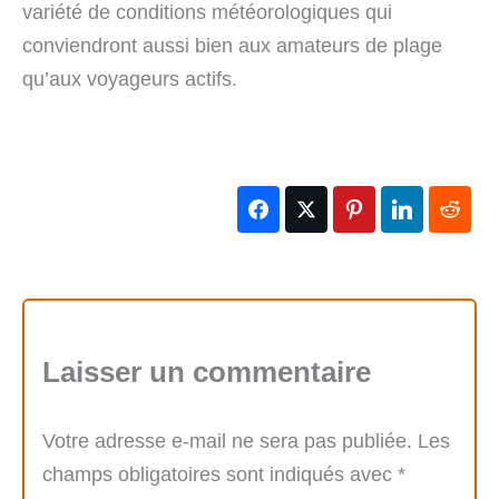
variété de conditions météorologiques qui
conviendront aussi bien aux amateurs de plage
qu’aux voyageurs actifs.
Laisser un commentaire
Votre adresse e-mail ne sera pas publiée.
Les
champs obligatoires sont indiqués avec
*