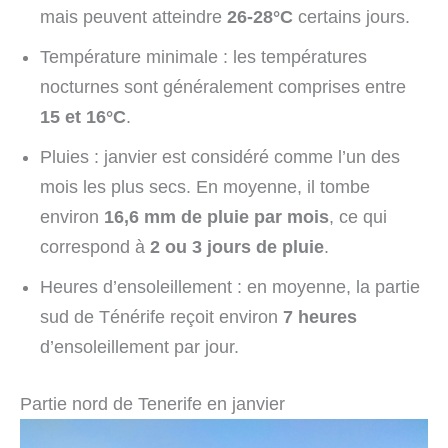
mais peuvent atteindre
26-28°C
certains jours.
Température minimale : les températures
nocturnes sont généralement comprises entre
15 et 16°C
.
Pluies : janvier est considéré comme l’un des
mois les plus secs. En moyenne, il tombe
environ
16,6 mm de pluie par mois
, ce qui
correspond à
2 ou 3 jours de pluie
.
Heures d’ensoleillement : en moyenne, la partie
sud de Ténérife reçoit environ
7 heures
d’ensoleillement par jour.
Partie nord de Tenerife en janvier