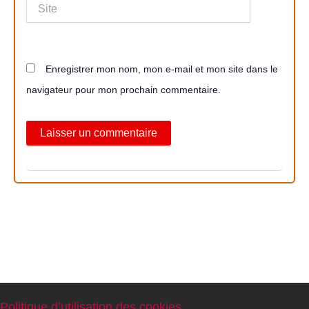
Site
Enregistrer mon nom, mon e-mail et mon site dans le
navigateur pour mon prochain commentaire.
Politique d’utilisation des cookies