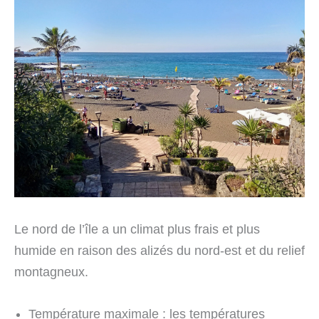
Le nord de l’île a un climat plus frais et plus
humide en raison des alizés du nord-est et du relief
montagneux.
Température maximale : les températures