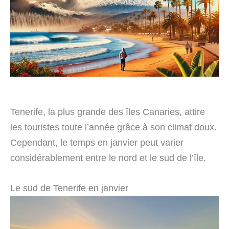
Tenerife, la plus grande des îles Canaries, attire
les touristes toute l’année grâce à son climat doux.
Cependant, le temps en janvier peut varier
considérablement entre le nord et le sud de l’île.
Le sud de Tenerife en janvier