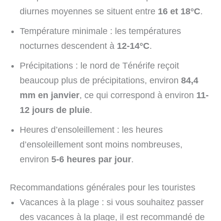
diurnes moyennes se situent entre
16 et 18°C
.
Température minimale : les températures
nocturnes descendent à
12-14°C
.
Précipitations : le nord de Ténérife reçoit
beaucoup plus de précipitations, environ
84,4
mm en janvier
, ce qui correspond à environ
11-
12 jours de pluie
.
Heures d’ensoleillement : les heures
d’ensoleillement sont moins nombreuses,
environ
5-6 heures par jour
.
Recommandations générales pour les touristes
Vacances à la plage : si vous souhaitez passer
des vacances à la plage, il est recommandé de