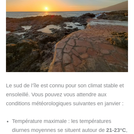
Le sud de l’île est connu pour son climat stable et
ensoleillé. Vous pouvez vous attendre aux
conditions météorologiques suivantes en janvier :
Température maximale : les températures
diurnes moyennes se situent autour de
21-23°C
,