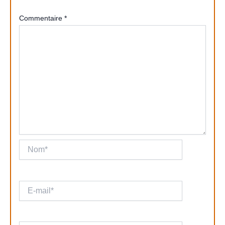
Commentaire
*
Nom*
E-
mail*