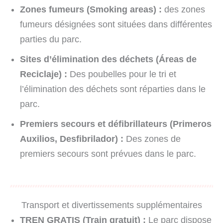
Zones fumeurs (Smoking areas) :
des zones
fumeurs désignées sont situées dans différentes
parties du parc.
Sites d’élimination des déchets (Áreas de
Reciclaje) :
Des poubelles pour le tri et
l’élimination des déchets sont réparties dans le
parc.
Premiers secours et défibrillateurs (Primeros
Auxilios, Desfibrilador) :
Des zones de
premiers secours sont prévues dans le parc.
Transport et divertissements supplémentaires
TREN GRATIS (Train gratuit) :
Le parc dispose