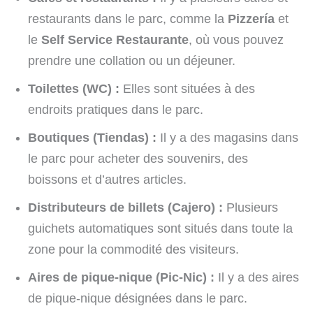
restaurants dans le parc, comme la
Pizzería
et
le
Self Service Restaurante
, où vous pouvez
prendre une collation ou un déjeuner.
Toilettes (WC) :
Elles sont situées à des
endroits pratiques dans le parc.
Boutiques (Tiendas) :
Il y a des magasins dans
le parc pour acheter des souvenirs, des
boissons et d’autres articles.
Distributeurs de billets (Cajero) :
Plusieurs
guichets automatiques sont situés dans toute la
zone pour la commodité des visiteurs.
Aires de pique-nique (Pic-Nic) :
Il y a des aires
de pique-nique désignées dans le parc.