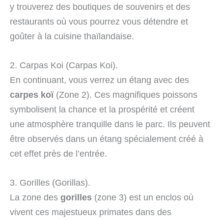
y trouverez des boutiques de souvenirs et des
restaurants où vous pourrez vous détendre et
goûter à la cuisine thaïlandaise.
2. Carpas Koi (Carpas Koi).
En continuant, vous verrez un étang avec des
carpes koï
(Zone 2). Ces magnifiques poissons
symbolisent la chance et la prospérité et créent
une atmosphère tranquille dans le parc. Ils peuvent
être observés dans un étang spécialement créé à
cet effet près de l’entrée.
3. Gorilles (Gorillas).
La zone des
gorilles
(zone 3) est un enclos où
vivent ces majestueux primates dans des