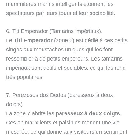
mammifères marins intelligents étonnent les
spectateurs par leurs tours et leur sociabilité.
6. Titi Emperador (Tamarins impériaux).
Le
Titi Emperador
(zone 6) est dédié à ces petits
singes aux moustaches uniques qui les font
ressembler à de petits empereurs. Les tamarins
impériaux sont actifs et sociables, ce qui les rend
très populaires.
7. Perezosos dos Dedos (paresseux à deux
doigts).
La zone 7 abrite les
paresseux à deux doigts
.
Ces animaux lents et paisibles mènent une vie
mesurée, ce qui donne aux visiteurs un sentiment