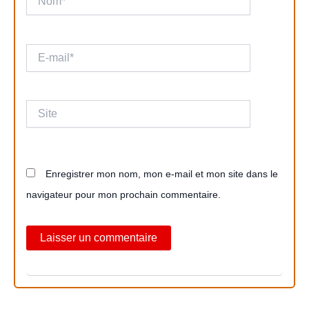
E-
mail*
Site
Enregistrer mon nom, mon e-mail et mon site dans le
navigateur pour mon prochain commentaire.