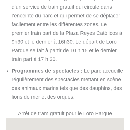
d’un service de train gratuit qui circule dans
l’enceinte du parc et qui permet de se déplacer
facilement entre les différentes zones. Le
premier train part de la Plaza Reyes Católicos à
9h30 et le dernier à 16h30. Le départ de Loro
Parque se fait à partir de 10 h 15 et le dernier
train part à 17 h 30.
Programmes de spectacles :
Le parc accueille
régulièrement des spectacles mettant en scène
des animaux marins tels que des dauphins, des
lions de mer et des orques.
Arrêt de tram gratuit pour le Loro Parque