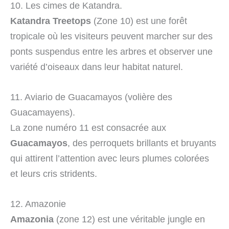
10. Les cimes de Katandra.
Katandra Treetops
(Zone 10) est une forêt
tropicale où les visiteurs peuvent marcher sur des
ponts suspendus entre les arbres et observer une
variété d’oiseaux dans leur habitat naturel.
11. Aviario de Guacamayos (volière des
Guacamayens).
La zone numéro 11 est consacrée aux
Guacamayos
, des perroquets brillants et bruyants
qui attirent l’attention avec leurs plumes colorées
et leurs cris stridents.
12. Amazonie
Amazonia
(zone 12) est une véritable jungle en