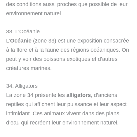
des conditions aussi proches que possible de leur
environnement naturel.
33. L’Océanie
L’
Océanie
(zone 33) est une exposition consacrée
à la flore et à la faune des régions océaniques. On
peut y voir des poissons exotiques et d’autres
créatures marines.
34. Alligators
La zone 34 présente les
alligators
, d’anciens
reptiles qui affichent leur puissance et leur aspect
intimidant. Ces animaux vivent dans des plans
d’eau qui recréent leur environnement naturel.