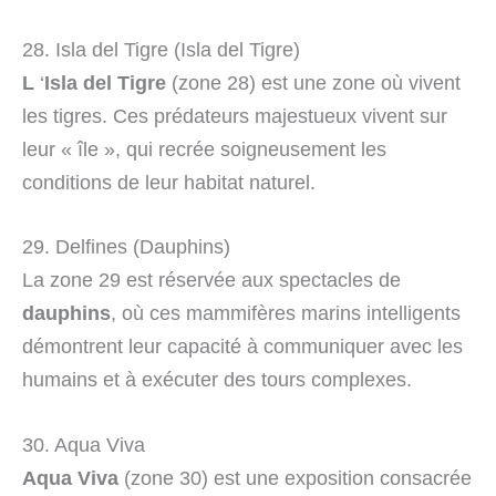
28. Isla del Tigre (Isla del Tigre)
L
‘
Isla del Tigre
(zone 28) est une zone où vivent
les tigres. Ces prédateurs majestueux vivent sur
leur « île », qui recrée soigneusement les
conditions de leur habitat naturel.
29. Delfines (Dauphins)
La zone 29 est réservée aux spectacles de
dauphins
, où ces mammifères marins intelligents
démontrent leur capacité à communiquer avec les
humains et à exécuter des tours complexes.
30. Aqua Viva
Aqua Viva
(zone 30) est une exposition consacrée