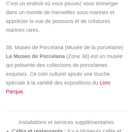
C’est un endroit où vous pouvez vous immerger
dans un monde de merveilles sous-marines et
apprécier la vue de poissons et de créatures
marines rares.
38. Museo de Porcelana (Musée de la porcelaine)
Le Museo de Porcelana
(Zone 38) est un musée
qui présente des collections de porcelaines
exquises. Ce coin culturel ajoute une touche
spéciale à la variété des expositions du
Loro
Parque
.
Installations et services supplémentaires
Cafés et restaurants :
Il y a plusieurs cafés et