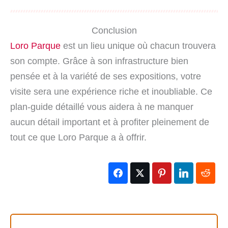
Conclusion
Loro Parque
est un lieu unique où chacun trouvera
son compte. Grâce à son infrastructure bien
pensée et à la variété de ses expositions, votre
visite sera une expérience riche et inoubliable. Ce
plan-guide détaillé vous aidera à ne manquer
aucun détail important et à profiter pleinement de
tout ce que Loro Parque a à offrir.