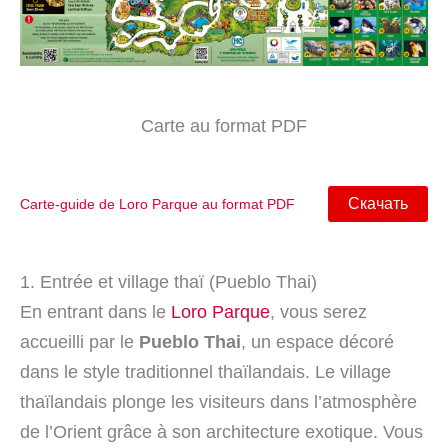
Carte au format PDF
Скачать
Carte-guide de Loro Parque au format PDF
1. Entrée et village thaï (Pueblo Thai)
En entrant dans le
Loro Parque
, vous serez
accueilli par le
Pueblo Thai
, un espace décoré
dans le style traditionnel thaïlandais. Le village
thaïlandais plonge les visiteurs dans l’atmosphère
de l’Orient grâce à son architecture exotique. Vous