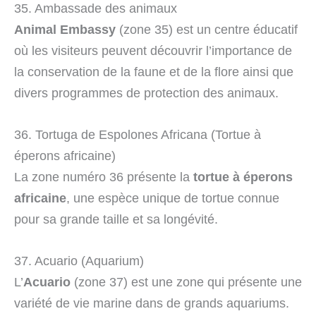
35. Ambassade des animaux
Animal Embassy
(zone 35) est un centre éducatif
où les visiteurs peuvent découvrir l’importance de
la conservation de la faune et de la flore ainsi que
divers programmes de protection des animaux.
36. Tortuga de Espolones Africana (Tortue à
éperons africaine)
La zone numéro 36 présente la
tortue à éperons
africaine
, une espèce unique de tortue connue
pour sa grande taille et sa longévité.
37. Acuario (Aquarium)
L’
Acuario
(zone 37) est une zone qui présente une
variété de vie marine dans de grands aquariums.