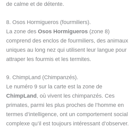
de calme et de détente.
8. Osos Hormigueros (fourmiliers).
La zone des
Osos Hormigueros
(zone 8)
comprend des enclos de fourmiliers, des animaux
uniques au long nez qui utilisent leur langue pour
attraper les fourmis et les termites.
9. ChimpLand (Chimpanzés).
Le numéro 9 sur la carte est la zone de
ChimpLand
, où vivent les chimpanzés. Ces
primates, parmi les plus proches de l’homme en
termes d’intelligence, ont un comportement social
complexe qu’il est toujours intéressant d’observer.