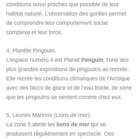
conditions aussi proches que possible de leur
habitat naturel. L’observation des gorilles permet
de comprendre leur comportement social
complexe et leur force.
4. Planète Pingouin.
L’espace numéro 4 est Planet
Penguin
, l’une des
plus grandes expositions de pingouins au monde.
Elle recrée les conditions climatiques de l’Arctique
avec des blocs de glace et de l’eau froide, de sorte
que les pingouins se sentent comme chez eux.
5. Leones Marinos (Lions de mer).
La zone 5 abrite les
lions de mer
qui se
produisent régulièrement en spectacle. Ces