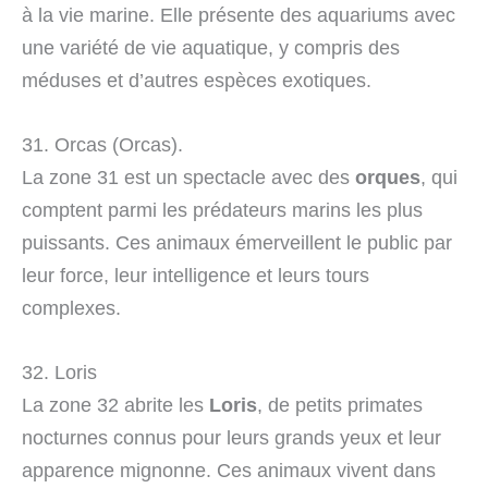
à la vie marine. Elle présente des aquariums avec
une variété de vie aquatique, y compris des
méduses et d’autres espèces exotiques.
31. Orcas (Orcas).
La zone 31 est un spectacle avec des
orques
, qui
comptent parmi les prédateurs marins les plus
puissants. Ces animaux émerveillent le public par
leur force, leur intelligence et leurs tours
complexes.
32. Loris
La zone 32 abrite les
Loris
, de petits primates
nocturnes connus pour leurs grands yeux et leur
apparence mignonne. Ces animaux vivent dans