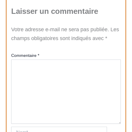
Laisser un commentaire
Votre adresse e-mail ne sera pas publiée.
Les
champs obligatoires sont indiqués avec
*
Commentaire
*
Nom*