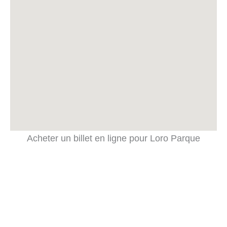
Acheter un billet en ligne pour Loro Parque