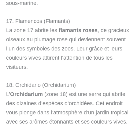
sous-marine.
17. Flamencos (Flamants)
La zone 17 abrite les
flamants roses
, de gracieux
oiseaux au plumage rose qui deviennent souvent
l’un des symboles des zoos. Leur grâce et leurs
couleurs vives attirent l’attention de tous les
visiteurs.
18. Orchidario (Orchidarium)
L’
Orchidarium
(zone 18) est une serre qui abrite
des dizaines d’espèces d’orchidées. Cet endroit
vous plonge dans l’atmosphère d’un jardin tropical
avec ses arômes étonnants et ses couleurs vives.