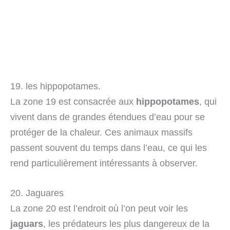
19. les hippopotames.
La zone 19 est consacrée aux
hippopotames
, qui
vivent dans de grandes étendues d’eau pour se
protéger de la chaleur. Ces animaux massifs
passent souvent du temps dans l’eau, ce qui les
rend particulièrement intéressants à observer.
20. Jaguares
La zone 20 est l’endroit où l’on peut voir les
jaguars
, les prédateurs les plus dangereux de la