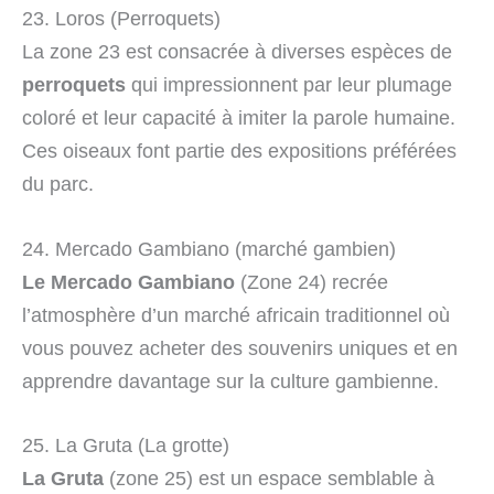
23. Loros (Perroquets)
La zone 23 est consacrée à diverses espèces de
perroquets
qui impressionnent par leur plumage
coloré et leur capacité à imiter la parole humaine.
Ces oiseaux font partie des expositions préférées
du parc.
24. Mercado Gambiano (marché gambien)
Le Mercado Gambiano
(Zone 24) recrée
l’atmosphère d’un marché africain traditionnel où
vous pouvez acheter des souvenirs uniques et en
apprendre davantage sur la culture gambienne.
25. La Gruta (La grotte)
La Gruta
(zone 25) est un espace semblable à