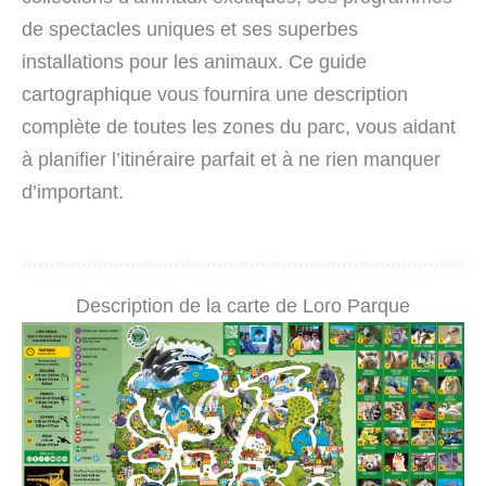
de spectacles uniques et ses superbes
installations pour les animaux. Ce guide
cartographique vous fournira une description
complète de toutes les zones du parc, vous aidant
à planifier l’itinéraire parfait et à ne rien manquer
d’important.
Description de la carte de Loro Parque