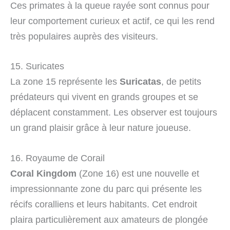
Ces primates à la queue rayée sont connus pour
leur comportement curieux et actif, ce qui les rend
très populaires auprès des visiteurs.
15. Suricates
La zone 15 représente les
Suricatas
, de petits
prédateurs qui vivent en grands groupes et se
déplacent constamment. Les observer est toujours
un grand plaisir grâce à leur nature joueuse.
16. Royaume de Corail
Coral Kingdom
(Zone 16) est une nouvelle et
impressionnante zone du parc qui présente les
récifs coralliens et leurs habitants. Cet endroit
plaira particulièrement aux amateurs de plongée