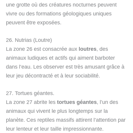
une grotte où des créatures nocturnes peuvent
vivre ou des formations géologiques uniques
peuvent être exposées.
26. Nutrias (Loutre)
La zone 26 est consacrée aux
loutres
, des
animaux ludiques et actifs qui aiment barboter
dans l’eau. Les observer est très amusant grâce à
leur jeu décontracté et à leur sociabilité.
27. Tortues géantes.
La zone 27 abrite les
tortues géantes
, l’un des
animaux qui vivent le plus longtemps sur la
planète. Ces reptiles massifs attirent l’attention par
leur lenteur et leur taille impressionnante.