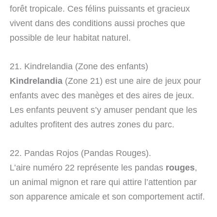
forêt tropicale. Ces félins puissants et gracieux
vivent dans des conditions aussi proches que
possible de leur habitat naturel.
21. Kindrelandia (Zone des enfants)
Kindrelandia
(Zone 21) est une aire de jeux pour
enfants avec des manèges et des aires de jeux.
Les enfants peuvent s’y amuser pendant que les
adultes profitent des autres zones du parc.
22. Pandas Rojos (Pandas Rouges).
L’aire numéro 22 représente les pandas
rouges
,
un animal mignon et rare qui attire l’attention par
son apparence amicale et son comportement actif.