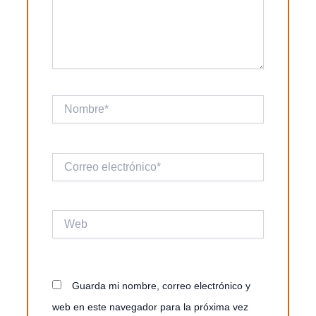
Nombre*
Correo
electrónico*
Web
Guarda mi nombre, correo electrónico y
web en este navegador para la próxima vez