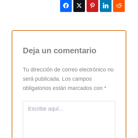
Deja un comentario
Tu dirección de correo electrónico no
será publicada.
Los campos
obligatorios están marcados con
*
Escribe
aquí...