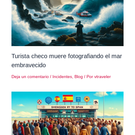
Turista checo muere fotografiando el mar
embravecido
Deja un comentario
/
Incidentes
,
Blog
/ Por
vtraveler