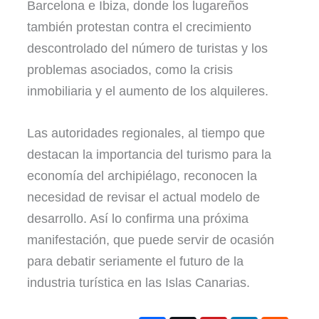
Barcelona e Ibiza, donde los lugareños
también protestan contra el crecimiento
descontrolado del número de turistas y los
problemas asociados, como la crisis
inmobiliaria y el aumento de los alquileres.
Las autoridades regionales, al tiempo que
destacan la importancia del turismo para la
economía del archipiélago, reconocen la
necesidad de revisar el actual modelo de
desarrollo. Así lo confirma una próxima
manifestación, que puede servir de ocasión
para debatir seriamente el futuro de la
industria turística en las Islas Canarias.