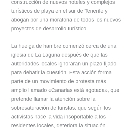
construcción de nuevos hoteles y complejos
turísticos de playa en el sur de Tenerife y
abogan por una moratoria de todos los nuevos
proyectos de desarrollo turístico.
La huelga de hambre comenzó cerca de una
iglesia de La Laguna después de que las
autoridades locales ignoraran un plazo fijado
para debatir la cuestión. Esta acción forma
parte de un movimiento de protesta más
amplio llamado «Canarias está agotada», que
pretende llamar la atención sobre la
sobresaturación de turistas, que según los
activistas hace la vida insoportable a los
residentes locales, deteriora la situación