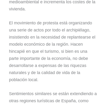
medioambiental e incrementa los costes de la
vivienda.
El movimiento de protesta está organizando
una serie de actos por todo el archipiélago,
insistiendo en la necesidad de replantearse el
modelo económico de la región. Hacen
hincapié en que el turismo, si bien es una
parte importante de la economía, no debe
desarrollarse a expensas de las riquezas
naturales y de la calidad de vida de la
población local.
Sentimientos similares se están extendiendo a
otras regiones turísticas de España, como