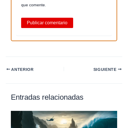
que comente.
ANTERIOR
SIGUIENTE
Entradas relacionadas