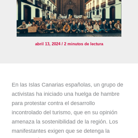
abril 13, 2024
/
2 minutos de lectura
En las Islas Canarias españolas, un grupo de
activistas ha iniciado una huelga de hambre
para protestar contra el desarrollo
incontrolado del turismo, que en su opinión
amenaza la sostenibilidad de la región. Los
manifestantes exigen que se detenga la