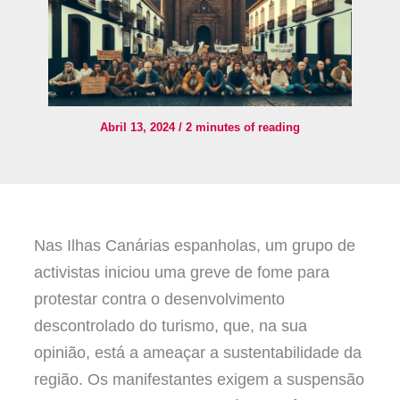
Abril 13, 2024
/
2 minutes of reading
Nas Ilhas Canárias espanholas, um grupo de
activistas iniciou uma greve de fome para
protestar contra o desenvolvimento
descontrolado do turismo, que, na sua
opinião, está a ameaçar a sustentabilidade da
região. Os manifestantes exigem a suspensão