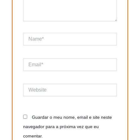
Name*
Email*
Website
Guardar o meu nome, email e site neste
navegador para a próxima vez que eu
comentar.