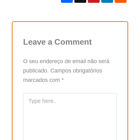
Leave a Comment
O seu endereço de email não será
publicado.
Campos obrigatórios
marcados com
*
Type
here..