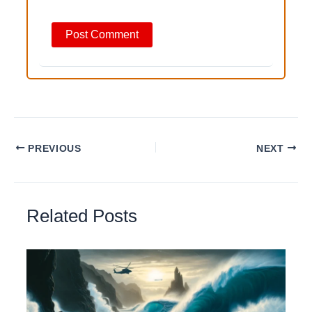
PREVIOUS
NEXT
Related Posts