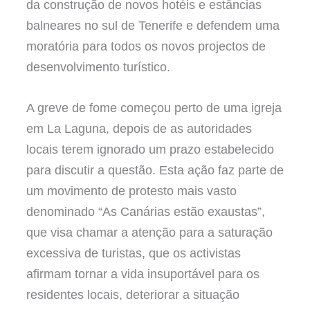
da construção de novos hotéis e estâncias
balneares no sul de Tenerife e defendem uma
moratória para todos os novos projectos de
desenvolvimento turístico.
A greve de fome começou perto de uma igreja
em La Laguna, depois de as autoridades
locais terem ignorado um prazo estabelecido
para discutir a questão. Esta ação faz parte de
um movimento de protesto mais vasto
denominado “As Canárias estão exaustas”,
que visa chamar a atenção para a saturação
excessiva de turistas, que os activistas
afirmam tornar a vida insuportável para os
residentes locais, deteriorar a situação