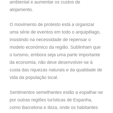
ambiental e aumentar os custos de
alojamento.
O movimento de protesto está a organizar
uma série de eventos em todo o arquipélago,
insistindo na necessidade de repensar o
modelo económico da região. Sublinham que
o turismo, embora seja uma parte importante
da economia, não deve desenvolver-se à
custa das riquezas naturais e da qualidade de
vida da população local.
Sentimentos semelhantes estão a espalhar-se
por outras regiões turísticas de Espanha,
como Barcelona e Ibiza, onde os habitantes