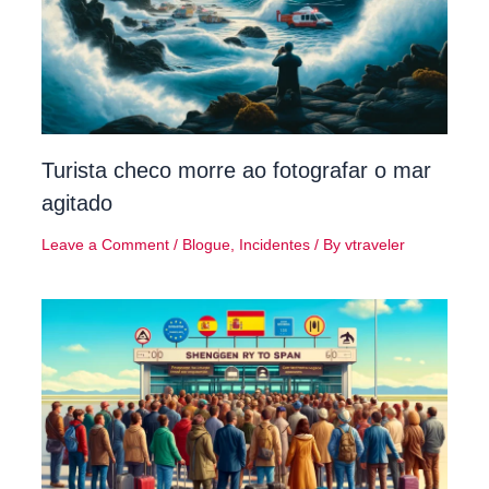
Turista checo morre ao fotografar o mar
agitado
Leave a Comment
/
Blogue
,
Incidentes
/ By
vtraveler