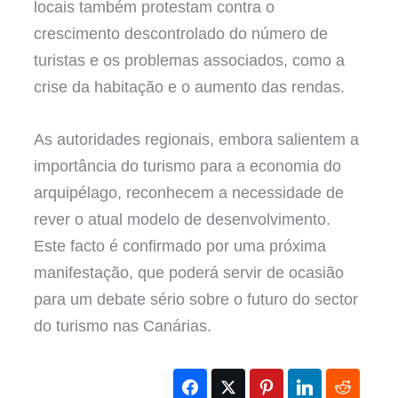
locais também protestam contra o
crescimento descontrolado do número de
turistas e os problemas associados, como a
crise da habitação e o aumento das rendas.
As autoridades regionais, embora salientem a
importância do turismo para a economia do
arquipélago, reconhecem a necessidade de
rever o atual modelo de desenvolvimento.
Este facto é confirmado por uma próxima
manifestação, que poderá servir de ocasião
para um debate sério sobre o futuro do sector
do turismo nas Canárias.