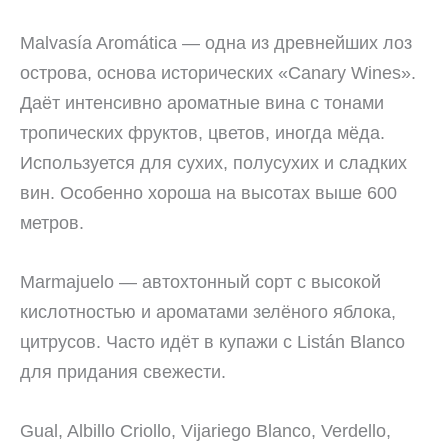
Malvasía Aromática — одна из древнейших лоз
острова, основа исторических «Canary Wines».
Даёт интенсивно ароматные вина с тонами
тропических фруктов, цветов, иногда мёда.
Используется для сухих, полусухих и сладких
вин. Особенно хороша на высотах выше 600
метров.
Marmajuelo — автохтонный сорт с высокой
кислотностью и ароматами зелёного яблока,
цитрусов. Часто идёт в купажи с Listán Blanco
для придания свежести.
Gual, Albillo Criollo, Vijariego Blanco, Verdello,