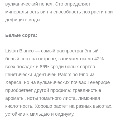
вулканический пепел. Это определяет
минеральность вин и способность лоз расти при
дефиците воды.
Белые сорта:
Listán Blanco — самый распространённый
белый сорт на острове, занимает около 42%
всех посадок и 86% среди белых сортов.
Генетически идентичен Palomino Fino из
Хереса, но на вулканических почвах Тенерифе
приобретает другой профиль: травянистые
ароматы, ноты томатного листа, лимонная
кислотность. Хорошо растёт на разных высотах,
устойчив к мильдью и оидиуму.