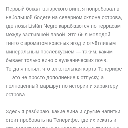
Первый бокал канарского вина я попробовал в
небольшой бодеге на северном склоне острова,
где лозы Listán Negro карабкаются по террасам
между застывшей лавой. Это был молодой
тинто с ароматом красных ягод и отчётливым
минеральным послевкусием — таким, каким
бывает только вино с вулканических почв.
Тогда я понял, что алкогольная карта Тенерифе
— это не просто дополнение к отпуску, а
полноценный маршрут по истории и характеру
острова.
Здесь я разбираю, какие вина и другие напитки
стоит пробовать на Тенерифе, где их искать и