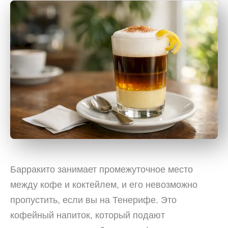
Барракито занимает промежуточное место
между кофе и коктейлем, и его невозможно
пропустить, если вы на Тенерифе. Это
кофейный напиток, который подают