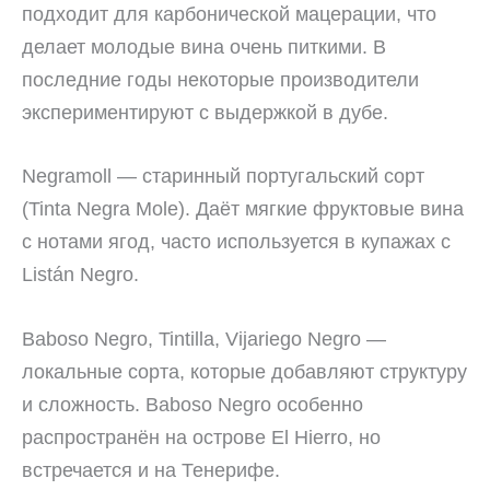
подходит для карбонической мацерации, что
делает молодые вина очень питкими. В
последние годы некоторые производители
экспериментируют с выдержкой в дубе.
Negramoll — старинный португальский сорт
(Tinta Negra Mole). Даёт мягкие фруктовые вина
с нотами ягод, часто используется в купажах с
Listán Negro.
Baboso Negro, Tintilla, Vijariego Negro —
локальные сорта, которые добавляют структуру
и сложность. Baboso Negro особенно
распространён на острове El Hierro, но
встречается и на Тенерифе.