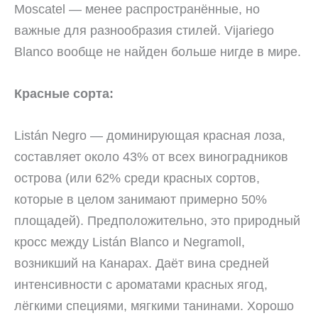
Moscatel — менее распространённые, но
важные для разнообразия стилей. Vijariego
Blanco вообще не найден больше нигде в мире.
Красные сорта:
Listán Negro — доминирующая красная лоза,
составляет около 43% от всех виноградников
острова (или 62% среди красных сортов,
которые в целом занимают примерно 50%
площадей). Предположительно, это природный
кросс между Listán Blanco и Negramoll,
возникший на Канарах. Даёт вина средней
интенсивности с ароматами красных ягод,
лёгкими специями, мягкими танинами. Хорошо