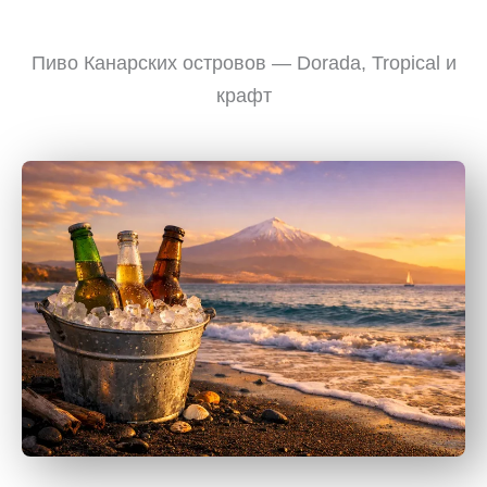
Пиво Канарских островов — Dorada, Tropical и
крафт