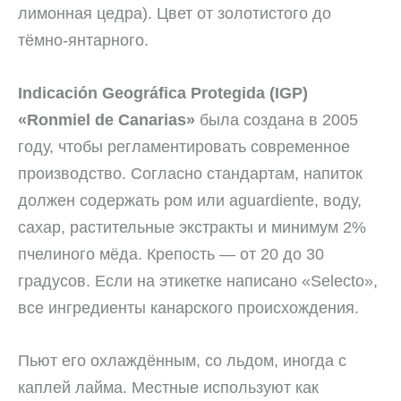
лимонная цедра). Цвет от золотистого до
тёмно-янтарного.
Indicación Geográfica Protegida (IGP)
«Ronmiel de Canarias»
была создана в 2005
году, чтобы регламентировать современное
производство. Согласно стандартам, напиток
должен содержать ром или aguardiente, воду,
сахар, растительные экстракты и минимум 2%
пчелиного мёда. Крепость — от 20 до 30
градусов. Если на этикетке написано «Selecto»,
все ингредиенты канарского происхождения.
Пьют его охлаждённым, со льдом, иногда с
каплей лайма. Местные используют как