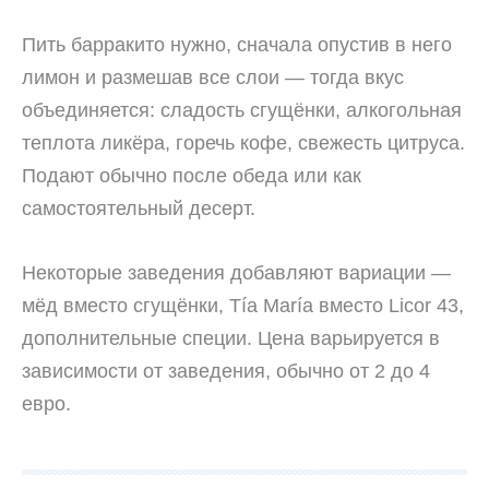
Пить барракито нужно, сначала опустив в него
лимон и размешав все слои — тогда вкус
объединяется: сладость сгущёнки, алкогольная
теплота ликёра, горечь кофе, свежесть цитруса.
Подают обычно после обеда или как
самостоятельный десерт.
Некоторые заведения добавляют вариации —
мёд вместо сгущёнки, Tía María вместо Licor 43,
дополнительные специи. Цена варьируется в
зависимости от заведения, обычно от 2 до 4
евро.