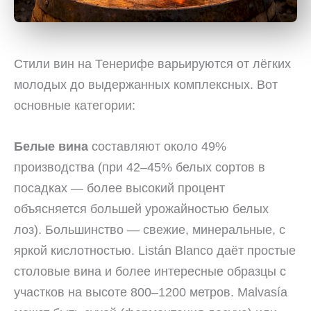
Стили вин на Тенерифе варьируются от лёгких
молодых до выдержанных комплексных. Вот
основные категории:
Белые вина
составляют около 49%
производства (при 42–45% белых сортов в
посадках — более высокий процент
объясняется большей урожайностью белых
лоз). Большинство — свежие, минеральные, с
яркой кислотностью. Listán Blanco даёт простые
столовые вина и более интересные образцы с
участков на высоте 800–1200 метров. Malvasía