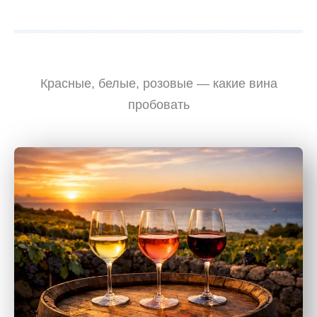
Красные, белые, розовые — какие вина
пробовать