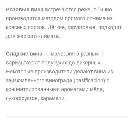
Розовые вина
встречаются реже, обычно
производятся методом прямого отжима из
красных сортов. Лёгкие, фруктовые, подходят
для жаркого климата.
Сладкие вина
— малвазия в разных
вариантах: от полусухих до ликёрных.
Некоторые производители делают вина из
заизюмленного винограда (pasificación) с
концентрированными ароматами мёда,
сухофруктов, карамели.