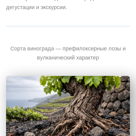
дегустации и экскурсии.
Сорта винограда — префилоксерные лозы и
вулканический характер