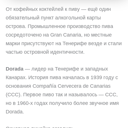
От кофейных коктейлей к пиву — ещё один
обязательный пункт алкогольной карты
острова. Промышленное производство пива
сосредоточено на Gran Canaria, но местные
марки присутствуют на Тенерифе везде и стали
частью островной идентичности.
Dorada
— лидер на Тенерифе и западных
Канарах. История пива началась в 1939 году с
основания Compañía Cervecera de Canarias
(CCC). Первое пиво так и называлось — CCC,
но в 1960-х годах получило более звучное имя
Dorada.