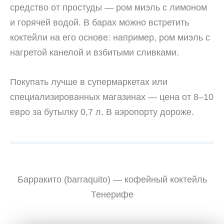
средство от простуды — ром миэль с лимоном
и горячей водой. В барах можно встретить
коктейли на его основе: например, ром миэль с
нагретой канелой и взбитыми сливками.
Покупать лучше в супермаркетах или
специализированных магазинах — цена от 8–10
евро за бутылку 0,7 л. В аэропорту дороже.
Барракито (barraquito) — кофейный коктейль
Тенерифе