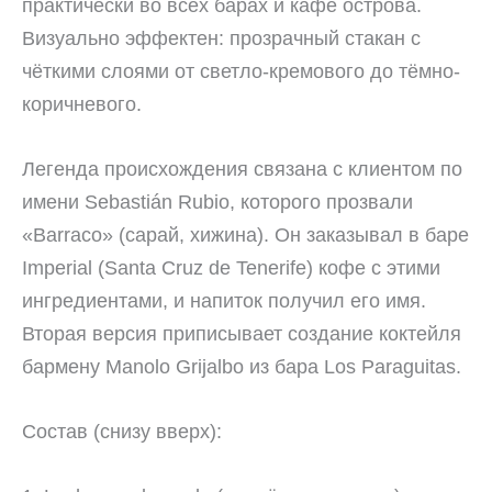
практически во всех барах и кафе острова.
Визуально эффектен: прозрачный стакан с
чёткими слоями от светло-кремового до тёмно-
коричневого.
Легенда происхождения связана с клиентом по
имени Sebastián Rubio, которого прозвали
«Barraco» (сарай, хижина). Он заказывал в баре
Imperial (Santa Cruz de Tenerife) кофе с этими
ингредиентами, и напиток получил его имя.
Вторая версия приписывает создание коктейля
бармену Manolo Grijalbo из бара Los Paraguitas.
Состав (снизу вверх):