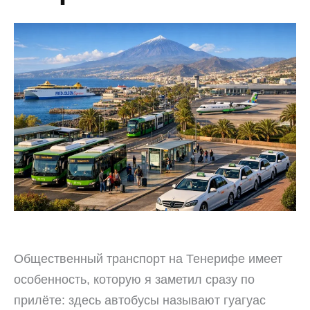
Общественный транспорт на Тенерифе имеет
особенность, которую я заметил сразу по
прилёте: здесь автобусы называют гуагуас