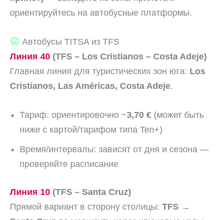
ориентируйтесь на автобусные платформы.
Автобусы TITSA из TFS
Линия 40
(TFS – Los Cristianos – Costa Adeje)
Главная линия для туристических зон юга:
Los
Cristianos, Las Américas, Costa Adeje
.
Тариф: ориентировочно ~
3,70 €
(может быть
ниже с картой/тарифом типа Ten+)
Время/интервалы: зависят от дня и сезона —
проверяйте расписание
Линия 10
(TFS – Santa Cruz)
Прямой вариант в сторону столицы:
TFS →