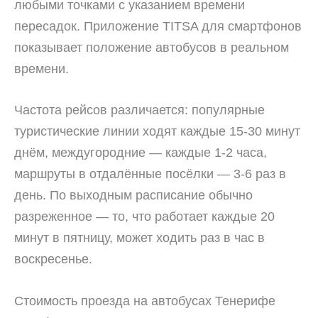
любыми точками с указанием времени
пересадок. Приложение TITSA для смартфонов
показывает положение автобусов в реальном
времени.
Частота рейсов различается: популярные
туристические линии ходят каждые 15-30 минут
днём, междугородние — каждые 1-2 часа,
маршруты в отдалённые посёлки — 3-6 раз в
день. По выходным расписание обычно
разреженное — то, что работает каждые 20
минут в пятницу, может ходить раз в час в
воскресенье.
Стоимость проезда на автобусах Тенерифе