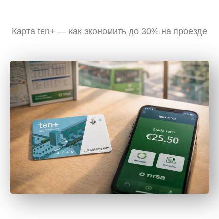
Карта ten+ — как экономить до 30% на проезде