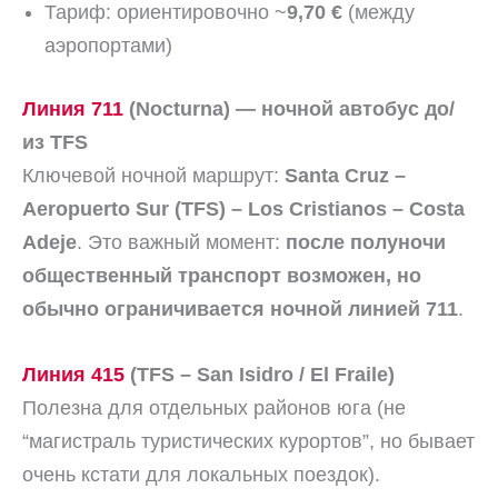
Тариф: ориентировочно ~
9,70 €
(между
аэропортами)
Линия 711
(Nocturna) — ночной автобус до/
из TFS
Ключевой ночной маршрут:
Santa Cruz –
Aeropuerto Sur (TFS) – Los Cristianos – Costa
Adeje
. Это важный момент:
после полуночи
общественный транспорт возможен, но
обычно ограничивается ночной линией 711
.
Линия 415
(TFS – San Isidro / El Fraile)
Полезна для отдельных районов юга (не
“магистраль туристических курортов”, но бывает
очень кстати для локальных поездок).