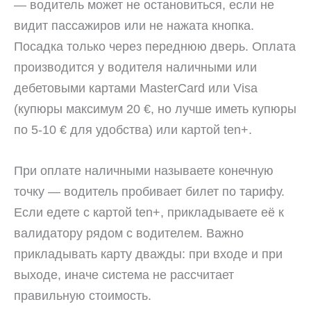
— водитель может не остановиться, если не
видит пассажиров или не нажата кнопка.
Посадка только через переднюю дверь. Оплата
производится у водителя наличными или
дебетовыми картами MasterCard или Visa
(купюры максимум 20 €, но лучше иметь купюры
по 5-10 € для удобства) или картой ten+.
При оплате наличными называете конечную
точку — водитель пробивает билет по тарифу.
Если едете с картой ten+, прикладываете её к
валидатору рядом с водителем. Важно
прикладывать карту дважды: при входе и при
выходе, иначе система не рассчитает
правильную стоимость.