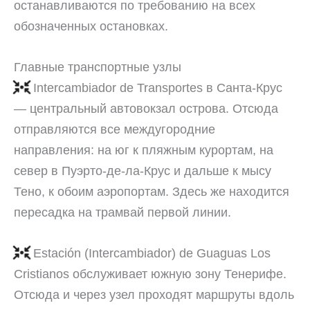
останавливаются по требованию на всех
обозначенных остановках.
Главные транспортные узлы
Intercambiador de Transportes в Санта-Крус
— центральный автовокзал острова. Отсюда
отправляются все междугородние
направления: на юг к пляжным курортам, на
север в Пуэрто-де-ла-Крус и дальше к мысу
Тено, к обоим аэропортам. Здесь же находится
пересадка на трамвай первой линии.
Estación (Intercambiador) de Guaguas Los
Cristianos обслуживает южную зону Тенерифе.
Отсюда и через узел проходят маршруты вдоль