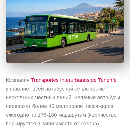
Компания
Transportes Interurbanos de Tenerife
управляет всей автобусной сетью кроме
нескольких местных линий. Зелёные автобусы
перевозят более 45 миллионов пассажиров
ежегодно по 175-180 маршрутам (количество
варьируется в зависимости от сезона),