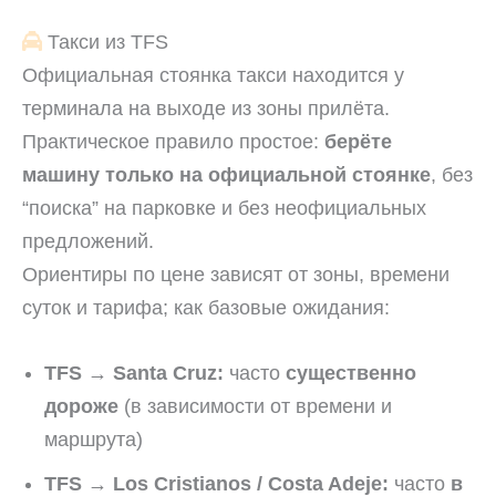
Такси из TFS
Официальная стоянка такси находится у
терминала на выходе из зоны прилёта.
Практическое правило простое:
берёте
машину только на официальной стоянке
, без
“поиска” на парковке и без неофициальных
предложений.
Ориентиры по цене зависят от зоны, времени
суток и тарифа; как базовые ожидания:
TFS → Santa Cruz:
часто
существенно
дороже
(в зависимости от времени и
маршрута)
TFS → Los Cristianos / Costa Adeje:
часто
в