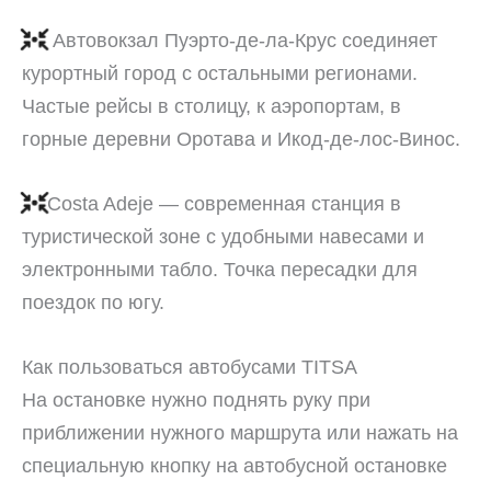
Автовокзал Пуэрто-де-ла-Крус соединяет
курортный город с остальными регионами.
Частые рейсы в столицу, к аэропортам, в
горные деревни Оротава и Икод-де-лос-Винос.
Costa Adeje — современная станция в
туристической зоне с удобными навесами и
электронными табло. Точка пересадки для
поездок по югу.
Как пользоваться автобусами TITSA
На остановке нужно поднять руку при
приближении нужного маршрута или нажать на
специальную кнопку на автобусной остановке