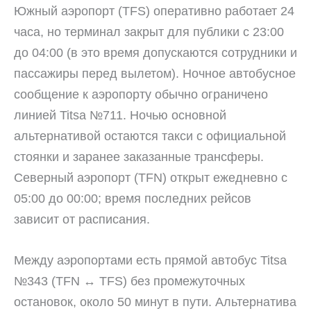
Южный аэропорт (TFS) оперативно работает 24
часа, но терминал закрыт для публики с 23:00
до 04:00 (в это время допускаются сотрудники и
пассажиры перед вылетом). Ночное автобусное
сообщение к аэропорту обычно ограничено
линией Titsa №711. Ночью основной
альтернативой остаются такси с официальной
стоянки и заранее заказанные трансферы.
Северный аэропорт (TFN) открыт ежедневно с
05:00 до 00:00; время последних рейсов
зависит от расписания.
Между аэропортами есть прямой автобус Titsa
№343 (TFN ↔ TFS) без промежуточных
остановок, около 50 минут в пути. Альтернатива