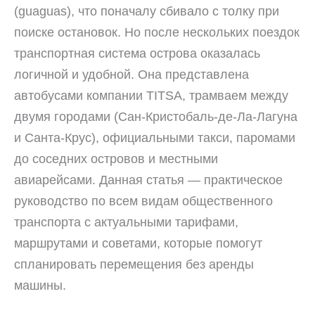
(guaguas), что поначалу сбивало с толку при
поиске остановок. Но после нескольких поездок
транспортная система острова оказалась
логичной и удобной. Она представлена
автобусами компании TITSA, трамваем между
двумя городами (Сан-Кристобаль-де-Ла-Лагуна
и Санта-Крус), официальными такси, паромами
до соседних островов и местными
авиарейсами. Данная статья — практическое
руководство по всем видам общественного
транспорта с актуальными тарифами,
маршрутами и советами, которые помогут
спланировать перемещения без аренды
машины.