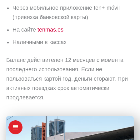
Через мобильное приложение ten+ móvil
(привязка банковской карты)
На сайте
tenmas.es
Наличными в кассах
Баланс действителен 12 месяцев с момента
последнего использования. Если не
пользоваться картой год, деньги сгорают. При
активных поездках срок автоматически
продлевается.