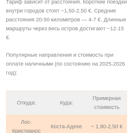
Тариф зависит от расстояния. Короткие поездки
внутри городов стоят ~1,50-2,50 €. Средние
расстояния 20-50 километров — 4-7 €. Длинные
маршруты через весь остров достигают ~12-15
€.
Популярные направления и стоимость при
оплате наличными (по состоянию на 2025-2026
год):
Примерная
Откуда:
Куда:
стоимость
Лос-
Коста-Адехе
~ 1,90-2,50 €
Кристианос