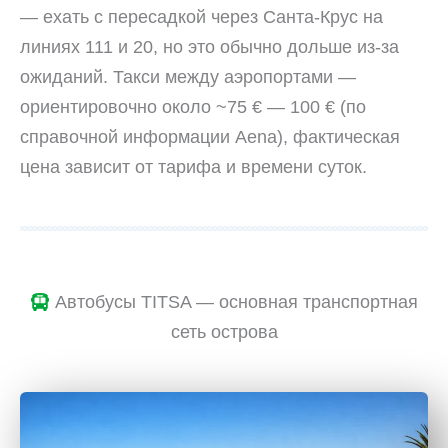
— ехать с пересадкой через Санта-Крус на
линиях 111 и 20, но это обычно дольше из-за
ожиданий. Такси между аэропортами —
ориентировочно около ~75 € — 100 € (по
справочной информации Aena), фактическая
цена зависит от тарифа и времени суток.
Автобусы TITSA — основная транспортная
сеть острова