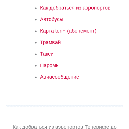
Как добраться из аэропортов
Автобусы
Карта ten+ (абонемент)
Трамвай
Такси
Паромы
Авиасообщение
Как добраться из аэропортов Тенерифе до