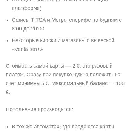
платформе)
Офисы TITSA и Метротенерифе по будням с
8:00 до 20:00
Некоторые киоски и магазины с вывеской
«Venta ten+»
Стоимость самой карты — 2 €, это разовый
платёж. Сразу при покупке нужно положить на
счёт минимум 5 €. Максимальный баланс — 100
€.
Пополнение производится:
В тех же автоматах, где продаются карты