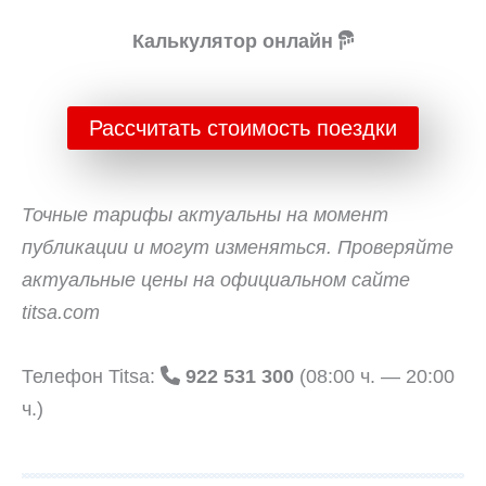
Калькулятор онлайн
Рассчитать стоимость поездки
Точные тарифы актуальны на момент
публикации и могут изменяться. Проверяйте
актуальные цены на официальном сайте
titsa.com
Телефон Titsa:
922 531 300
(08:00 ч. — 20:00
ч.)