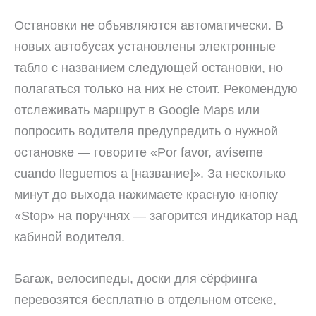
Остановки не объявляются автоматически. В
новых автобусах установлены электронные
табло с названием следующей остановки, но
полагаться только на них не стоит. Рекомендую
отслеживать маршрут в Google Maps или
попросить водителя предупредить о нужной
остановке — говорите «Por favor, avíseme
cuando lleguemos a [название]». За несколько
минут до выхода нажимаете красную кнопку
«Stop» на поручнях — загорится индикатор над
кабиной водителя.
Багаж, велосипеды, доски для сёрфинга
перевозятся бесплатно в отдельном отсеке,