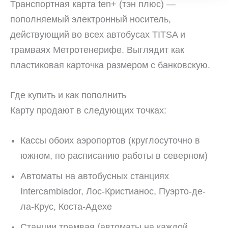
Транспортная карта ten+ (тэн плюс) —
пополняемый электронный носитель,
действующий во всех автобусах TITSA и
трамваях Метротенерифе. Выглядит как
пластиковая карточка размером с банковскую.
Где купить и как пополнить
Карту продают в следующих точках:
Кассы обоих аэропортов (круглосуточно в
южном, по расписанию работы в северном)
Автоматы на автобусных станциях
Intercambiador, Лос-Кристианос, Пуэрто-де-
ла-Крус, Коста-Адехе
Станции трамвая (автоматы на каждой