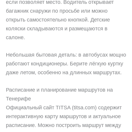
если позволяет место. Водитель открывает
багажник снаружи по просьбе или можно
открыть самостоятельно кнопкой. Детские
коляски складываются и размещаются в
салоне.
Небольшая бытовая деталь: в автобусах мощно
работают кондиционеры. Берите лёгкую куртку
даже летом, особенно на длинных маршрутах.
Расписание и планирование маршрутов на
Тенерифе
Официальный сайт TITSA (titsa.com) содержит
интерактивную карту маршрутов и актуальное
расписание. Можно построить маршрут между