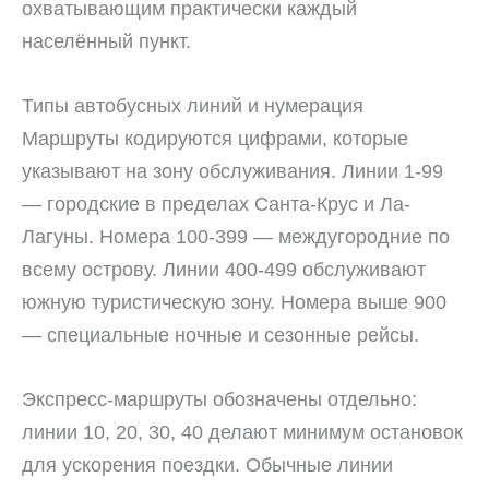
охватывающим практически каждый
населённый пункт.
Типы автобусных линий и нумерация
Маршруты кодируются цифрами, которые
указывают на зону обслуживания. Линии 1-99
— городские в пределах Санта-Крус и Ла-
Лагуны. Номера 100-399 — междугородние по
всему острову. Линии 400-499 обслуживают
южную туристическую зону. Номера выше 900
— специальные ночные и сезонные рейсы.
Экспресс-маршруты обозначены отдельно:
линии 10, 20, 30, 40 делают минимум остановок
для ускорения поездки. Обычные линии