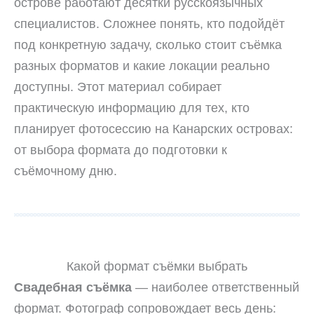
острове работают десятки русскоязычных
специалистов. Сложнее понять, кто подойдёт
под конкретную задачу, сколько стоит съёмка
разных форматов и какие локации реально
доступны. Этот материал собирает
практическую информацию для тех, кто
планирует фотосессию на Канарских островах:
от выбора формата до подготовки к
съёмочному дню.
Какой формат съёмки выбрать
Свадебная съёмка
— наиболее ответственный
формат. Фотограф сопровождает весь день: