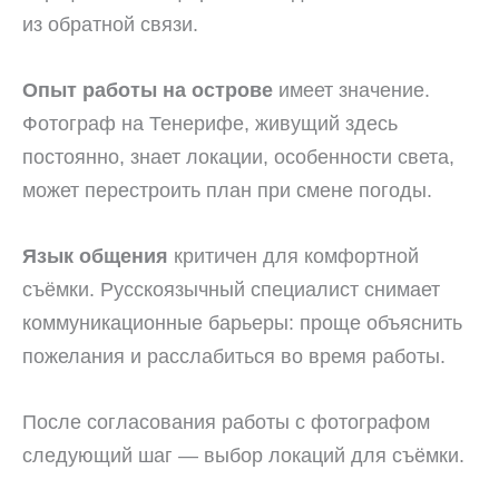
из обратной связи.
Опыт работы на острове
имеет значение.
Фотограф на Тенерифе, живущий здесь
постоянно, знает локации, особенности света,
может перестроить план при смене погоды.
Язык общения
критичен для комфортной
съёмки. Русскоязычный специалист снимает
коммуникационные барьеры: проще объяснить
пожелания и расслабиться во время работы.
После согласования работы с фотографом
следующий шаг — выбор локаций для съёмки.