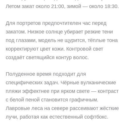
Летом закат около 21:00, зимой — около 18:30.
Для портретов предпочтителен час перед
закатом. Низкое солнце убирает резкие тени
под глазами, модель не щурится, тёплые тона
корректируют цвет кожи. Контровой свет
создаёт светящийся контур волос.
Полуденное время подходит для
специфических задач. Чёрные вулканические
пляжи эффектнее при ярком свете — контраст
с белой пеной становится графичным.
Лавровые леса на севере рассеивают жёсткие
лучи, работая как естественный софтбокс.