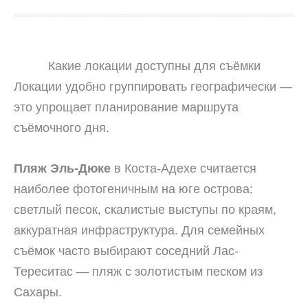
Какие локации доступны для съёмки
Локации удобно группировать географически —
это упрощает планирование маршрута
съёмочного дня.
Пляж Эль-Дюке
в Коста-Адехе считается
наиболее фотогеничным на юге острова:
светлый песок, скалистые выступы по краям,
аккуратная инфраструктура. Для семейных
съёмок часто выбирают соседний Лас-
Тереситас — пляж с золотистым песком из
Сахары.