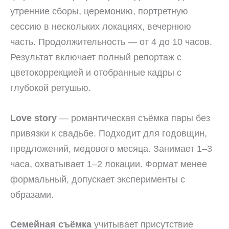
утренние сборы, церемонию, портретную
сессию в нескольких локациях, вечернюю
часть. Продолжительность — от 4 до 10 часов.
Результат включает полный репортаж с
цветокоррекцией и отобранные кадры с
глубокой ретушью.
Love story
— романтическая съёмка пары без
привязки к свадьбе. Подходит для годовщин,
предложений, медового месяца. Занимает 1–3
часа, охватывает 1–2 локации. Формат менее
формальный, допускает эксперименты с
образами.
Семейная съёмка
учитывает присутствие