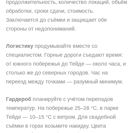
продолжительность, количество локаций, объём
обработки, сроки сдачи, стоимость.
Заключается до съёмки и защищает обе
стороны от недопониманий.
Логистику
продумывайте вместе со
специалистом. Горные дороги съедают время:
от южного побережья до Тейде — около часа, и
столько же до северных городов. Час на
переезд между точками — разумный минимум.
Гардероб
планируйте с учётом перепадов
температур. На побережье 25–28 °C, в парке
Тейде — 10–15 °C с ветром. Для свадебной
съёмки в горах возьмите накидку. Цвета