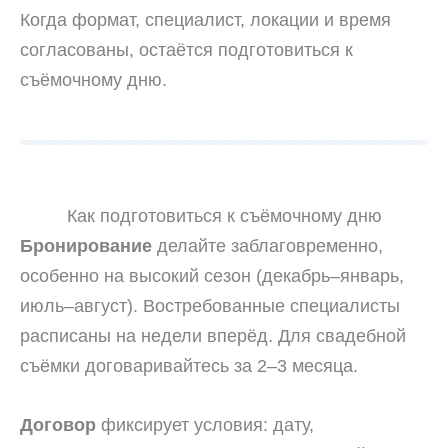
Когда формат, специалист, локации и время
согласованы, остаётся подготовиться к
съёмочному дню.
Как подготовиться к съёмочному дню
Бронирование
делайте заблаговременно,
особенно на высокий сезон (декабрь–январь,
июль–август). Востребованные специалисты
расписаны на недели вперёд. Для свадебной
съёмки договаривайтесь за 2–3 месяца.
Договор
фиксирует условия: дату,