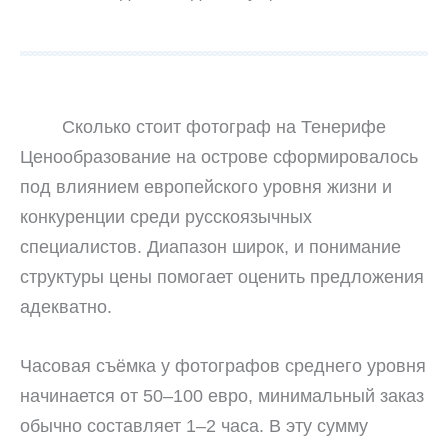
Сколько стоит фотограф на Тенерифе
Ценообразование на острове сформировалось
под влиянием европейского уровня жизни и
конкуренции среди русскоязычных
специалистов. Диапазон широк, и понимание
структуры цены помогает оценить предложения
адекватно.
Часовая съёмка у фотографов среднего уровня
начинается от 50–100 евро, минимальный заказ
обычно составляет 1–2 часа. В эту сумму