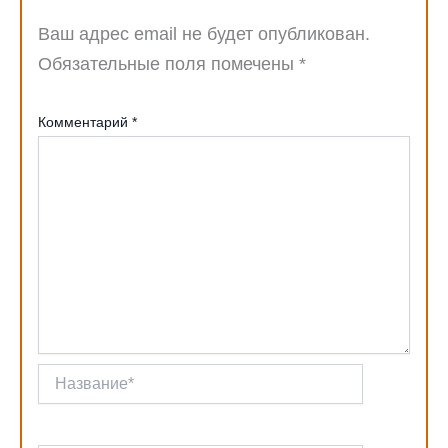
Ваш адрес email не будет опубликован.
Обязательные поля помечены
*
Комментарий
*
Название*