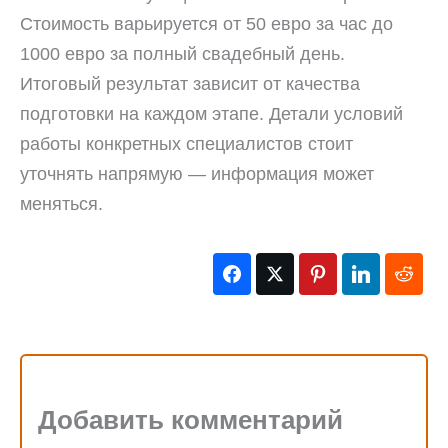
Стоимость варьируется от 50 евро за час до
1000 евро за полный свадебный день.
Итоговый результат зависит от качества
подготовки на каждом этапе. Детали условий
работы конкретных специалистов стоит
уточнять напрямую — информация может
меняться.
Добавить комментарий