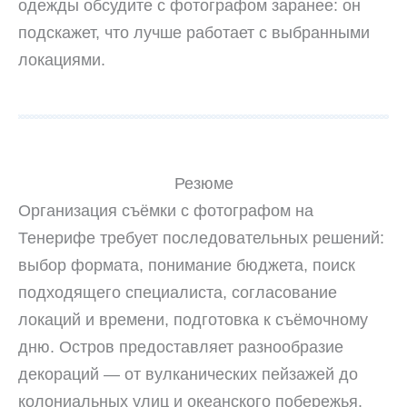
одежды обсудите с фотографом заранее: он
подскажет, что лучше работает с выбранными
локациями.
Резюме
Организация съёмки с фотографом на
Тенерифе требует последовательных решений:
выбор формата, понимание бюджета, поиск
подходящего специалиста, согласование
локаций и времени, подготовка к съёмочному
дню. Остров предоставляет разнообразие
декораций — от вулканических пейзажей до
колониальных улиц и океанского побережья.