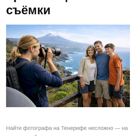
съёмки
Найти фотографа на Тенерифе несложно — на