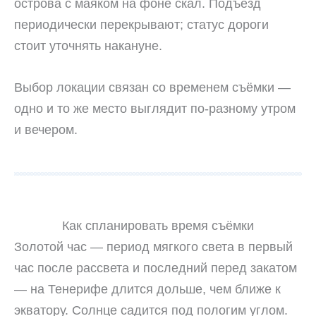
острова с маяком на фоне скал. Подъезд
периодически перекрывают; статус дороги
стоит уточнять накануне.
Выбор локации связан со временем съёмки —
одно и то же место выглядит по-разному утром
и вечером.
Как спланировать время съёмки
Золотой час — период мягкого света в первый
час после рассвета и последний перед закатом
— на Тенерифе длится дольше, чем ближе к
экватору. Солнце садится под пологим углом.