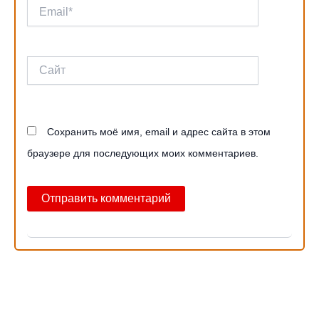
Email*
Сайт
Сохранить моё имя, email и адрес сайта в этом
браузере для последующих моих комментариев.