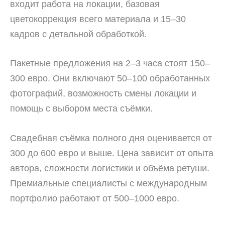
входит работа на локации, базовая
цветокоррекция всего материала и 15–30
кадров с детальной обработкой.
Пакетные предложения на 2–3 часа стоят 150–
300 евро. Они включают 50–100 обработанных
фотографий, возможность смены локации и
помощь с выбором места съёмки.
Свадебная съёмка полного дня оценивается от
300 до 600 евро и выше. Цена зависит от опыта
автора, сложности логистики и объёма ретуши.
Премиальные специалисты с международным
портфолио работают от 500–1000 евро.