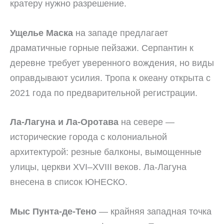
кратеру нужно разрешение.
Ущелье Маска
на западе предлагает
драматичные горные пейзажи. Серпантин к
деревне требует уверенного вождения, но виды
оправдывают усилия. Тропа к океану открыта с
2021 года по предварительной регистрации.
Ла-Лагуна и Ла-Оротава
на севере —
исторические города с колониальной
архитектурой: резные балконы, вымощенные
улицы, церкви XVI–XVIII веков. Ла-Лагуна
внесена в список ЮНЕСКО.
Мыс Пунта-де-Тено
— крайняя западная точка