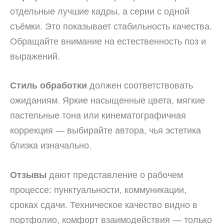
отдельные лучшие кадры, а серии с одной
съёмки. Это показывает стабильность качества.
Обращайте внимание на естественность поз и
выражений.
Стиль обработки
должен соответствовать
ожиданиям. Яркие насыщенные цвета, мягкие
пастельные тона или кинематографичная
коррекция — выбирайте автора, чья эстетика
близка изначально.
Отзывы
дают представление о рабочем
процессе: пунктуальности, коммуникации,
сроках сдачи. Техническое качество видно в
портфолио, комфорт взаимодействия — только