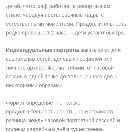
детей. Фотограф работает в репортажном
стиле, чередуя постановочные кадры с
естественными моментами. Продолжительность
редко превышает 2 часа — дети устают быстро.
Индивидуальные портреты
заказывают для
социальных сетей, деловых профилей или
личного архива. Формат гибкий: от часовой
сессии в одной точке до полноценного дня с
несколькими образами.
Формат определяет не только
продолжительность работы, но и стоимость —
разница между часовой портретной сессией и
полным свадебным днём существенна.