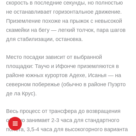
скорость в последние секунды, но полностью
не останавливает горизонтальное движение.
Приземление похоже на прыжок с невысокой
скамейки на бегу — легкий толчок, пара шагов
для стабилизации, остановка.
Место посадки зависит от выбранной
площадки: Таучо и Ифонче приземляются в
районе южных курортов Адехе, Исанья — на
северном побережье (обычно в районе Пуэрто
де ла Крус).
Весь процесс от трансфера до возвращения
обычно занимает 2-3 часа для стандартного
полета, 3,5-4 часа для высокогорного варианта