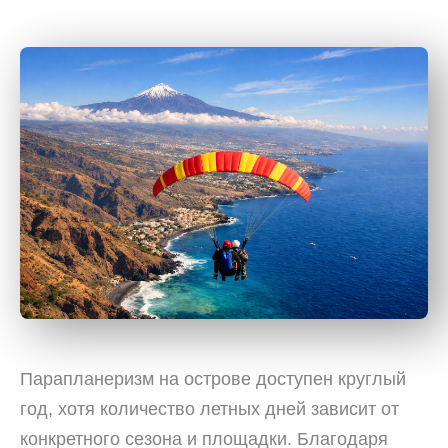
Парапланеризм на острове доступен круглый
год, хотя количество летных дней зависит от
конкретного сезона и площадки. Благодаря