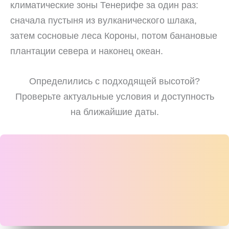
климатические зоны Тенерифе за один раз:
сначала пустыня из вулканического шлака,
затем сосновые леса Короны, потом банановые
плантации севера и наконец океан.
Определились с подходящей высотой?
Проверьте актуальные условия и доступность
на ближайшие даты.