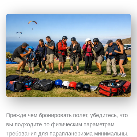
Прежде чем бронировать полет, убедитесь, что
вы подходите по физическим параметрам.
Требования для парапланеризма минимальны.