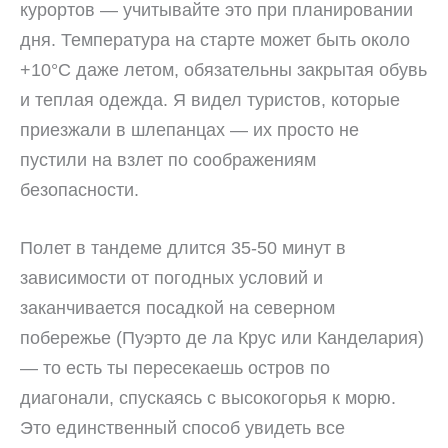
курортов — учитывайте это при планировании
дня. Температура на старте может быть около
+10°C даже летом, обязательны закрытая обувь
и теплая одежда. Я видел туристов, которые
приезжали в шлепанцах — их просто не
пустили на взлет по соображениям
безопасности.
Полет в тандеме длится 35-50 минут в
зависимости от погодных условий и
заканчивается посадкой на северном
побережье (Пуэрто де ла Крус или Канделария)
— то есть ты пересекаешь остров по
диагонали, спускаясь с высокогорья к морю.
Это единственный способ увидеть все