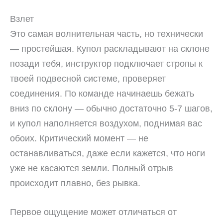
Взлет
Это самая волнительная часть, но технически
— простейшая. Купол раскладывают на склоне
позади тебя, инструктор подключает стропы к
твоей подвесной системе, проверяет
соединения. По команде начинаешь бежать
вниз по склону — обычно достаточно 5-7 шагов,
и купол наполняется воздухом, поднимая вас
обоих. Критический момент — не
останавливаться, даже если кажется, что ноги
уже не касаются земли. Полный отрыв
происходит плавно, без рывка.
Первое ощущение может отличаться от