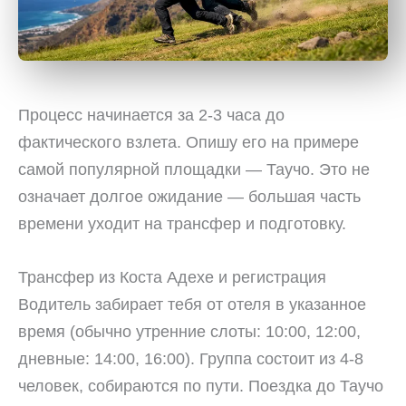
Процесс начинается за 2-3 часа до
фактического взлета. Опишу его на примере
самой популярной площадки — Таучо. Это не
означает долгое ожидание — большая часть
времени уходит на трансфер и подготовку.
Трансфер из Коста Адехе и регистрация
Водитель забирает тебя от отеля в указанное
время (обычно утренние слоты: 10:00, 12:00,
дневные: 14:00, 16:00). Группа состоит из 4-8
человек, собираются по пути. Поездка до Таучо