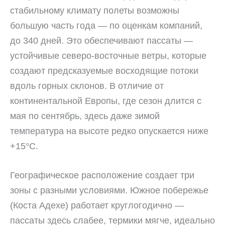
стабильному климату полеты возможны
большую часть года — по оценкам компаний,
до 340 дней. Это обеспечивают пассаты —
устойчивые северо-восточные ветры, которые
создают предсказуемые восходящие потоки
вдоль горных склонов. В отличие от
континентальной Европы, где сезон длится с
мая по сентябрь, здесь даже зимой
температура на высоте редко опускается ниже
+15°C.
Географическое расположение создает три
зоны с разными условиями. Южное побережье
(Коста Адехе) работает круглогодично —
пассаты здесь слабее, термики мягче, идеально