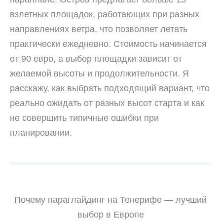
взлетных площадок, работающих при разных
направлениях ветра, что позволяет летать
практически ежедневно. Стоимость начинается
от 90 евро, а выбор площадки зависит от
желаемой высоты и продолжительности. Я
расскажу, как выбрать подходящий вариант, что
реально ожидать от разных высот старта и как
не совершить типичные ошибки при
планировании.
Почему параглайдинг на Тенерифе — лучший
выбор в Европе