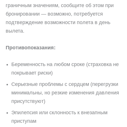
граничным значениям, сообщите об этом при
бронировании — возможно, потребуется
подтверждение возможности полета в день
вылета.
Противопоказания:
Беременность на любом сроке (страховка не
покрывает риски)
Серьезные проблемы с сердцем (перегрузки
минимальны, но резкие изменения давления
присутствуют)
Эпилепсия или склонность к внезапным
приступам