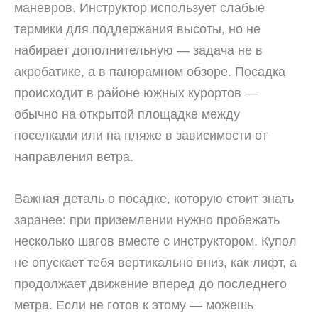
маневров. Инструктор использует слабые
термики для поддержания высоты, но не
набирает дополнительную — задача не в
акробатике, а в панорамном обзоре. Посадка
происходит в районе южных курортов —
обычно на открытой площадке между
поселками или на пляже в зависимости от
направления ветра.
Важная деталь о посадке, которую стоит знать
заранее: при приземлении нужно пробежать
несколько шагов вместе с инструктором. Купол
не опускает тебя вертикально вниз, как лифт, а
продолжает движение вперед до последнего
метра. Если не готов к этому — можешь