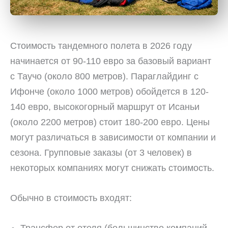
Стоимость тандемного полета в 2026 году
начинается от 90-110 евро за базовый вариант
с Таучо (около 800 метров). Параглайдинг с
Ифонче (около 1000 метров) обойдется в 120-
140 евро, высокогорный маршрут от Исаньи
(около 2200 метров) стоит 180-200 евро. Цены
могут различаться в зависимости от компании и
сезона. Групповые заказы (от 3 человек) в
некоторых компаниях могут снижать стоимость.
Обычно в стоимость входят:
Трансфер от отеля (большинство компаний