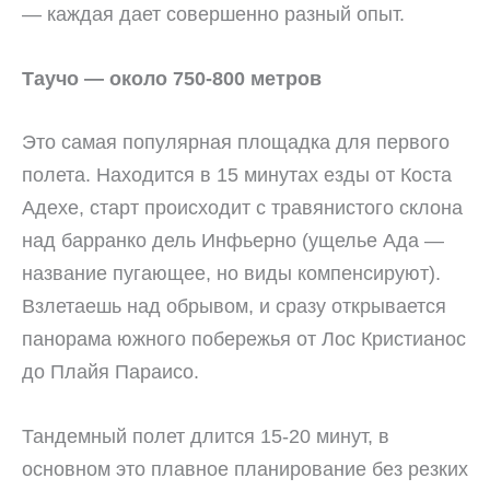
— каждая дает совершенно разный опыт.
Таучо — около 750-800 метров
Это самая популярная площадка для первого
полета. Находится в 15 минутах езды от Коста
Адехе, старт происходит с травянистого склона
над барранко дель Инфьерно (ущелье Ада —
название пугающее, но виды компенсируют).
Взлетаешь над обрывом, и сразу открывается
панорама южного побережья от Лос Кристианос
до Плайя Параисо.
Тандемный полет длится 15-20 минут, в
основном это плавное планирование без резких