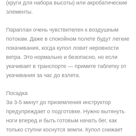
(круги для набора высоты) или акробатические
элементы.
Параплан очень чувствителен к воздушным
потокам. Даже в спокойном полете будут легкие
покачивания, когда купол ловит неровности
ветра. Это нормально и безопасно, но если
укачивает в транспорте — примите таблетку от
укачивания за час до взлета.
Посадка
За 3-5 минут до приземления инструктор
предупреждает о подготовке. Нужно вытянуть
ноги вперед и быть готовым начать бег, как
только ступни коснутся земли. Купол снижает