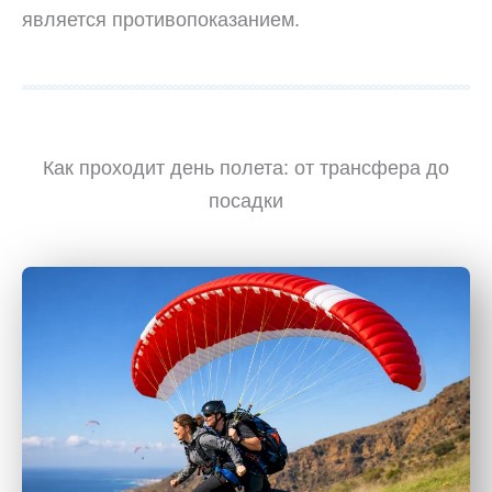
является противопоказанием.
Как проходит день полета: от трансфера до
посадки