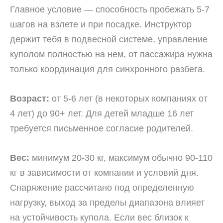
Главное условие — способность пробежать 5-7
шагов на взлете и при посадке. Инструктор
держит тебя в подвесной системе, управление
куполом полностью на нем, от пассажира нужна
только координация для синхронного разбега.
Возраст:
от 5-6 лет (в некоторых компаниях от
4 лет) до 90+ лет. Для детей младше 16 лет
требуется письменное согласие родителей.
Вес:
минимум 20-30 кг, максимум обычно 90-110
кг в зависимости от компании и условий дня.
Снаряжение рассчитано под определенную
нагрузку, выход за пределы диапазона влияет
на устойчивость купола. Если вес близок к