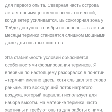
для первого опыта. Северная часть острова
летает преимущественно осенью и весной,
когда ветер усиливается. Высокогорная зона у
Тейде доступна с ноября по апрель — в летние
месяцы термики становятся слишком мощными
даже для опытных пилотов.
Эта стабильность условий объясняется
особенностями формирования термиков. Я
впервые по-настоящему разобрался в понятии
«термик» именно здесь, хотя слышал это слово
раньше. Это восходящий поток нагретого
воздуха, который параплан использует для
набора высоты. На материке термики часто
хаотичны и требуют опыта для работы с ними.