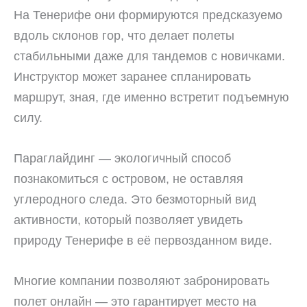
На Тенерифе они формируются предсказуемо
вдоль склонов гор, что делает полеты
стабильными даже для тандемов с новичками.
Инструктор может заранее спланировать
маршрут, зная, где именно встретит подъемную
силу.
Параглайдинг — экологичный способ
познакомиться с островом, не оставляя
углеродного следа. Это безмоторный вид
активности, который позволяет увидеть
природу Тенерифе в её первозданном виде.
Многие компании позволяют забронировать
полет онлайн — это гарантирует место на