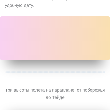
удобную дату.
Три высоты полета на параплане: от побережья
до Тейде