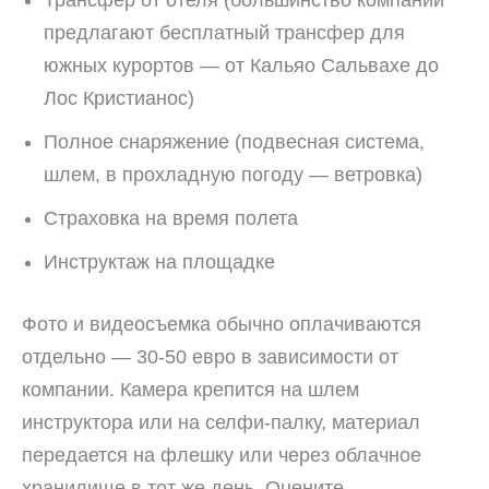
предлагают бесплатный трансфер для
южных курортов — от Кальяо Сальвахе до
Лос Кристианос)
Полное снаряжение (подвесная система,
шлем, в прохладную погоду — ветровка)
Страховка на время полета
Инструктаж на площадке
Фото и видеосъемка обычно оплачиваются
отдельно — 30-50 евро в зависимости от
компании. Камера крепится на шлем
инструктора или на селфи-палку, материал
передается на флешку или через облачное
хранилище в тот же день. Оцените