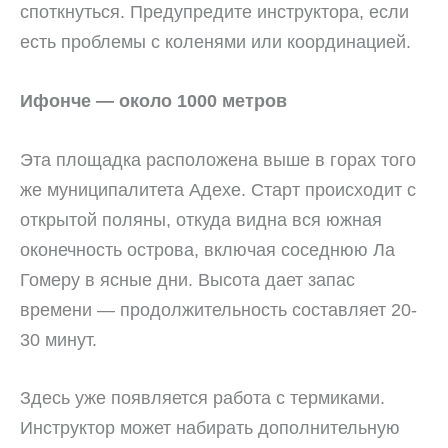
споткнуться. Предупредите инструктора, если
есть проблемы с коленями или координацией.
Ифонче — около 1000 метров
Эта площадка расположена выше в горах того
же муниципалитета Адехе. Старт происходит с
открытой поляны, откуда видна вся южная
оконечность острова, включая соседнюю Ла
Гомеру в ясные дни. Высота дает запас
времени — продолжительность составляет 20-
30 минут.
Здесь уже появляется работа с термиками.
Инструктор может набирать дополнительную