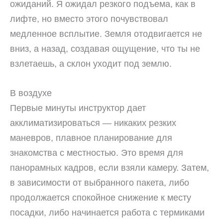
ожиданий. Я ожидал резкого подъема, как в
лифте, но вместо этого почувствовал
медленное всплытие. Земля отодвигается не
вниз, а назад, создавая ощущение, что ты не
взлетаешь, а склон уходит под землю.
В воздухе
Первые минуты инструктор дает
акклиматизироваться — никаких резких
маневров, плавное планирование для
знакомства с местностью. Это время для
панорамных кадров, если взяли камеру. Затем,
в зависимости от выбранного пакета, либо
продолжается спокойное снижение к месту
посадки, либо начинается работа с термиками