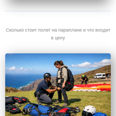
Сколько стоит полет на параплане и что входит
в цену