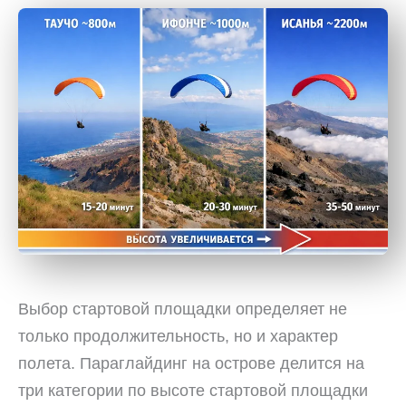
Выбор стартовой площадки определяет не
только продолжительность, но и характер
полета. Параглайдинг на острове делится на
три категории по высоте стартовой площадки