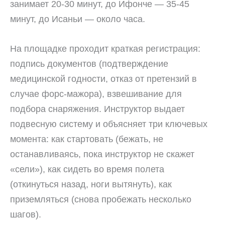
занимает 20-30 минут, до Ифонче — 35-45
минут, до Исаньи — около часа.
На площадке проходит краткая регистрация:
подпись документов (подтверждение
медицинской годности, отказ от претензий в
случае форс-мажора), взвешивание для
подбора снаряжения. Инструктор выдает
подвесную систему и объясняет три ключевых
момента: как стартовать (бежать, не
останавливаясь, пока инструктор не скажет
«сели»), как сидеть во время полета
(откинуться назад, ноги вытянуть), как
приземляться (снова пробежать несколько
шагов).