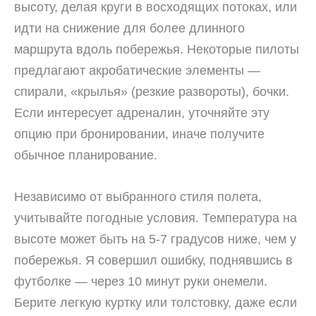
высоту, делая круги в восходящих потоках, или
идти на снижение для более длинного
маршрута вдоль побережья. Некоторые пилоты
предлагают акробатические элементы —
спирали, «крылья» (резкие развороты), бочки.
Если интересует адреналин, уточняйте эту
опцию при бронировании, иначе получите
обычное планирование.
Независимо от выбранного стиля полета,
учитывайте погодные условия. Температура на
высоте может быть на 5-7 градусов ниже, чем у
побережья. Я совершил ошибку, поднявшись в
футболке — через 10 минут руки онемели.
Берите легкую куртку или толстовку, даже если