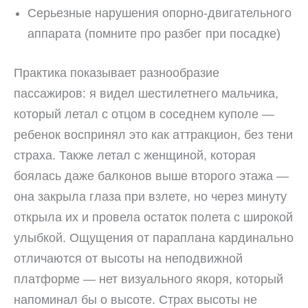
Серьезные нарушения опорно-двигательного
аппарата (помните про разбег при посадке)
Практика показывает разнообразие
пассажиров: я видел шестилетнего мальчика,
который летал с отцом в соседнем куполе —
ребенок воспринял это как аттракцион, без тени
страха. Также летал с женщиной, которая
боялась даже балконов выше второго этажа —
она закрыла глаза при взлете, но через минуту
открыла их и провела остаток полета с широкой
улыбкой. Ощущения от параплана кардинально
отличаются от высоты на неподвижной
платформе — нет визуального якоря, который
напоминал бы о высоте. Страх высоты не