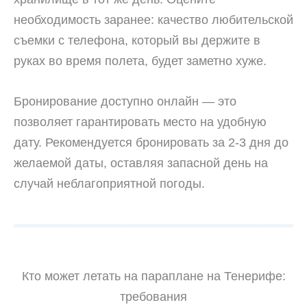
необходимость заранее: качество любительской
съемки с телефона, который вы держите в
руках во время полета, будет заметно хуже.
Бронирование доступно онлайн — это
позволяет гарантировать место на удобную
дату. Рекомендуется бронировать за 2-3 дня до
желаемой даты, оставляя запасной день на
случай неблагоприятной погоды.
Кто может летать на параплане на Тенерифе:
требования