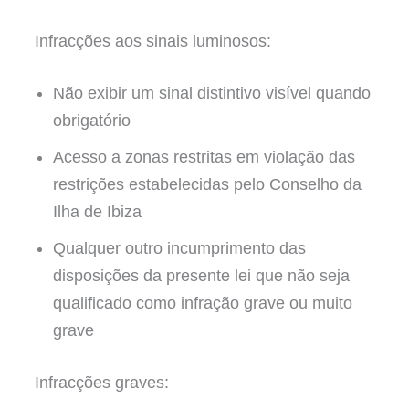
Infracções aos sinais luminosos:
Não exibir um sinal distintivo visível quando
obrigatório
Acesso a zonas restritas em violação das
restrições estabelecidas pelo Conselho da
Ilha de Ibiza
Qualquer outro incumprimento das
disposições da presente lei que não seja
qualificado como infração grave ou muito
grave
Infracções graves: