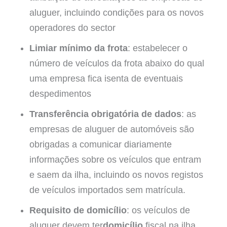
aluguer, incluindo condições para os novos
operadores do sector
Limiar mínimo da frota
: estabelecer o
número de veículos da frota abaixo do qual
uma empresa fica isenta de eventuais
despedimentos
Transferência obrigatória de dados
: as
empresas de aluguer de automóveis são
obrigadas a comunicar diariamente
informações sobre os veículos que entram
e saem da ilha, incluindo os novos registos
de veículos importados sem matrícula.
Requisito de domicílio
: os veículos de
aluguer devem ter
domicílio
fiscal na ilha