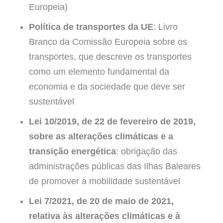
Europeia)
Política de transportes da UE
: Livro
Branco da Comissão Europeia sobre os
transportes, que descreve os transportes
como um elemento fundamental da
economia e da sociedade que deve ser
sustentável
Lei 10/2019, de 22 de fevereiro de 2019,
sobre as alterações climáticas e a
transição energética
: obrigação das
administrações públicas das Ilhas Baleares
de promover a mobilidade sustentável
Lei 7/2021, de 20 de maio de 2021,
relativa às alterações climáticas e à