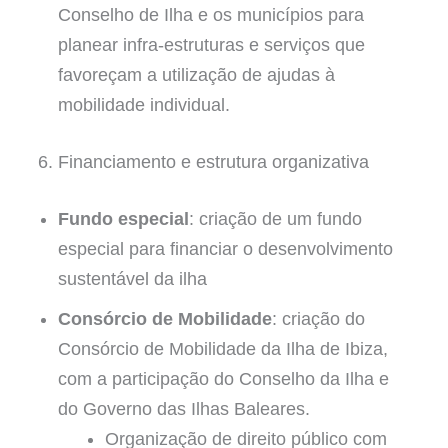
Conselho de Ilha e os municípios para
planear infra-estruturas e serviços que
favoreçam a utilização de ajudas à
mobilidade individual.
6. Financiamento e estrutura organizativa
Fundo especial
: criação de um fundo
especial para financiar o desenvolvimento
sustentável da ilha
Consórcio de Mobilidade
: criação do
Consórcio de Mobilidade da Ilha de Ibiza,
com a participação do Conselho da Ilha e
do Governo das Ilhas Baleares.
Organização de direito público com