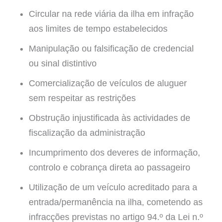
Circular na rede viária da ilha em infração
aos limites de tempo estabelecidos
Manipulação ou falsificação de credencial
ou sinal distintivo
Comercialização de veículos de aluguer
sem respeitar as restrições
Obstrução injustificada às actividades de
fiscalização da administração
Incumprimento dos deveres de informação,
controlo e cobrança direta ao passageiro
Utilização de um veículo acreditado para a
entrada/permanência na ilha, cometendo as
infracções previstas no artigo 94.º da Lei n.º