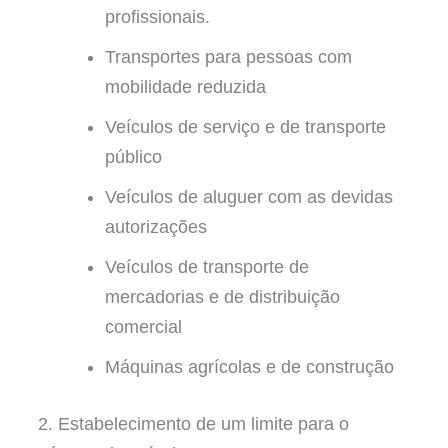
profissionais.
Transportes para pessoas com
mobilidade reduzida
Veículos de serviço e de transporte
público
Veículos de aluguer com as devidas
autorizações
Veículos de transporte de
mercadorias e de distribuição
comercial
Máquinas agrícolas e de construção
2. Estabelecimento de um limite para o