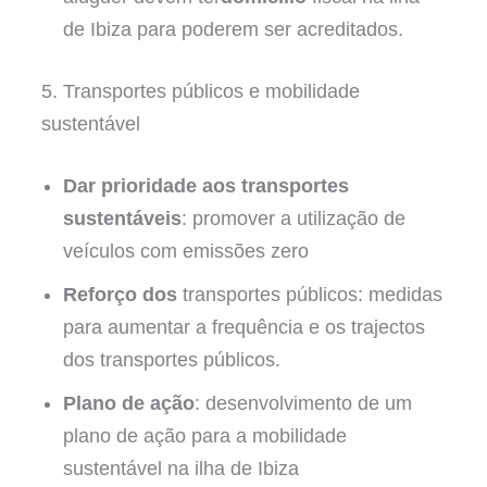
de Ibiza para poderem ser acreditados.
5. Transportes públicos e mobilidade
sustentável
Dar prioridade aos transportes
sustentáveis
: promover a utilização de
veículos com emissões zero
Reforço dos
transportes públicos: medidas
para aumentar a frequência e os trajectos
dos transportes públicos.
Plano de ação
: desenvolvimento de um
plano de ação para a mobilidade
sustentável na ilha de Ibiza