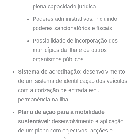
plena capacidade jurídica
Poderes administrativos, incluindo
poderes sancionatórios e fiscais
Possibilidade de incorporação dos
municípios da ilha e de outros
organismos públicos
Sistema de acreditação
: desenvolvimento
de um sistema de identificação dos veículos
com autorização de entrada e/ou
permanência na ilha
Plano de ação para a mobilidade
sustentável
: desenvolvimento e aplicação
de um plano com objectivos, acções e