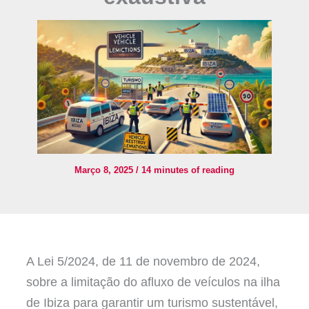
Março 8, 2025
/
14 minutes of reading
A Lei 5/2024, de 11 de novembro de 2024,
sobre a limitação do afluxo de veículos na ilha
de Ibiza para garantir um turismo sustentável,