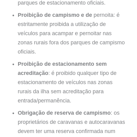
parques de estacionamento oficiais.
Proibição de campismo e de
pernoita: é
estritamente proibida a utilização de
veículos para acampar e pernoitar nas
zonas rurais fora dos parques de campismo
oficiais.
Proibição de estacionamento sem
acreditação
: é proibido qualquer tipo de
estacionamento de veículos nas zonas
rurais da ilha sem acreditação para
entrada/permanência.
Obrigação de reserva de campismo
: os
proprietários de caravanas e autocaravanas
devem ter uma reserva confirmada num