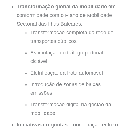
Transformação global da mobilidade em
conformidade com o Plano de Mobilidade
Sectorial das Ilhas Baleares:
Transformação completa da rede de
transportes públicos
Estimulação do tráfego pedonal e
ciclável
Eletrificação da frota automóvel
Introdução de zonas de baixas
emissões
Transformação digital na gestão da
mobilidade
Iniciativas conjuntas
: coordenação entre o