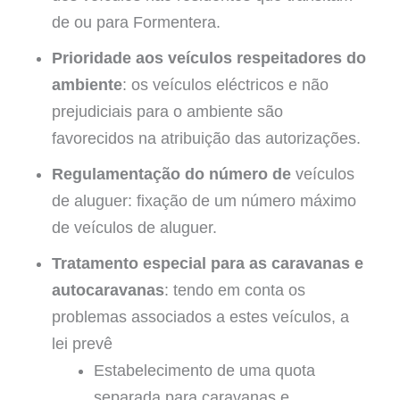
de ou para Formentera.
Prioridade aos veículos respeitadores do
ambiente
: os veículos eléctricos e não
prejudiciais para o ambiente são
favorecidos na atribuição das autorizações.
Regulamentação do número de
veículos
de aluguer: fixação de um número máximo
de veículos de aluguer.
Tratamento especial para as caravanas e
autocaravanas
: tendo em conta os
problemas associados a estes veículos, a
lei prevê
Estabelecimento de uma quota
separada para caravanas e