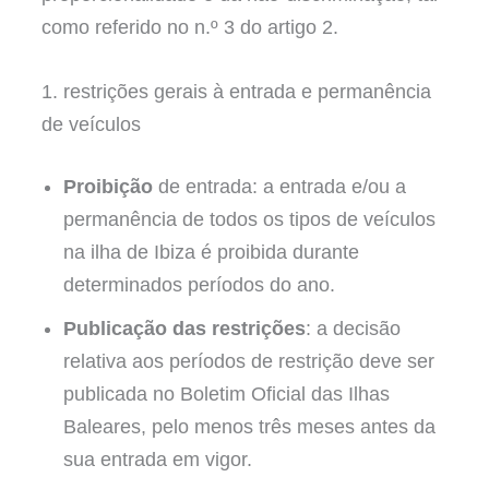
como referido no n.º 3 do artigo 2.
1. restrições gerais à entrada e permanência
de veículos
Proibição
de entrada: a entrada e/ou a
permanência de todos os tipos de veículos
na ilha de Ibiza é proibida durante
determinados períodos do ano.
Publicação das restrições
: a decisão
relativa aos períodos de restrição deve ser
publicada no Boletim Oficial das Ilhas
Baleares, pelo menos três meses antes da
sua entrada em vigor.