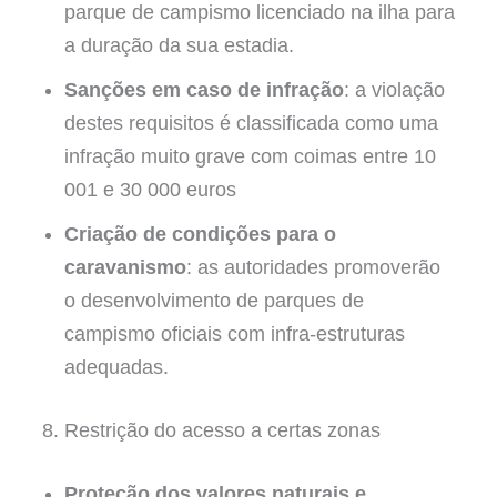
parque de campismo licenciado na ilha para
a duração da sua estadia.
Sanções em caso de infração
: a violação
destes requisitos é classificada como uma
infração muito grave com coimas entre 10
001 e 30 000 euros
Criação de condições para o
caravanismo
: as autoridades promoverão
o desenvolvimento de parques de
campismo oficiais com infra-estruturas
adequadas.
8. Restrição do acesso a certas zonas
Proteção dos valores naturais e