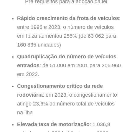
Pré-requisitos para a adoção da lei
Rápido crescimento da frota de veículos
:
entre 1996 e 2023, o número de veículos
em Ibiza aumentou 255% (de 63 062 para
160 835 unidades)
Quadruplicação do número de veículos
entrados
: de 51.000 em 2001 para 206.960
em 2022.
Congestionamento crítico da rede
rodoviária
: em 2023, o congestionamento
atinge 23,6% do número total de veículos
na ilha
Elevada taxa de motorização
: 1.036,9