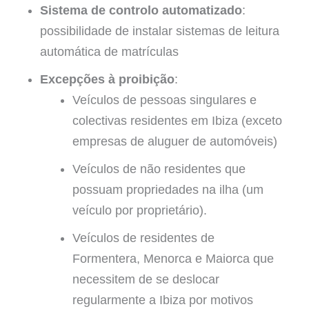
Sistema de controlo automatizado
:
possibilidade de instalar sistemas de leitura
automática de matrículas
Excepções à proibição
:
Veículos de pessoas singulares e
colectivas residentes em Ibiza (exceto
empresas de aluguer de automóveis)
Veículos de não residentes que
possuam propriedades na ilha (um
veículo por proprietário).
Veículos de residentes de
Formentera, Menorca e Maiorca que
necessitem de se deslocar
regularmente a Ibiza por motivos