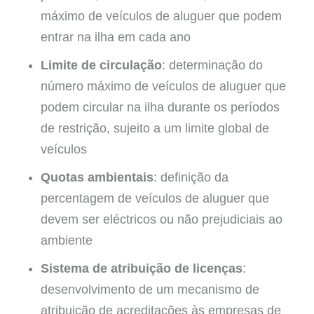
máximo de veículos de aluguer que podem
entrar na ilha em cada ano
Limite de circulação
: determinação do
número máximo de veículos de aluguer que
podem circular na ilha durante os períodos
de restrição, sujeito a um limite global de
veículos
Quotas ambientais
: definição da
percentagem de veículos de aluguer que
devem ser eléctricos ou não prejudiciais ao
ambiente
Sistema de atribuição de licenças
:
desenvolvimento de um mecanismo de
atribuição de acreditações às empresas de