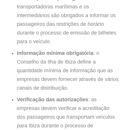
transportadoras marítimas e os
intermediários são obrigados a informar os
passageiros das restrições de horário
durante o processo de emissão de bilhetes
para o veículo.
Informação mínima obrigatória
: o
Conselho da Ilha de Ibiza define a
quantidade mínima de informação que as
empresas devem fornecer através de vários
canais de distribuição.
Verificação das autorizações
: as
empresas devem verificar a acreditação
dos passageiros que transportam veículos
para Ibiza durante o processo de