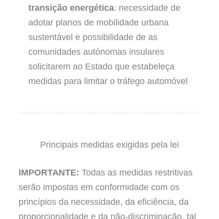
transição energética
: necessidade de
adotar planos de mobilidade urbana
sustentável e possibilidade de as
comunidades autónomas insulares
solicitarem ao Estado que estabeleça
medidas para limitar o tráfego automóvel
Principais medidas exigidas pela lei
IMPORTANTE:
Todas as medidas restritivas
serão impostas em conformidade com os
princípios da necessidade, da eficiência, da
proporcionalidade e da não-discriminação, tal