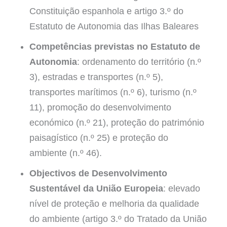
Constituição espanhola e artigo 3.º do
Estatuto de Autonomia das Ilhas Baleares
Competências previstas no Estatuto de
Autonomia
: ordenamento do território (n.º
3), estradas e transportes (n.º 5),
transportes marítimos (n.º 6), turismo (n.º
11), promoção do desenvolvimento
económico (n.º 21), proteção do património
paisagístico (n.º 25) e proteção do
ambiente (n.º 46).
Objectivos de Desenvolvimento
Sustentável da União Europeia
: elevado
nível de proteção e melhoria da qualidade
do ambiente (artigo 3.º do Tratado da União