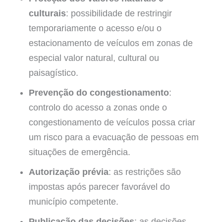
culturais
: possibilidade de restringir
temporariamente o acesso e/ou o
estacionamento de veículos em zonas de
especial valor natural, cultural ou
paisagístico.
Prevenção do congestionamento
:
controlo do acesso a zonas onde o
congestionamento de veículos possa criar
um risco para a evacuação de pessoas em
situações de emergência.
Autorização prévia
: as restrições são
impostas após parecer favorável do
município competente.
Publicação das decisões
: as decisões