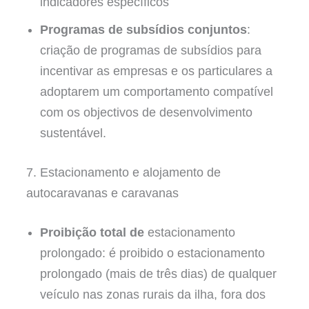
indicadores específicos
Programas de subsídios conjuntos
:
criação de programas de subsídios para
incentivar as empresas e os particulares a
adoptarem um comportamento compatível
com os objectivos de desenvolvimento
sustentável.
7. Estacionamento e alojamento de
autocaravanas e caravanas
Proibição total de
estacionamento
prolongado: é proibido o estacionamento
prolongado (mais de três dias) de qualquer
veículo nas zonas rurais da ilha, fora dos