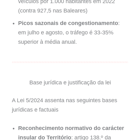
veículos por 1.000 habitantes em 2022
(contra 927,5 nas Baleares)
Picos sazonais de congestionamento
:
em julho e agosto, o tráfego é 33-35%
superior à média anual.
Base jurídica e justificação da lei
A Lei 5/2024 assenta nas seguintes bases
jurídicas e factuais
Reconhecimento normativo do carácter
insular do Território
: artigo 138.º da