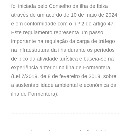
foi iniciada pelo Conselho da ilha de Ibiza
através de um acordo de 10 de maio de 2024
e em conformidade com o n.º 2 do artigo 47.
Este regulamento representa um passo
importante na regulação da carga de tráfego
na infraestrutura da ilha durante os períodos
de pico da atividade turística e baseia-se na
experiência anterior na ilha de Formentera
(Lei 7/2019, de 8 de fevereiro de 2019, sobre
a sustentabilidade ambiental e económica da
ilha de Formentera).