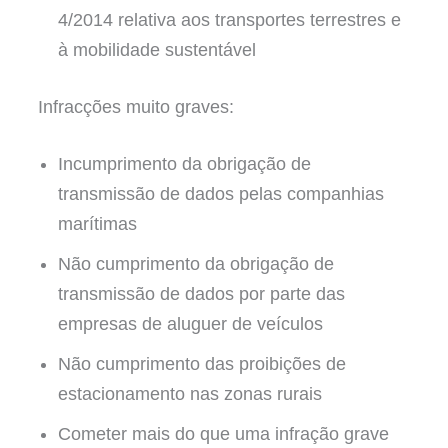
4/2014 relativa aos transportes terrestres e
à mobilidade sustentável
Infracções muito graves:
Incumprimento da obrigação de
transmissão de dados pelas companhias
marítimas
Não cumprimento da obrigação de
transmissão de dados por parte das
empresas de aluguer de veículos
Não cumprimento das proibições de
estacionamento nas zonas rurais
Cometer mais do que uma infração grave