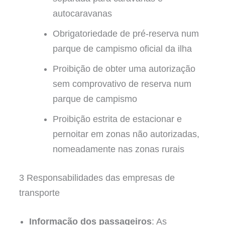
autocaravanas
Obrigatoriedade de pré-reserva num
parque de campismo oficial da ilha
Proibição de obter uma autorização
sem comprovativo de reserva num
parque de campismo
Proibição estrita de estacionar e
pernoitar em zonas não autorizadas,
nomeadamente nas zonas rurais
3 Responsabilidades das empresas de
transporte
Informação dos passageiros
: As