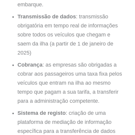
embarque.
Transmissão de dados
: transmissão
obrigatória em tempo real de informações
sobre todos os veículos que chegam e
saem da ilha (a partir de 1 de janeiro de
2025)
Cobrança
: as empresas são obrigadas a
cobrar aos passageiros uma taxa fixa pelos
veículos que entram na ilha ao mesmo
tempo que pagam a sua tarifa, a transferir
para a administração competente.
Sistema de registo
: criação de uma
plataforma de mediação de informação
específica para a transferência de dados