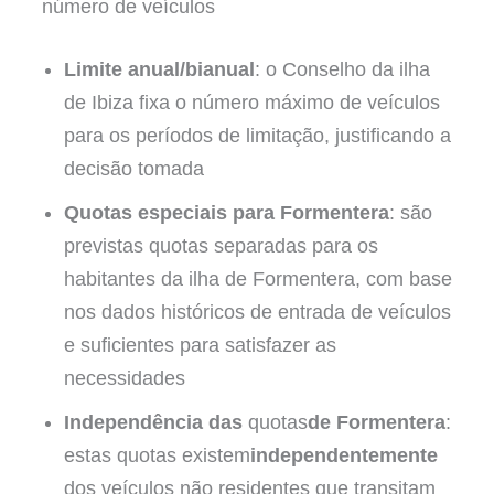
número de veículos
Limite anual/bianual
: o Conselho da ilha
de Ibiza fixa o número máximo de veículos
para os períodos de limitação, justificando a
decisão tomada
Quotas especiais para Formentera
: são
previstas quotas separadas para os
habitantes da ilha de Formentera, com base
nos dados históricos de entrada de veículos
e suficientes para satisfazer as
necessidades
Independência das
quotas
de Formentera
:
estas quotas existem
independentemente
dos veículos não residentes que transitam