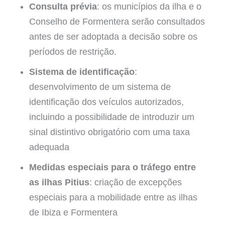
Consulta prévia
: os municípios da ilha e o
Conselho de Formentera serão consultados
antes de ser adoptada a decisão sobre os
períodos de restrição.
Sistema de identificação
:
desenvolvimento de um sistema de
identificação dos veículos autorizados,
incluindo a possibilidade de introduzir um
sinal distintivo obrigatório com uma taxa
adequada
Medidas especiais para o tráfego entre
as ilhas Pitius
: criação de excepções
especiais para a mobilidade entre as ilhas
de Ibiza e Formentera