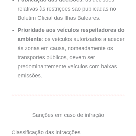
relativas às restrições são publicadas no
Boletim Oficial das Ilhas Baleares.
Prioridade aos veículos respeitadores do
ambiente
: os veículos autorizados a aceder
às zonas em causa, nomeadamente os
transportes públicos, devem ser
predominantemente veículos com baixas
emissões.
Sanções em caso de infração
Classificação das infracções