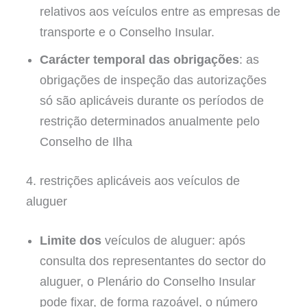
relativos aos veículos entre as empresas de
transporte e o Conselho Insular.
Carácter temporal das obrigações
: as
obrigações de inspeção das autorizações
só são aplicáveis durante os períodos de
restrição determinados anualmente pelo
Conselho de Ilha
4. restrições aplicáveis aos veículos de
aluguer
Limite dos
veículos de aluguer: após
consulta dos representantes do sector do
aluguer, o Plenário do Conselho Insular
pode fixar, de forma razoável, o número