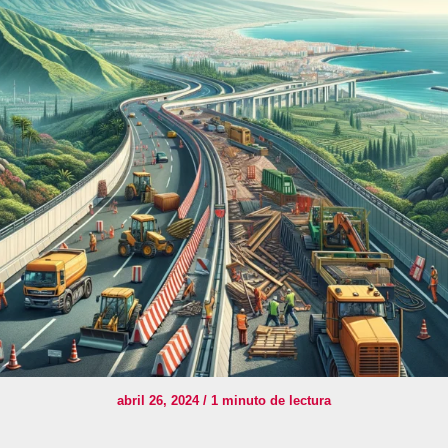
abril 26, 2024
/
1 minuto de lectura