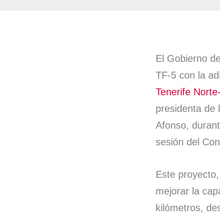
El Gobierno de
TF-5 con la ad
Tenerife Nort
presidenta de 
Afonso, durant
sesión del Con
Este proyecto,
mejorar la cap
kilómetros, de