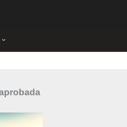
5 aprobada