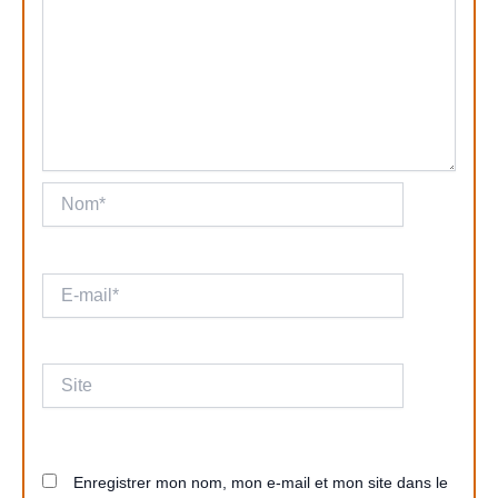
Nom*
E-
mail*
Site
Enregistrer mon nom, mon e-mail et mon site dans le