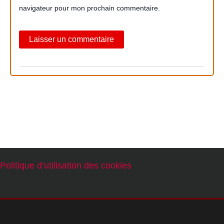
navigateur pour mon prochain commentaire.
Politique d’utilisation des cookies