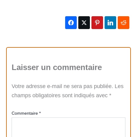
Laisser un commentaire
Votre adresse e-mail ne sera pas publiée.
Les
champs obligatoires sont indiqués avec
*
Commentaire
*