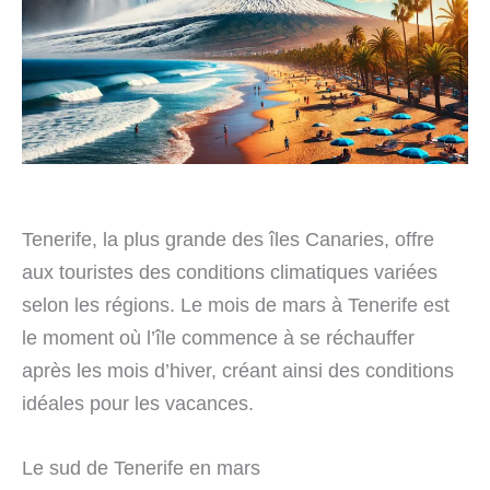
Tenerife, la plus grande des îles Canaries, offre
aux touristes des conditions climatiques variées
selon les régions. Le mois de mars à Tenerife est
le moment où l’île commence à se réchauffer
après les mois d’hiver, créant ainsi des conditions
idéales pour les vacances.
Le sud de Tenerife en mars