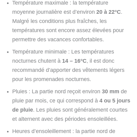
Température maximale : la température
moyenne journalière est d’environ
20 à 22°C
.
Malgré les conditions plus fraîches, les
températures sont encore assez élevées pour
permettre des vacances confortables.
Température minimale : Les températures
nocturnes chutent à
14 – 16°C
, il est donc
recommandé d’apporter des vêtements légers
pour les promenades nocturnes.
Pluies : La partie nord reçoit environ
30 mm
de
pluie par mois, ce qui correspond à
4 ou 5 jours
de pluie
. Les pluies sont généralement courtes
et alternent avec des périodes ensoleillées.
Heures d’ensoleillement : la partie nord de