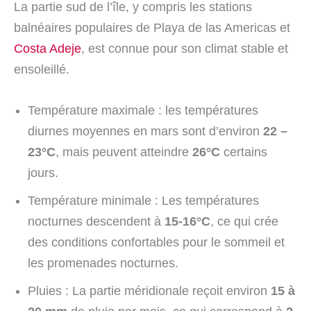
La partie sud de l’île, y compris les stations
balnéaires populaires de Playa de las Americas et
Costa Adeje
, est connue pour son climat stable et
ensoleillé.
Température maximale : les températures
diurnes moyennes en mars sont d’environ
22 –
23°C
, mais peuvent atteindre
26°C
certains
jours.
Température minimale : Les températures
nocturnes descendent à
15-16°C
, ce qui crée
des conditions confortables pour le sommeil et
les promenades nocturnes.
Pluies : La partie méridionale reçoit environ
15 à