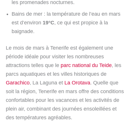
les promenades nocturnes.
Bains de mer : la température de l’eau en mars
est d’environ
19°C
, ce qui est propice à la
baignade.
Le mois de mars à Tenerife est également une
période idéale pour visiter les nombreuses
attractions telles que le
parc national du Teide
, les
parcs aquatiques et les villes historiques de
Garachico
, La Laguna et
La Orotava
. Quelle que
soit la région, Tenerife en mars offre des conditions
confortables pour les vacances et les activités de
plein air, combinant des journées ensoleillées et
des températures agréables.