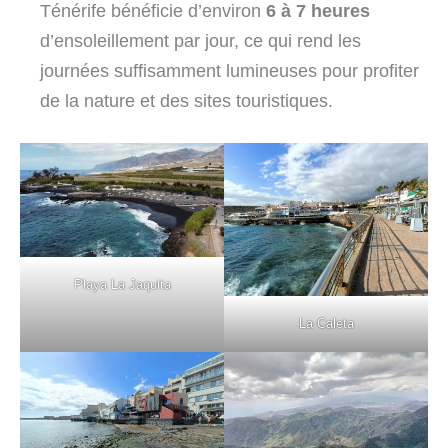
Ténérife bénéficie d’environ
6 à 7 heures
d’ensoleillement par jour, ce qui rend les
journées suffisamment lumineuses pour profiter
de la nature et des sites touristiques.
Playa La Jaquita
La Caleta