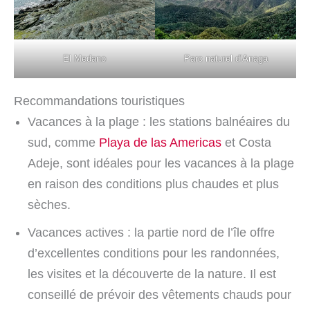
El Medano
Parc naturel d’Anaga
Recommandations touristiques
Vacances à la plage : les stations balnéaires du
sud, comme
Playa de las Americas
et Costa
Adeje, sont idéales pour les vacances à la plage
en raison des conditions plus chaudes et plus
sèches.
Vacances actives : la partie nord de l’île offre
d’excellentes conditions pour les randonnées,
les visites et la découverte de la nature. Il est
conseillé de prévoir des vêtements chauds pour