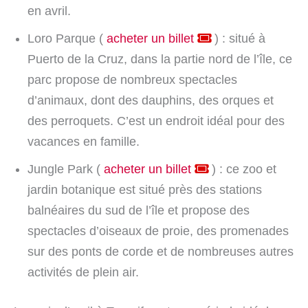
en avril.
Loro Parque (
acheter un billet
) : situé à
Puerto de la Cruz, dans la partie nord de l’île, ce
parc propose de nombreux spectacles
d’animaux, dont des dauphins, des orques et
des perroquets. C’est un endroit idéal pour des
vacances en famille.
Jungle Park (
acheter un billet
) : ce zoo et
jardin botanique est situé près des stations
balnéaires du sud de l’île et propose des
spectacles d’oiseaux de proie, des promenades
sur des ponts de corde et de nombreuses autres
activités de plein air.