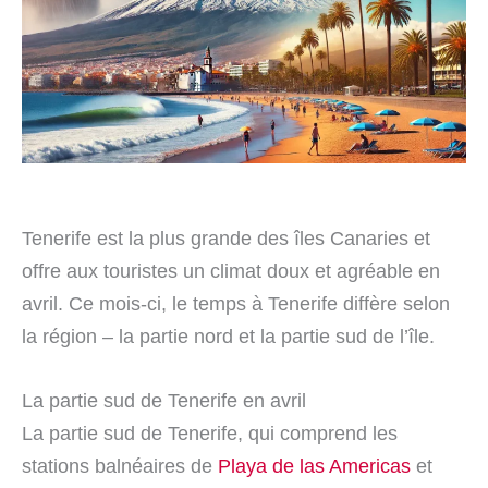
Tenerife est la plus grande des îles Canaries et
offre aux touristes un climat doux et agréable en
avril. Ce mois-ci, le temps à Tenerife diffère selon
la région – la partie nord et la partie sud de l’île.
La partie sud de Tenerife en avril
La partie sud de Tenerife, qui comprend les
stations balnéaires de
Playa de las Americas
et