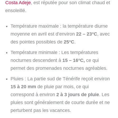
Costa Adeje
, est réputée pour son climat chaud et
ensoleillé.
Température maximale : la température diurne
moyenne en avril est d’environ
22 – 23°C
, avec
des pointes possibles de
25°C
.
Température minimale : Les températures
nocturnes descendent à
15 – 16°C,
ce qui
permet des promenades nocturnes agréables.
Pluies : La partie sud de Ténérife reçoit environ
15 à 20 mm
de pluie par mois, ce qui
correspond à environ
2 à 3 jours de pluie
. Les
pluies sont généralement de courte durée et ne
perturbent pas les vacances.