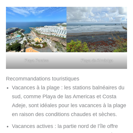
Playa Paraiso
Playa de Almáciga
Recommandations touristiques
Vacances à la plage : les stations balnéaires du
sud, comme Playa de las Americas et Costa
Adeje, sont idéales pour les vacances à la plage
en raison des conditions chaudes et sèches.
Vacances actives : la partie nord de l’île offre