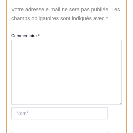
Votre adresse e-mail ne sera pas publiée.
Les
champs obligatoires sont indiqués avec
*
Commentaire
*
Nom*