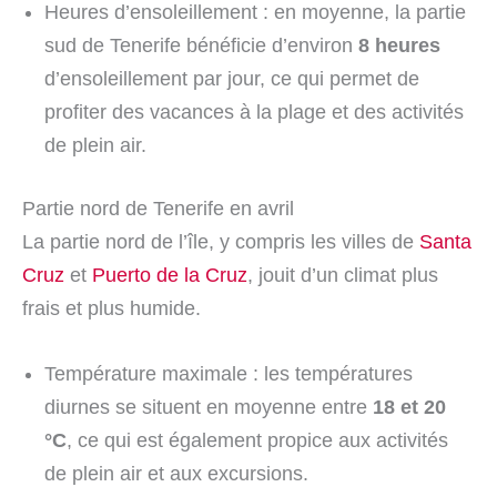
Heures d’ensoleillement : en moyenne, la partie
sud de Tenerife bénéficie d’environ
8 heures
d’ensoleillement par jour, ce qui permet de
profiter des vacances à la plage et des activités
de plein air.
Partie nord de Tenerife en avril
La partie nord de l’île, y compris les villes de
Santa
Cruz
et
Puerto de la Cruz
, jouit d’un climat plus
frais et plus humide.
Température maximale : les températures
diurnes se situent en moyenne entre
18 et 20
°C
, ce qui est également propice aux activités
de plein air et aux excursions.