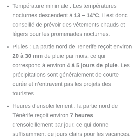
Température minimale : Les températures
nocturnes descendent à
13 – 14°C
, il est donc
conseillé de prévoir des vêtements chauds et
légers pour les promenades nocturnes.
Pluies : La partie nord de Tenerife reçoit environ
20 à 30 mm
de pluie par mois, ce qui
correspond à environ
4 à 5 jours de pluie
. Les
précipitations sont généralement de courte
durée et n’entravent pas les projets des
touristes.
Heures d’ensoleillement : la partie nord de
Ténérife reçoit environ
7 heures
d’ensoleillement par jour, ce qui donne
suffisamment de jours clairs pour les vacances.