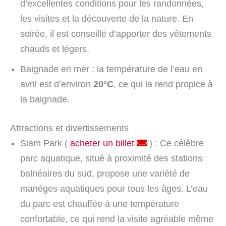
d’excellentes conditions pour les randonnées,
les visites et la découverte de la nature. En
soirée, il est conseillé d’apporter des vêtements
chauds et légers.
Baignade en mer : la température de l’eau en
avril est d’environ
20°C
, ce qui la rend propice à
la baignade.
Attractions et divertissements
Siam Park (
acheter un billet
) : Ce célèbre
parc aquatique, situé à proximité des stations
balnéaires du sud, propose une variété de
manèges aquatiques pour tous les âges. L’eau
du parc est chauffée à une température
confortable, ce qui rend la visite agréable même