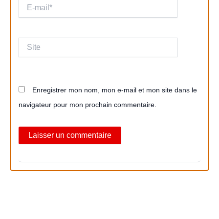
E-
mail*
Site
Enregistrer mon nom, mon e-mail et mon site dans le
navigateur pour mon prochain commentaire.