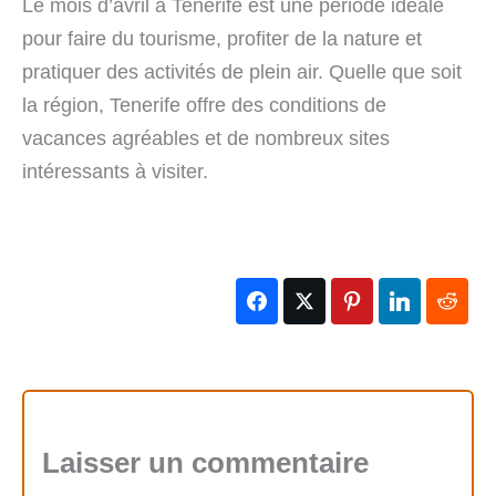
Le mois d’avril à Tenerife est une période idéale
pour faire du tourisme, profiter de la nature et
pratiquer des activités de plein air. Quelle que soit
la région, Tenerife offre des conditions de
vacances agréables et de nombreux sites
intéressants à visiter.
Laisser un commentaire