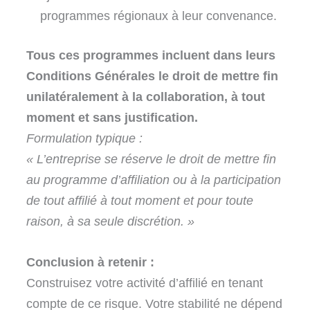
programmes régionaux à leur convenance.
Tous ces programmes incluent dans leurs
Conditions Générales le droit de mettre fin
unilatéralement à la collaboration, à tout
moment et sans justification.
Formulation typique :
« L’entreprise se réserve le droit de mettre fin
au programme d’affiliation ou à la participation
de tout affilié à tout moment et pour toute
raison, à sa seule discrétion. »
Conclusion à retenir :
Construisez votre activité d’affilié en tenant
compte de ce risque. Votre stabilité ne dépend