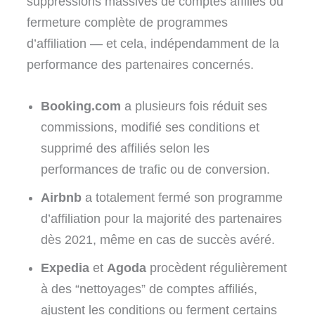
suppressions massives de comptes affiliés ou
fermeture complète de programmes
d’affiliation — et cela, indépendamment de la
performance des partenaires concernés.
Booking.com
a plusieurs fois réduit ses
commissions, modifié ses conditions et
supprimé des affiliés selon les
performances de trafic ou de conversion.
Airbnb
a totalement fermé son programme
d’affiliation pour la majorité des partenaires
dès 2021, même en cas de succès avéré.
Expedia
et
Agoda
procèdent régulièrement
à des “nettoyages” de comptes affiliés,
ajustent les conditions ou ferment certains