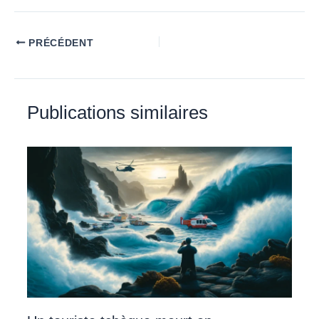
PRÉCÉDENT
Publications similaires