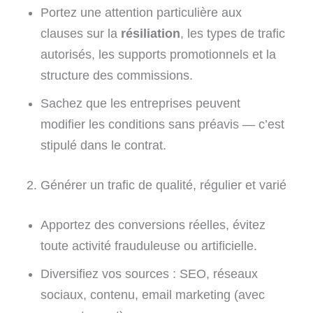
Portez une attention particulière aux
clauses sur la
résiliation
, les types de trafic
autorisés, les supports promotionnels et la
structure des commissions.
Sachez que les entreprises peuvent
modifier les conditions sans préavis — c’est
stipulé dans le contrat.
2. Générer un trafic de qualité, régulier et varié
Apportez des conversions réelles, évitez
toute activité frauduleuse ou artificielle.
Diversifiez vos sources : SEO, réseaux
sociaux, contenu, email marketing (avec