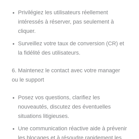
Privilégiez les utilisateurs réellement
intéressés à réserver, pas seulement à
cliquer.
Surveillez votre taux de conversion (CR) et
la fidélité des utilisateurs.
6. Maintenez le contact avec votre manager
ou le support
Posez vos questions, clarifiez les
nouveautés, discutez des éventuelles
situations litigieuses.
Une communication réactive aide à prévenir
les blocages et à résoudre rapidement les