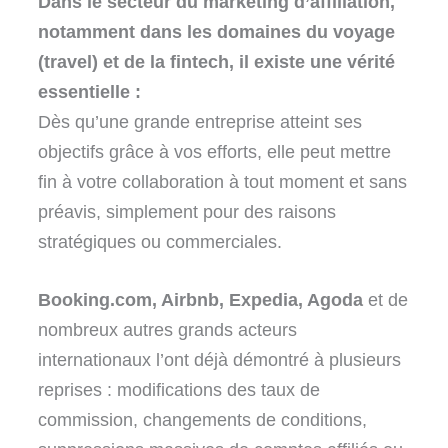
Dans le secteur du marketing d’affiliation,
notamment dans les domaines du voyage
(travel) et de la fintech, il existe une vérité
essentielle :
Dès qu’une grande entreprise atteint ses
objectifs grâce à vos efforts, elle peut mettre
fin à votre collaboration à tout moment et sans
préavis, simplement pour des raisons
stratégiques ou commerciales.
Booking.com, Airbnb, Expedia, Agoda
et de
nombreux autres grands acteurs
internationaux l’ont déjà démontré à plusieurs
reprises : modifications des taux de
commission, changements de conditions,