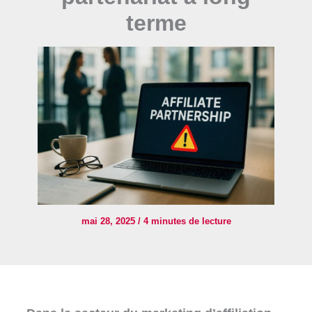
terme
mai 28, 2025
/
4 minutes de lecture