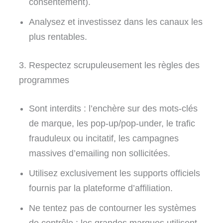
consentement).
Analysez et investissez dans les canaux les
plus rentables.
3. Respectez scrupuleusement les règles des
programmes
Sont interdits : l’enchère sur des mots-clés
de marque, les pop-up/pop-under, le trafic
frauduleux ou incitatif, les campagnes
massives d’emailing non sollicitées.
Utilisez exclusivement les supports officiels
fournis par la plateforme d’affiliation.
Ne tentez pas de contourner les systèmes
de contrôle : les grandes marques utilisent