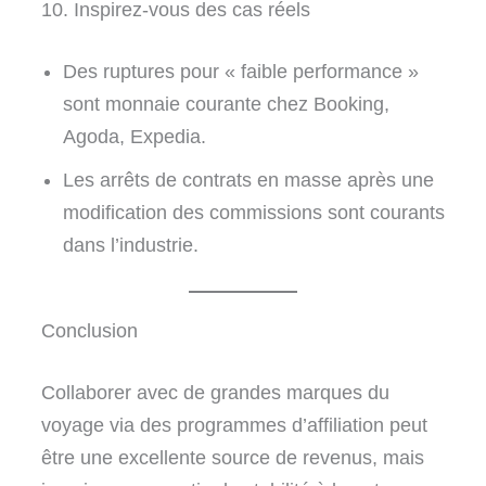
10. Inspirez-vous des cas réels
Des ruptures pour « faible performance »
sont monnaie courante chez Booking,
Agoda, Expedia.
Les arrêts de contrats en masse après une
modification des commissions sont courants
dans l’industrie.
Conclusion
Collaborer avec de grandes marques du
voyage via des programmes d’affiliation peut
être une excellente source de revenus, mais