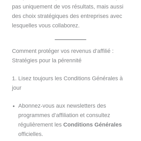
pas uniquement de vos résultats, mais aussi
des choix stratégiques des entreprises avec
lesquelles vous collaborez.
Comment protéger vos revenus d’affilié :
Stratégies pour la pérennité
1. Lisez toujours les Conditions Générales à
jour
Abonnez-vous aux newsletters des
programmes d’affiliation et consultez
régulièrement les
Conditions Générales
officielles.