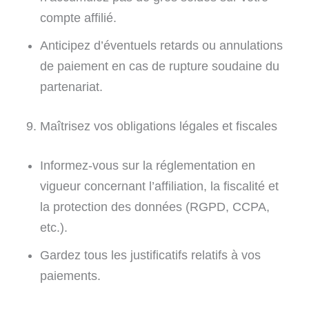
compte affilié.
Anticipez d’éventuels retards ou annulations
de paiement en cas de rupture soudaine du
partenariat.
9. Maîtrisez vos obligations légales et fiscales
Informez-vous sur la réglementation en
vigueur concernant l’affiliation, la fiscalité et
la protection des données (RGPD, CCPA,
etc.).
Gardez tous les justificatifs relatifs à vos
paiements.