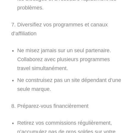
problèmes.
7. Diversifiez vos programmes et canaux
d’affiliation
Ne misez jamais sur un seul partenaire.
Collaborez avec plusieurs programmes
travel simultanément.
Ne construisez pas un site dépendant d’une
seule marque.
8. Préparez-vous financièrement
Retirez vos commissions régulièrement,
n’accumulez pas de gros soldes sur votre