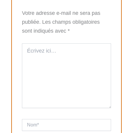
Votre adresse e-mail ne sera pas
publiée.
Les champs obligatoires
sont indiqués avec
*
Écrivez
ici…
Nom*