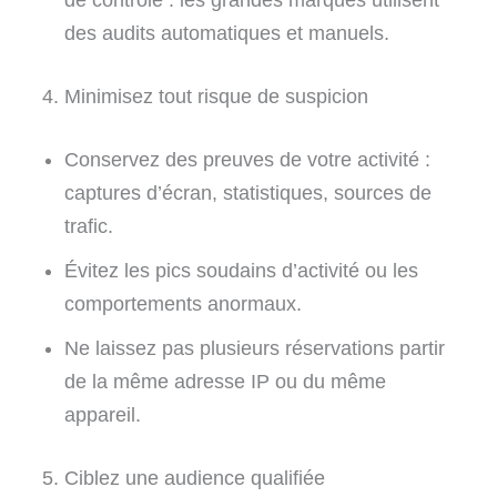
des audits automatiques et manuels.
4. Minimisez tout risque de suspicion
Conservez des preuves de votre activité :
captures d’écran, statistiques, sources de
trafic.
Évitez les pics soudains d’activité ou les
comportements anormaux.
Ne laissez pas plusieurs réservations partir
de la même adresse IP ou du même
appareil.
5. Ciblez une audience qualifiée