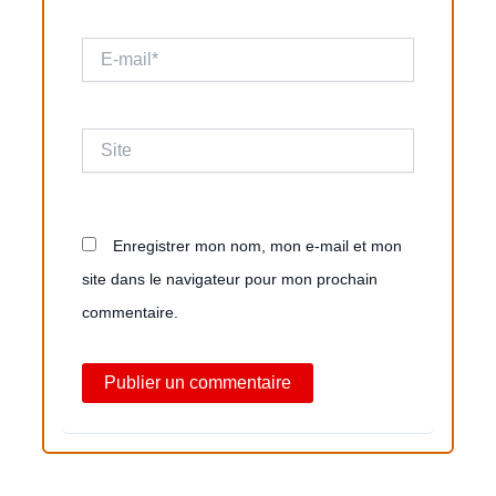
E-
mail*
Site
Enregistrer mon nom, mon e-mail et mon
site dans le navigateur pour mon prochain
commentaire.