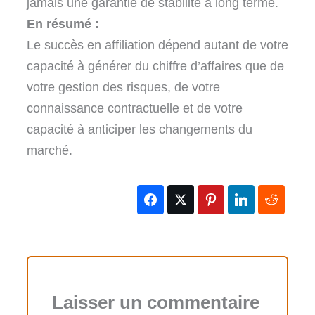
jamais une garantie de stabilité à long terme.
En résumé :
Le succès en affiliation dépend autant de votre
capacité à générer du chiffre d’affaires que de
votre gestion des risques, de votre
connaissance contractuelle et de votre
capacité à anticiper les changements du
marché.
Laisser un commentaire