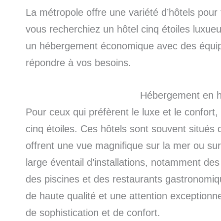
La métropole offre une variété d’hôtels pour
vous recherchiez un hôtel cinq étoiles luxue
un hébergement économique avec des équipe
répondre à vos besoins.
Hébergement en hô
Pour ceux qui préfèrent le luxe et le confo
cinq étoiles. Ces hôtels sont souvent situés d
offrent une vue magnifique sur la mer ou sur
large éventail d’installations, notamment de
des piscines et des restaurants gastronomiq
de haute qualité et une attention exceptionn
de sophistication et de confort.