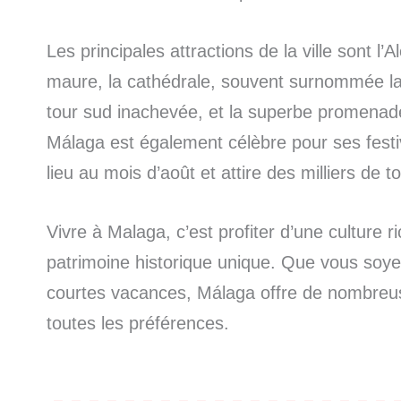
Les principales attractions de la ville sont l
maure, la cathédrale, souvent surnommée l
tour sud inachevée, et la superbe promenade 
Málaga est également célèbre pour ses festi
lieu au mois d’août et attire des milliers de 
Vivre à Malaga, c’est profiter d’une culture ri
patrimoine historique unique. Que vous soye
courtes vacances, Málaga offre de nombreus
toutes les préférences.