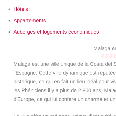
Hôtels
Appartements
Auberges et logements économiques
Malaga en
Malaga est une ville unique de la Costa del 
l’Espagne. Cette ville dynamique est réputée 
historique, ce qui en fait un lieu idéal pour
les Phéniciens il y a plus de 2 800 ans, Mala
d’Europe, ce qui lui confère un charme et une