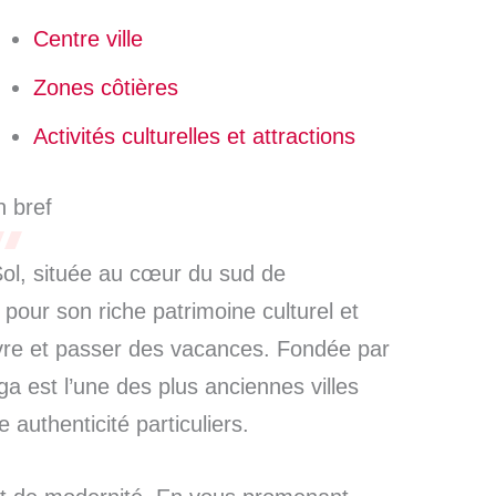
Centre ville
Zones côtières
Activités culturelles et attractions
 bref
Sol, située au cœur du sud de
pour son riche patrimoine culturel et
 vivre et passer des vacances. Fondée par
ga est l’une des plus anciennes villes
 authenticité particuliers.