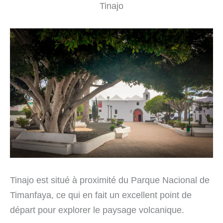
Tinajo
Tinajo est situé à proximité du Parque Nacional de
Timanfaya, ce qui en fait un excellent point de
départ pour explorer le paysage volcanique.