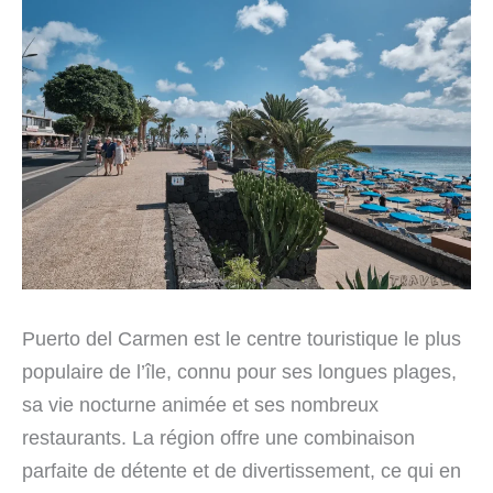
Puerto del Carmen est le centre touristique le plus
populaire de l’île, connu pour ses longues plages,
sa vie nocturne animée et ses nombreux
restaurants. La région offre une combinaison
parfaite de détente et de divertissement, ce qui en