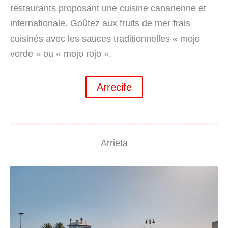
restaurants proposant une cuisine canarienne et
internationale. Goûtez aux fruits de mer frais
cuisinés avec les sauces traditionnelles « mojo
verde » ou « mojo rojo ».
Arrecife
Arrieta