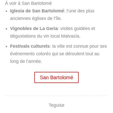
À voir à San Bartolomé
Iglesia de San Bartolomé
: l’une des plus
anciennes églises de l’île.
Vignobles de La Geria
: visites guidées et
dégustations du vin local Malvasía.
Festivals culturels
: la ville est connue pour ses
événements colorés qui se déroulent tout au
long de l’année.
San Bartolomé
Teguise