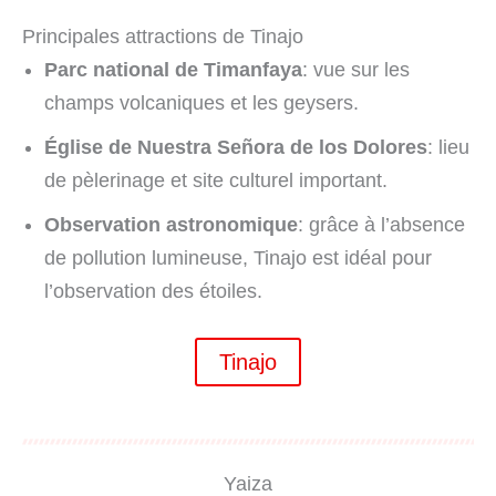
Principales attractions de Tinajo
Parc national de Timanfaya
: vue sur les
champs volcaniques et les geysers.
Église de Nuestra Señora de los Dolores
: lieu
de pèlerinage et site culturel important.
Observation astronomique
: grâce à l’absence
de pollution lumineuse, Tinajo est idéal pour
l’observation des étoiles.
Tinajo
Yaiza