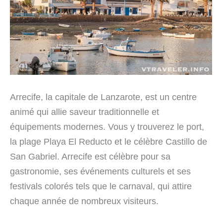
Arrecife, la capitale de Lanzarote, est un centre
animé qui allie saveur traditionnelle et
équipements modernes. Vous y trouverez le port,
la plage Playa El Reducto et le célèbre Castillo de
San Gabriel. Arrecife est célèbre pour sa
gastronomie, ses événements culturels et ses
festivals colorés tels que le carnaval, qui attire
chaque année de nombreux visiteurs.