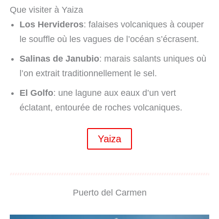
Que visiter à Yaiza
Los Hervideros
: falaises volcaniques à couper
le souffle où les vagues de l’océan s’écrasent.
Salinas de Janubio
: marais salants uniques où
l’on extrait traditionnellement le sel.
El Golfo
: une lagune aux eaux d’un vert
éclatant, entourée de roches volcaniques.
Yaiza
Puerto del Carmen