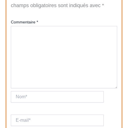
champs obligatoires sont indiqués avec
*
Commentaire
*
Nom*
E-
mail*