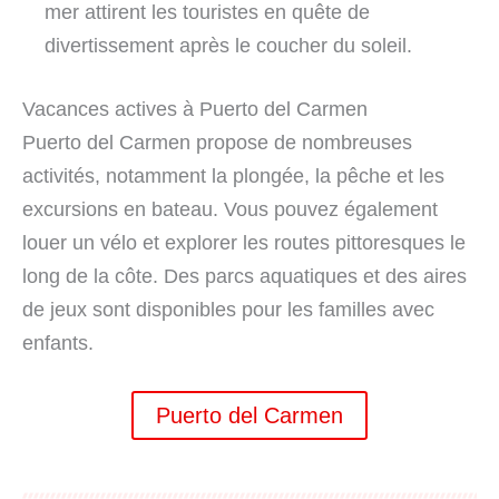
mer attirent les touristes en quête de
divertissement après le coucher du soleil.
Vacances actives à Puerto del Carmen
Puerto del Carmen propose de nombreuses
activités, notamment la plongée, la pêche et les
excursions en bateau. Vous pouvez également
louer un vélo et explorer les routes pittoresques le
long de la côte. Des parcs aquatiques et des aires
de jeux sont disponibles pour les familles avec
enfants.
Puerto del Carmen