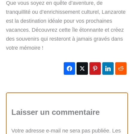
Que vous soyez en quête d’aventure, de
tranquillité ou d’enrichissement culturel, Lanzarote
est la destination idéale pour vos prochaines
vacances. Découvrez cette île étonnante et créez
des souvenirs qui resteront à jamais gravés dans
votre mémoire !
Laisser un commentaire
Votre adresse e-mail ne sera pas publiée.
Les