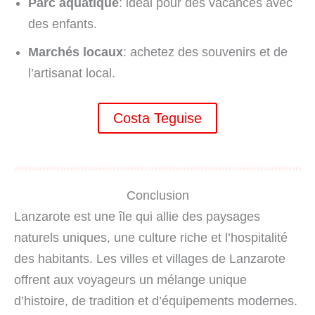
Parc aquatique
: idéal pour des vacances avec
des enfants.
Marchés locaux
: achetez des souvenirs et de
l’artisanat local.
Costa Teguise
Conclusion
Lanzarote est une île qui allie des paysages
naturels uniques, une culture riche et l’hospitalité
des habitants. Les villes et villages de Lanzarote
offrent aux voyageurs un mélange unique
d’histoire, de tradition et d’équipements modernes.