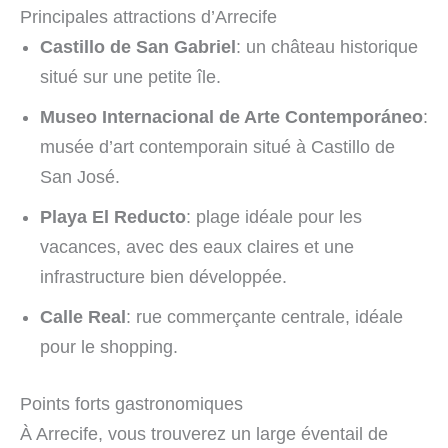
Principales attractions d’Arrecife
Castillo de San Gabriel
: un château historique
situé sur une petite île.
Museo Internacional de Arte Contemporáneo
:
musée d’art contemporain situé à Castillo de
San José.
Playa El Reducto
: plage idéale pour les
vacances, avec des eaux claires et une
infrastructure bien développée.
Calle Real
: rue commerçante centrale, idéale
pour le shopping.
Points forts gastronomiques
À Arrecife, vous trouverez un large éventail de