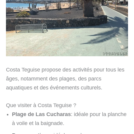
Costa Teguise propose des activités pour tous les
âges, notamment des plages, des parcs
aquatiques et des événements culturels.
Que visiter à Costa Teguise ?
Plage de Las Cucharas
: idéale pour la planche
à voile et la baignade.