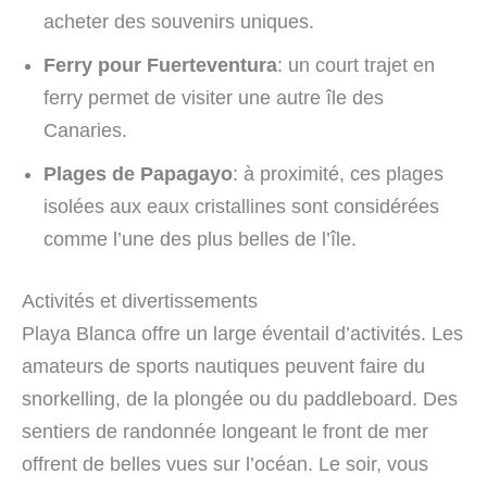
acheter des souvenirs uniques.
Ferry pour Fuerteventura
: un court trajet en
ferry permet de visiter une autre île des
Canaries.
Plages de Papagayo
: à proximité, ces plages
isolées aux eaux cristallines sont considérées
comme l’une des plus belles de l’île.
Activités et divertissements
Playa Blanca offre un large éventail d’activités. Les
amateurs de sports nautiques peuvent faire du
snorkelling, de la plongée ou du paddleboard. Des
sentiers de randonnée longeant le front de mer
offrent de belles vues sur l’océan. Le soir, vous