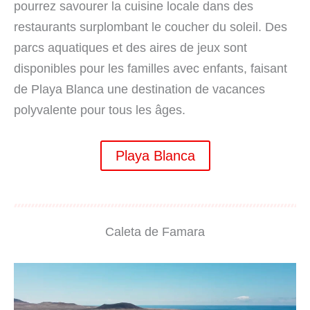
pourrez savourer la cuisine locale dans des
restaurants surplombant le coucher du soleil. Des
parcs aquatiques et des aires de jeux sont
disponibles pour les familles avec enfants, faisant
de Playa Blanca une destination de vacances
polyvalente pour tous les âges.
Playa Blanca
Caleta de Famara