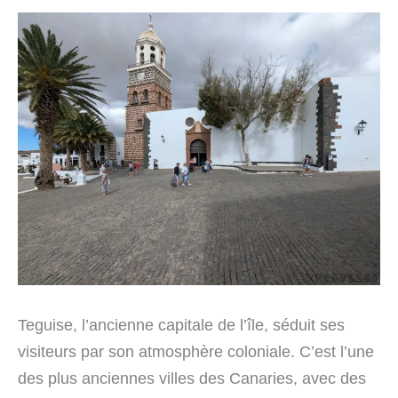
Teguise, l’ancienne capitale de l’île, séduit ses
visiteurs par son atmosphère coloniale. C’est l’une
des plus anciennes villes des Canaries, avec des