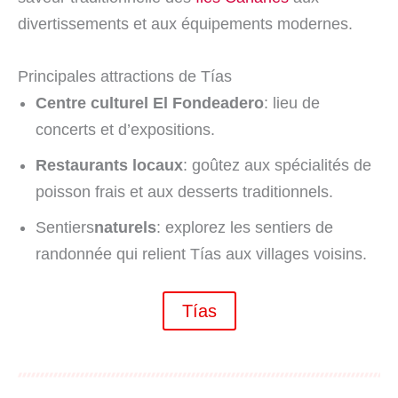
divertissements et aux équipements modernes.
Principales attractions de Tías
Centre culturel El Fondeadero
: lieu de
concerts et d’expositions.
Restaurants locaux
: goûtez aux spécialités de
poisson frais et aux desserts traditionnels.
Sentiers
naturels
: explorez les sentiers de
randonnée qui relient Tías aux villages voisins.
Tías