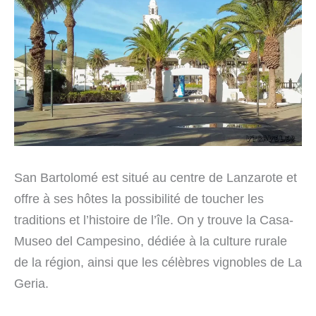
San Bartolomé est situé au centre de Lanzarote et
offre à ses hôtes la possibilité de toucher les
traditions et l’histoire de l’île. On y trouve la Casa-
Museo del Campesino, dédiée à la culture rurale
de la région, ainsi que les célèbres vignobles de La
Geria.