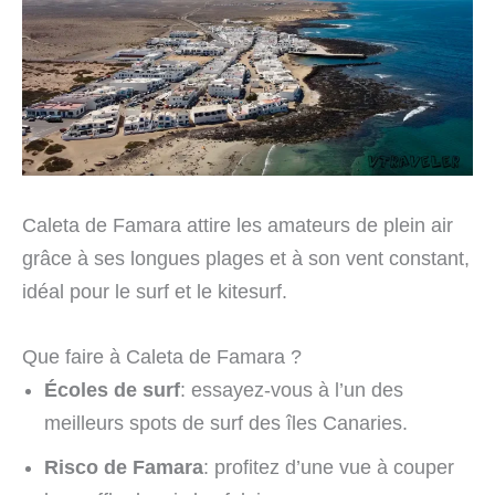
Caleta de Famara attire les amateurs de plein air
grâce à ses longues plages et à son vent constant,
idéal pour le surf et le kitesurf.
Que faire à Caleta de Famara ?
Écoles de surf
: essayez-vous à l’un des
meilleurs spots de surf des îles Canaries.
Risco de Famara
: profitez d’une vue à couper