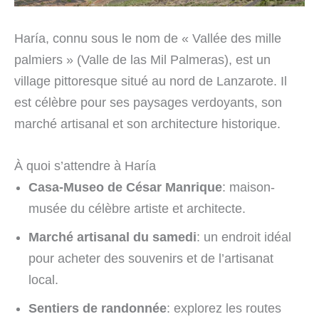
Haría, connu sous le nom de « Vallée des mille
palmiers » (Valle de las Mil Palmeras), est un
village pittoresque situé au nord de Lanzarote. Il
est célèbre pour ses paysages verdoyants, son
marché artisanal et son architecture historique.
À quoi s’attendre à Haría
Casa-Museo de César Manrique
: maison-
musée du célèbre artiste et architecte.
Marché artisanal du samedi
: un endroit idéal
pour acheter des souvenirs et de l’artisanat
local.
Sentiers de randonnée
: explorez les routes