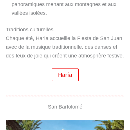
panoramiques menant aux montagnes et aux
vallées isolées.
Traditions culturelles
Chaque été, Haría accueille la Fiesta de San Juan
avec de la musique traditionnelle, des danses et
des feux de joie qui créent une atmosphère festive.
Haría
San Bartolomé