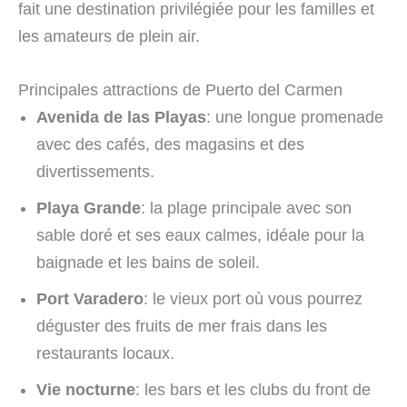
fait une destination privilégiée pour les familles et
les amateurs de plein air.
Principales attractions de Puerto del Carmen
Avenida de las Playas
: une longue promenade
avec des cafés, des magasins et des
divertissements.
Playa Grande
: la plage principale avec son
sable doré et ses eaux calmes, idéale pour la
baignade et les bains de soleil.
Port Varadero
: le vieux port où vous pourrez
déguster des fruits de mer frais dans les
restaurants locaux.
Vie nocturne
: les bars et les clubs du front de