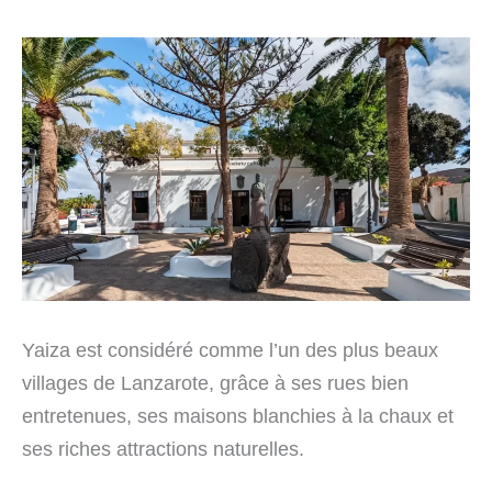
Yaiza est considéré comme l’un des plus beaux
villages de Lanzarote, grâce à ses rues bien
entretenues, ses maisons blanchies à la chaux et
ses riches attractions naturelles.