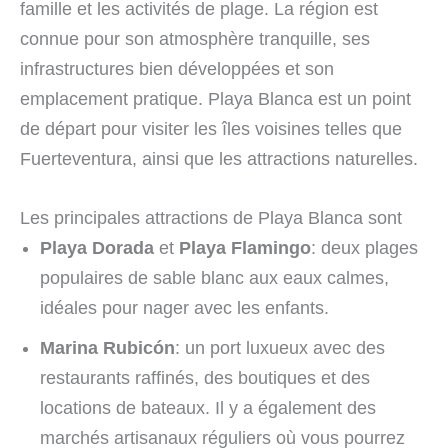
famille et les activités de plage. La région est
connue pour son atmosphère tranquille, ses
infrastructures bien développées et son
emplacement pratique. Playa Blanca est un point
de départ pour visiter les îles voisines telles que
Fuerteventura, ainsi que les attractions naturelles.
Les principales attractions de Playa Blanca sont
Playa Dorada
et
Playa Flamingo
: deux plages
populaires de sable blanc aux eaux calmes,
idéales pour nager avec les enfants.
Marina Rubicón
: un port luxueux avec des
restaurants raffinés, des boutiques et des
locations de bateaux. Il y a également des
marchés artisanaux réguliers où vous pourrez