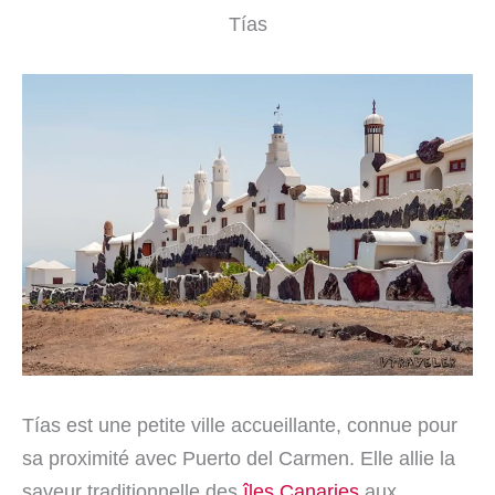
Tías
Tías est une petite ville accueillante, connue pour
sa proximité avec Puerto del Carmen. Elle allie la
saveur traditionnelle des
îles Canaries
aux