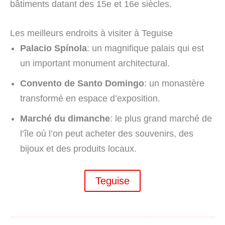
bâtiments datant des 15e et 16e siècles.
Les meilleurs endroits à visiter à Teguise
Palacio Spínola
: un magnifique palais qui est
un important monument architectural.
Convento de Santo Domingo
: un monastère
transformé en espace d’exposition.
Marché du dimanche
: le plus grand marché de
l’île où l’on peut acheter des souvenirs, des
bijoux et des produits locaux.
Teguise