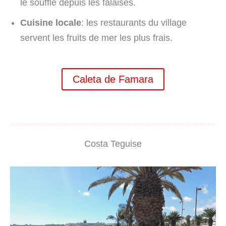
le souffle depuis les falaises.
Cuisine locale
: les restaurants du village
servent les fruits de mer les plus frais.
Caleta de Famara
Costa Teguise