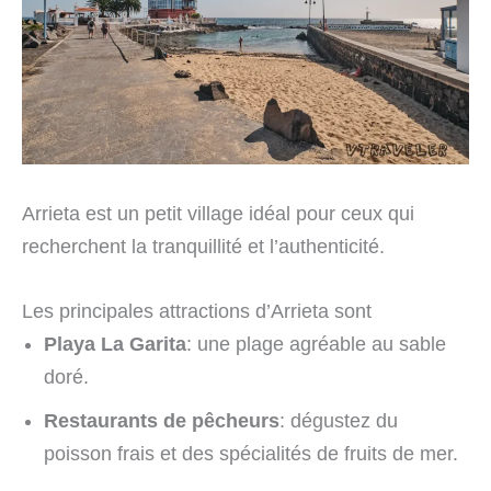
Arrieta est un petit village idéal pour ceux qui
recherchent la tranquillité et l’authenticité.
Les principales attractions d’Arrieta sont
Playa La Garita
: une plage agréable au sable
doré.
Restaurants de pêcheurs
: dégustez du
poisson frais et des spécialités de fruits de mer.