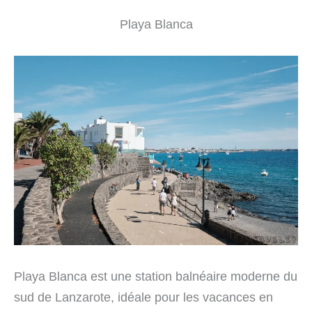
Playa Blanca
Playa Blanca est une station balnéaire moderne du
sud de Lanzarote, idéale pour les vacances en